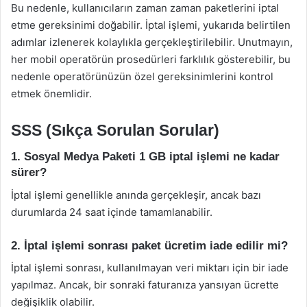
Bu nedenle, kullanıcıların zaman zaman paketlerini iptal
etme gereksinimi doğabilir. İptal işlemi, yukarıda belirtilen
adımlar izlenerek kolaylıkla gerçekleştirilebilir. Unutmayın,
her mobil operatörün prosedürleri farklılık gösterebilir, bu
nedenle operatörünüzün özel gereksinimlerini kontrol
etmek önemlidir.
SSS (Sıkça Sorulan Sorular)
1. Sosyal Medya Paketi 1 GB iptal işlemi ne kadar
sürer?
İptal işlemi genellikle anında gerçekleşir, ancak bazı
durumlarda 24 saat içinde tamamlanabilir.
2. İptal işlemi sonrası paket ücretim iade edilir mi?
İptal işlemi sonrası, kullanılmayan veri miktarı için bir iade
yapılmaz. Ancak, bir sonraki faturanıza yansıyan ücrette
değişiklik olabilir.