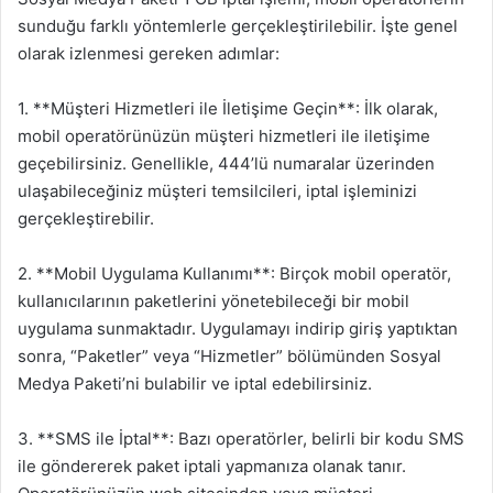
sunduğu farklı yöntemlerle gerçekleştirilebilir. İşte genel
olarak izlenmesi gereken adımlar:
1. **Müşteri Hizmetleri ile İletişime Geçin**: İlk olarak,
mobil operatörünüzün müşteri hizmetleri ile iletişime
geçebilirsiniz. Genellikle, 444’lü numaralar üzerinden
ulaşabileceğiniz müşteri temsilcileri, iptal işleminizi
gerçekleştirebilir.
2. **Mobil Uygulama Kullanımı**: Birçok mobil operatör,
kullanıcılarının paketlerini yönetebileceği bir mobil
uygulama sunmaktadır. Uygulamayı indirip giriş yaptıktan
sonra, “Paketler” veya “Hizmetler” bölümünden Sosyal
Medya Paketi’ni bulabilir ve iptal edebilirsiniz.
3. **SMS ile İptal**: Bazı operatörler, belirli bir kodu SMS
ile göndererek paket iptali yapmanıza olanak tanır.