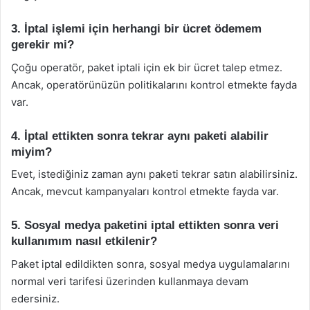
3. İptal işlemi için herhangi bir ücret ödemem
gerekir mi?
Çoğu operatör, paket iptali için ek bir ücret talep etmez.
Ancak, operatörünüzün politikalarını kontrol etmekte fayda
var.
4. İptal ettikten sonra tekrar aynı paketi alabilir
miyim?
Evet, istediğiniz zaman aynı paketi tekrar satın alabilirsiniz.
Ancak, mevcut kampanyaları kontrol etmekte fayda var.
5. Sosyal medya paketini iptal ettikten sonra veri
kullanımım nasıl etkilenir?
Paket iptal edildikten sonra, sosyal medya uygulamalarını
normal veri tarifesi üzerinden kullanmaya devam
edersiniz.