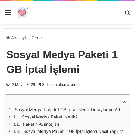
Menü
Ar
Anasayfa
/
Genel
Sosyal Medya Paketi 1
GB İptal İşlemi
12 Mayıs 2026
3 dakika okuma süresi
Sosyal Medya Paketi 1 GB İptal İşlemi: Detaylar ve Adımlar
Sosyal Medya Paketi Nedir?
Paketin Avantajları
Sosyal Medya Paketi 1 GB İptal İşlemi Nasıl Yapılır?