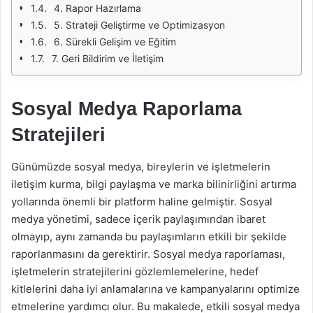
4. Rapor Hazırlama
5. Strateji Geliştirme ve Optimizasyon
6. Sürekli Gelişim ve Eğitim
7. Geri Bildirim ve İletişim
Sosyal Medya Raporlama
Stratejileri
Günümüzde sosyal medya, bireylerin ve işletmelerin
iletişim kurma, bilgi paylaşma ve marka bilinirliğini artırma
yollarında önemli bir platform haline gelmiştir. Sosyal
medya yönetimi, sadece içerik paylaşımından ibaret
olmayıp, aynı zamanda bu paylaşımların etkili bir şekilde
raporlanmasını da gerektirir. Sosyal medya raporlaması,
işletmelerin stratejilerini gözlemlemelerine, hedef
kitlelerini daha iyi anlamalarına ve kampanyalarını optimize
etmelerine yardımcı olur. Bu makalede, etkili sosyal medya