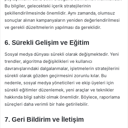
Bu bilgiler, gelecekteki içerik stratejilerinin
şekillendirilmesinde önemlidir. Aynı zamanda, olumsuz
sonuçlar alınan kampanyaların yeniden değerlendirilmesi
ve gerekli düzeltmelerin yapılması da gereklidir.
6. Sürekli Gelişim ve Eğitim
Sosyal medya dünyası sürekli olarak değişmektedir. Yeni
trendler, algoritma değişiklikleri ve kullanıcı
davranışlarındaki dalgalanmalar, işletmelerin stratejilerini
sürekli olarak gözden geçirmesini zorunlu kılar. Bu
nedenle, sosyal medya yöneticileri ve ekip üyeleri için
sürekli eğitimler düzenlemek, yeni araçlar ve teknikler
hakkında bilgi sahibi olmak önemlidir. Böylece, raporlama
süreçleri daha verimli bir hale getirilebilir.
7. Geri Bildirim ve İletişim