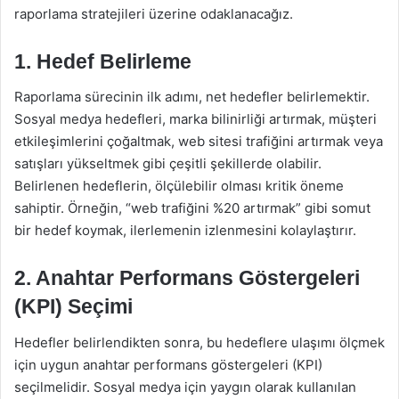
raporlama stratejileri üzerine odaklanacağız.
1. Hedef Belirleme
Raporlama sürecinin ilk adımı, net hedefler belirlemektir.
Sosyal medya hedefleri, marka bilinirliği artırmak, müşteri
etkileşimlerini çoğaltmak, web sitesi trafiğini artırmak veya
satışları yükseltmek gibi çeşitli şekillerde olabilir.
Belirlenen hedeflerin, ölçülebilir olması kritik öneme
sahiptir. Örneğin, “web trafiğini %20 artırmak” gibi somut
bir hedef koymak, ilerlemenin izlenmesini kolaylaştırır.
2. Anahtar Performans Göstergeleri
(KPI) Seçimi
Hedefler belirlendikten sonra, bu hedeflere ulaşımı ölçmek
için uygun anahtar performans göstergeleri (KPI)
seçilmelidir. Sosyal medya için yaygın olarak kullanılan