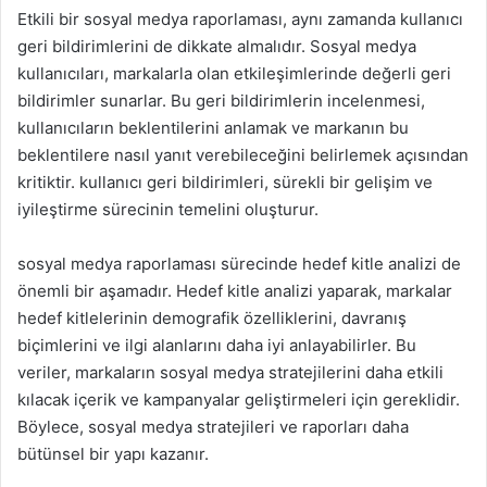
Etkili bir sosyal medya raporlaması, aynı zamanda kullanıcı
geri bildirimlerini de dikkate almalıdır. Sosyal medya
kullanıcıları, markalarla olan etkileşimlerinde değerli geri
bildirimler sunarlar. Bu geri bildirimlerin incelenmesi,
kullanıcıların beklentilerini anlamak ve markanın bu
beklentilere nasıl yanıt verebileceğini belirlemek açısından
kritiktir. kullanıcı geri bildirimleri, sürekli bir gelişim ve
iyileştirme sürecinin temelini oluşturur.
sosyal medya raporlaması sürecinde hedef kitle analizi de
önemli bir aşamadır. Hedef kitle analizi yaparak, markalar
hedef kitlelerinin demografik özelliklerini, davranış
biçimlerini ve ilgi alanlarını daha iyi anlayabilirler. Bu
veriler, markaların sosyal medya stratejilerini daha etkili
kılacak içerik ve kampanyalar geliştirmeleri için gereklidir.
Böylece, sosyal medya stratejileri ve raporları daha
bütünsel bir yapı kazanır.