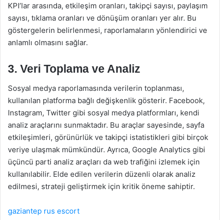
KPI’lar arasında, etkileşim oranları, takipçi sayısı, paylaşım
sayısı, tıklama oranları ve dönüşüm oranları yer alır. Bu
göstergelerin belirlenmesi, raporlamaların yönlendirici ve
anlamlı olmasını sağlar.
3. Veri Toplama ve Analiz
Sosyal medya raporlamasında verilerin toplanması,
kullanılan platforma bağlı değişkenlik gösterir. Facebook,
Instagram, Twitter gibi sosyal medya platformları, kendi
analiz araçlarını sunmaktadır. Bu araçlar sayesinde, sayfa
etkileşimleri, görünürlük ve takipçi istatistikleri gibi birçok
veriye ulaşmak mümkündür. Ayrıca, Google Analytics gibi
üçüncü parti analiz araçları da web trafiğini izlemek için
kullanılabilir. Elde edilen verilerin düzenli olarak analiz
edilmesi, strateji geliştirmek için kritik öneme sahiptir.
gaziantep rus escort