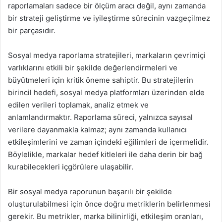
raporlamaları sadece bir ölçüm aracı değil, aynı zamanda
bir strateji geliştirme ve iyileştirme sürecinin vazgeçilmez
bir parçasıdır.
Sosyal medya raporlama stratejileri, markaların çevrimiçi
varlıklarını etkili bir şekilde değerlendirmeleri ve
büyütmeleri için kritik öneme sahiptir. Bu stratejilerin
birincil hedefi, sosyal medya platformları üzerinden elde
edilen verileri toplamak, analiz etmek ve
anlamlandırmaktır. Raporlama süreci, yalnızca sayısal
verilere dayanmakla kalmaz; aynı zamanda kullanıcı
etkileşimlerini ve zaman içindeki eğilimleri de içermelidir.
Böylelikle, markalar hedef kitleleri ile daha derin bir bağ
kurabilecekleri içgörülere ulaşabilir.
Bir sosyal medya raporunun başarılı bir şekilde
oluşturulabilmesi için önce doğru metriklerin belirlenmesi
gerekir. Bu metrikler, marka bilinirliği, etkileşim oranları,