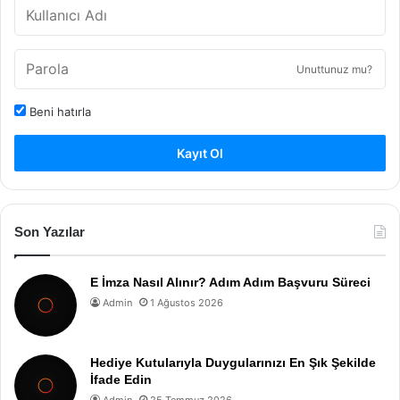
Unuttunuz mu?
Beni hatırla
Kayıt Ol
Son Yazılar
E İmza Nasıl Alınır? Adım Adım Başvuru Süreci
Admin
1 Ağustos 2026
Hediye Kutularıyla Duygularınızı En Şık Şekilde
İfade Edin