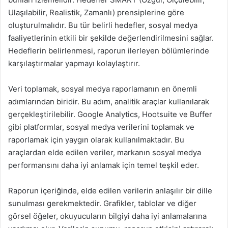
Ulaşılabilir, Realistik, Zamanlı) prensiplerine göre
oluşturulmalıdır. Bu tür belirli hedefler, sosyal medya
faaliyetlerinin etkili bir şekilde değerlendirilmesini sağlar.
Hedeflerin belirlenmesi, raporun ilerleyen bölümlerinde
karşılaştırmalar yapmayı kolaylaştırır.
Veri toplamak, sosyal medya raporlamanın en önemli
adımlarından biridir. Bu adım, analitik araçlar kullanılarak
gerçekleştirilebilir. Google Analytics, Hootsuite ve Buffer
gibi platformlar, sosyal medya verilerini toplamak ve
raporlamak için yaygın olarak kullanılmaktadır. Bu
araçlardan elde edilen veriler, markanın sosyal medya
performansını daha iyi anlamak için temel teşkil eder.
Raporun içeriğinde, elde edilen verilerin anlaşılır bir dille
sunulması gerekmektedir. Grafikler, tablolar ve diğer
görsel öğeler, okuyucuların bilgiyi daha iyi anlamalarına