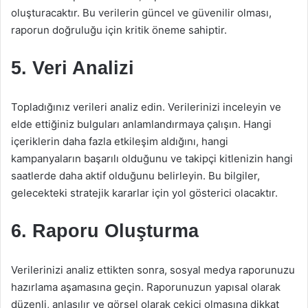
oluşturacaktır. Bu verilerin güncel ve güvenilir olması,
raporun doğruluğu için kritik öneme sahiptir.
5. Veri Analizi
Topladığınız verileri analiz edin. Verilerinizi inceleyin ve
elde ettiğiniz bulguları anlamlandırmaya çalışın. Hangi
içeriklerin daha fazla etkileşim aldığını, hangi
kampanyaların başarılı olduğunu ve takipçi kitlenizin hangi
saatlerde daha aktif olduğunu belirleyin. Bu bilgiler,
gelecekteki stratejik kararlar için yol gösterici olacaktır.
6. Raporu Oluşturma
Verilerinizi analiz ettikten sonra, sosyal medya raporunuzu
hazırlama aşamasına geçin. Raporunuzun yapısal olarak
düzenli, anlaşılır ve görsel olarak çekici olmasına dikkat