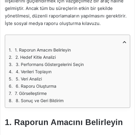
ilişkilerini güçlendirmek için vazgeçilmez bir araç haline
gelmiştir. Ancak tüm bu süreçlerin etkin bir şekilde
yönetilmesi, düzenli raporlamaların yapılmasını gerektirir.
İşte sosyal medya raporu oluşturma kılavuzu.
1. Raporun Amacını Belirleyin
2. Hedef Kitle Analizi
3. Performans Göstergelerini Seçin
4. Verileri Toplayın
5. Veri Analizi
6. Raporu Oluşturma
7. Görselleştirme
8. Sonuç ve Geri Bildirim
1. Raporun Amacını Belirleyin