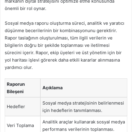
markanın dijital stratejisini optimize etme konusunda
önemli bir rol oynar.
Sosyal medya raporu oluşturma süreci, analitik ve yaratıcı
düşünme becerilerinin bir kombinasyonunu gerektirir.
Rapor taslağının oluşturulması, tüm ilgili verilerin ve
bilgilerin doğru bir şekilde toplanması ve iletilmesi
sürecini içerir. Rapor, ekip üyeleri ve üst yönetim için bir
yol haritası işlevi görerek daha etkili kararlar alınmasına
yardımcı olur.
Raporun
Açıklama
Bileşeni
Sosyal medya stratejisinin belirlenmesi
Hedefler
için hedeflerin tanımlanması.
Analitik araçlar kullanarak sosyal medya
Veri Toplama
performans verilerinin toplanması.