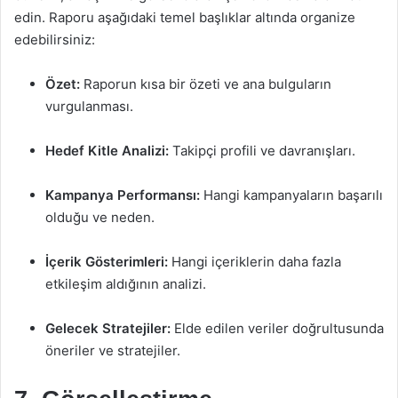
edin. Raporu aşağıdaki temel başlıklar altında organize
edebilirsiniz:
Özet:
Raporun kısa bir özeti ve ana bulguların
vurgulanması.
Hedef Kitle Analizi:
Takipçi profili ve davranışları.
Kampanya Performansı:
Hangi kampanyaların başarılı
olduğu ve neden.
İçerik Gösterimleri:
Hangi içeriklerin daha fazla
etkileşim aldığının analizi.
Gelecek Stratejiler:
Elde edilen veriler doğrultusunda
öneriler ve stratejiler.