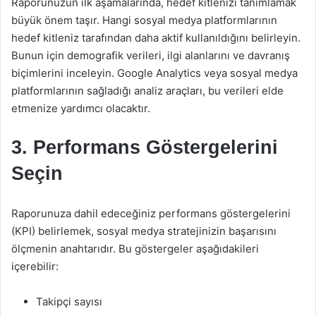
Raporunuzun ilk aşamalarında, hedef kitlenizi tanımlamak
büyük önem taşır. Hangi sosyal medya platformlarının
hedef kitleniz tarafından daha aktif kullanıldığını belirleyin.
Bunun için demografik verileri, ilgi alanlarını ve davranış
biçimlerini inceleyin. Google Analytics veya sosyal medya
platformlarının sağladığı analiz araçları, bu verileri elde
etmenize yardımcı olacaktır.
3. Performans Göstergelerini
Seçin
Raporunuza dahil edeceğiniz performans göstergelerini
(KPI) belirlemek, sosyal medya stratejinizin başarısını
ölçmenin anahtarıdır. Bu göstergeler aşağıdakileri
içerebilir:
Takipçi sayısı