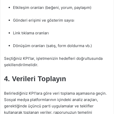
Etkileşim oranları (beğeni, yorum, paylaşım)
Gönderi erişimi ve gösterim sayısı
Link tıklama oranları
Dönüşüm oranları (satış, form doldurma vb.)
Seçtiğiniz KPI’lar, işletmenizin hedefleri doğrultusunda
şekillendirilmelidir.
4. Verileri Toplayın
Belirlediğiniz KPI’lara göre veri toplama aşamasına geçin.
Sosyal medya platformlarının içindeki analiz araçları,
gerektiğinde üçüncü parti uygulamalar ve teklifler
kullanarak toplanan veriler, raporunuzun temelini