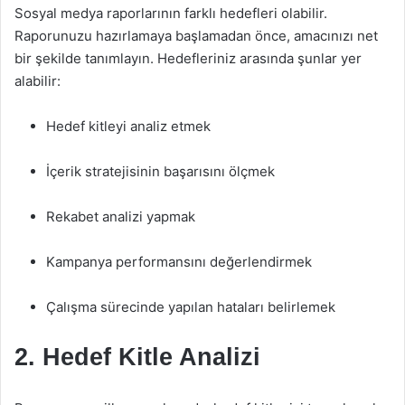
Sosyal medya raporlarının farklı hedefleri olabilir.
Raporunuzu hazırlamaya başlamadan önce, amacınızı net
bir şekilde tanımlayın. Hedefleriniz arasında şunlar yer
alabilir:
Hedef kitleyi analiz etmek
İçerik stratejisinin başarısını ölçmek
Rekabet analizi yapmak
Kampanya performansını değerlendirmek
Çalışma sürecinde yapılan hataları belirlemek
2. Hedef Kitle Analizi