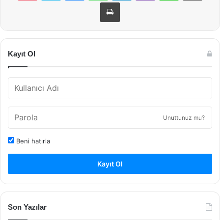
Yazdır
Kayıt Ol
Unuttunuz mu?
Beni hatırla
Kayıt Ol
Son Yazılar