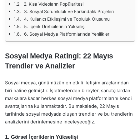
2. Kısa Videoların Popülaritesi
3. Sosyal Sorumluluk ve Farkındalık Projeleri
4. Kullanıcı Etkileşimi ve Topluluk Oluşumu
5. İçerik Üreticilerinin Yükselişi
6. Sosyal Medya Platformlarında Yenilikler
Sosyal Medya Ratingi: 22 Mayıs
Trendler ve Analizler
Sosyal medya, günümüzün en etkili iletişim araçlarından
biri haline gelmiştir. İşletmelerden bireyler, sanatçılardan
markalara kadar herkes sosyal medya platformlarını kendi
avantajlarına kullanmaktadır. Bu makalede, 22 Mayıs
tarihinde sosyal medyada oluşan trendler ve bu trendlerin
analizlerini derinlemesine inceleyeceğiz.
1. Görsel İçeriklerin Yükselişi