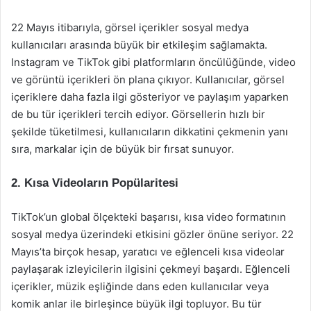
22 Mayıs itibarıyla, görsel içerikler sosyal medya
kullanıcıları arasında büyük bir etkileşim sağlamakta.
Instagram ve TikTok gibi platformların öncülüğünde, video
ve görüntü içerikleri ön plana çıkıyor. Kullanıcılar, görsel
içeriklere daha fazla ilgi gösteriyor ve paylaşım yaparken
de bu tür içerikleri tercih ediyor. Görsellerin hızlı bir
şekilde tüketilmesi, kullanıcıların dikkatini çekmenin yanı
sıra, markalar için de büyük bir fırsat sunuyor.
2. Kısa Videoların Popülaritesi
TikTok’un global ölçekteki başarısı, kısa video formatının
sosyal medya üzerindeki etkisini gözler önüne seriyor. 22
Mayıs’ta birçok hesap, yaratıcı ve eğlenceli kısa videolar
paylaşarak izleyicilerin ilgisini çekmeyi başardı. Eğlenceli
içerikler, müzik eşliğinde dans eden kullanıcılar veya
komik anlar ile birleşince büyük ilgi topluyor. Bu tür