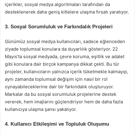
içerikler, sosyal medya algoritmaları tarafından da
desteklenerek daha geniş kitlelere ulaşma fırsatı yaratıyor.
3. Sosyal Sorumluluk ve Farkındalık Projeleri
Günümüz sosyal medya kullanıcıları, sadece eğlenceden
ziyade toplumsal konulara da duyarlılık gösteriyor. 22
Mayıs’ta sosyal medyada, çevre koruma, eşitlik ve adalet
gibi konulara dair birçok kampanya dikkat çekti. Bu tür
projeler, kullanıcıların yalnızca içerik tüketmekle kalmayıp,
aynı zamanda toplumsal değişim için nasıl bir rol
oynayabileceklerine dair bir farkındalık oluşturuyor.
Markalar da bu sosyal sorumluluk projelerine destek
vererek, hem imajlarını güçlendiriyor hem de daha fazla
kullanıcıya ulaşma şansı yakalıyor.
4. Kullanıcı Etkileşimi ve Topluluk Oluşumu