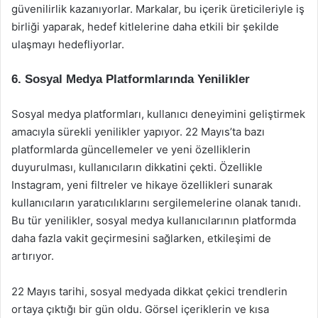
güvenilirlik kazanıyorlar. Markalar, bu içerik üreticileriyle iş
birliği yaparak, hedef kitlelerine daha etkili bir şekilde
ulaşmayı hedefliyorlar.
6. Sosyal Medya Platformlarında Yenilikler
Sosyal medya platformları, kullanıcı deneyimini geliştirmek
amacıyla sürekli yenilikler yapıyor. 22 Mayıs’ta bazı
platformlarda güncellemeler ve yeni özelliklerin
duyurulması, kullanıcıların dikkatini çekti. Özellikle
Instagram, yeni filtreler ve hikaye özellikleri sunarak
kullanıcıların yaratıcılıklarını sergilemelerine olanak tanıdı.
Bu tür yenilikler, sosyal medya kullanıcılarının platformda
daha fazla vakit geçirmesini sağlarken, etkileşimi de
artırıyor.
22 Mayıs tarihi, sosyal medyada dikkat çekici trendlerin
ortaya çıktığı bir gün oldu. Görsel içeriklerin ve kısa