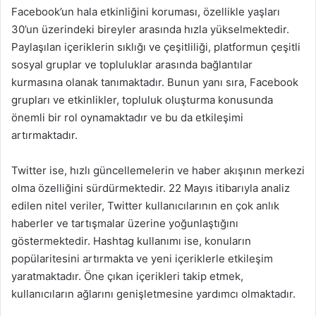
Facebook’un hala etkinliğini koruması, özellikle yaşları
30’un üzerindeki bireyler arasında hızla yükselmektedir.
Paylaşılan içeriklerin sıklığı ve çeşitliliği, platformun çeşitli
sosyal gruplar ve topluluklar arasında bağlantılar
kurmasına olanak tanımaktadır. Bunun yanı sıra, Facebook
grupları ve etkinlikler, topluluk oluşturma konusunda
önemli bir rol oynamaktadır ve bu da etkileşimi
artırmaktadır.
Twitter ise, hızlı güncellemelerin ve haber akışının merkezi
olma özelliğini sürdürmektedir. 22 Mayıs itibarıyla analiz
edilen nitel veriler, Twitter kullanıcılarının en çok anlık
haberler ve tartışmalar üzerine yoğunlaştığını
göstermektedir. Hashtag kullanımı ise, konuların
popülaritesini artırmakta ve yeni içeriklerle etkileşim
yaratmaktadır. Öne çıkan içerikleri takip etmek,
kullanıcıların ağlarını genişletmesine yardımcı olmaktadır.