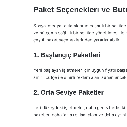
Paket Seçenekleri ve Büt
Sosyal medya reklamlarının başarılı bir şekild
ve bütçenin sağlıklı bir şekilde yönetilmesi il
çeşitli paket seçeneklerinden yararlanabilir.
1. Başlangıç Paketleri
Yeni başlayan işletmeler için uygun fiyatlı başl
sınırlı bütçe ile sınırlı reklam alanı sunar, ancak
2. Orta Seviye Paketler
İleri düzeydeki işletmeler, daha geniş hedef ki
paketler, daha fazla reklam alanı ve daha ayrın