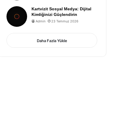
Kartvizit Sosyal Medya: Dijital
Kimliğinizi Güçlendirin
Admin
23 Temmuz 2026
Daha Fazla Yükle