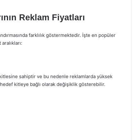
ının Reklam Fiyatları
ndırmasında farklılık göstermektedir. İşte en popüler
aralıkları:
kitlesine sahiptir ve bu nedenle reklamlarda yüksek
 hedef kitleye bağlı olarak değişiklik gösterebilir.