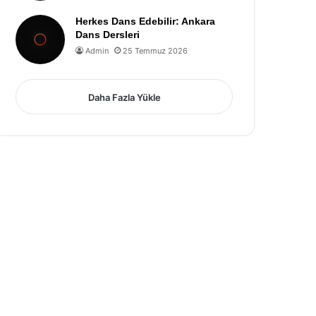
Herkes Dans Edebilir: Ankara
Dans Dersleri
Admin
25 Temmuz 2026
Daha Fazla Yükle