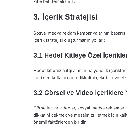
kitle belirlemelisiniz.
3. İçerik Stratejisi
Sosyal medya reklam kampanyalarının başarısı, içe
içerik stratejisi oluşturmanın yolları:
3.1 Hedef Kitleye Özel İçerikle
Hedef kitlenizin ilgi alanlarına yönelik içerikler
içerikler, kullanıcıların dikkatini çekebilir ve etki
3.2 Görsel ve Video İçeriklere 
Görseller ve videolar, sosyal medya reklamlarında
dikkatini çekmek ve mesajınızı iletmek için kali
önemli faktörlerden biridir.