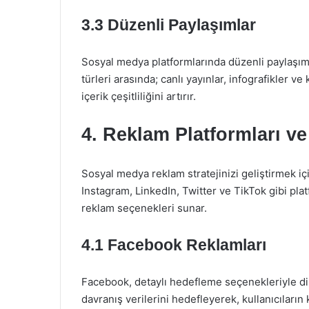
3.3 Düzenli Paylaşımlar
Sosyal medya platformlarında düzenli paylaşıml
türleri arasında; canlı yayınlar, infografikler v
içerik çeşitliliğini artırır.
4. Reklam Platformları ve
Sosyal medya reklam stratejinizi geliştirmek içi
Instagram, LinkedIn, Twitter ve TikTok gibi platf
reklam seçenekleri sunar.
4.1 Facebook Reklamları
Facebook, detaylı hedefleme seçenekleriyle dikka
davranış verilerini hedefleyerek, kullanıcıların