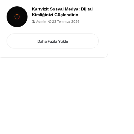
Kartvizit Sosyal Medya: Dijital
Kimliğinizi Güçlendirin
Admin
23 Temmuz 2026
Daha Fazla Yükle