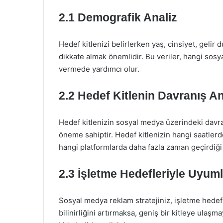
2.1 Demografik Analiz
Hedef kitlenizi belirlerken yaş, cinsiyet, gelir
dikkate almak önemlidir. Bu veriler, hangi sosy
vermede yardımcı olur.
2.2 Hedef Kitlenin Davranış An
Hedef kitlenizin sosyal medya üzerindeki davranı
öneme sahiptir. Hedef kitlenizin hangi saatlerde
hangi platformlarda daha fazla zaman geçirdiği g
2.3 İşletme Hedefleriyle Uyuml
Sosyal medya reklam stratejiniz, işletme hedef
bilinirliğini artırmaksa, geniş bir kitleye ulaşm