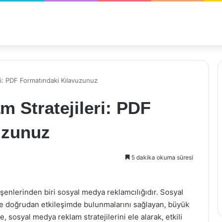
i: PDF Formatındaki Kılavuzunuz
 Stratejileri: PDF
uzunuz
5 dakika okuma süresi
enlerinden biri sosyal medya reklamcılığıdır. Sosyal
yle doğrudan etkileşimde bulunmalarını sağlayan, büyük
, sosyal medya reklam stratejilerini ele alarak, etkili