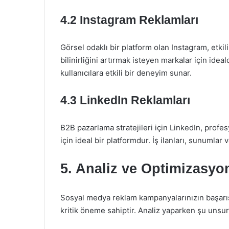
4.2 Instagram Reklamları
Görsel odaklı bir platform olan Instagram, etkil
bilinirliğini artırmak isteyen markalar için ideal
kullanıcılara etkili bir deneyim sunar.
4.3 LinkedIn Reklamları
B2B pazarlama stratejileri için LinkedIn, profe
için ideal bir platformdur. İş ilanları, sunumlar v
5. Analiz ve Optimizasyo
Sosyal medya reklam kampanyalarınızın başarısın
kritik öneme sahiptir. Analiz yaparken şu unsur