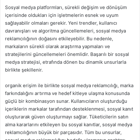
Sosyal medya platformları, sürekli değişim ve dönüşüm
içerisinde oldukları için işletmelerin esnek ve uyum
sağlayabilir olmaları gerekir. Yeni trendler, kullanıcı
davranışları ve algoritma güncellemeleri, sosyal medya
reklamcılığının doğasını etkileyebilir. Bu nedenle,
markaların sürekli olarak araştırma yapmaları ve
stratejilerini güncellemeleri önemlidir. Başarılı bir sosyal
medya stratejisi, etrafında dönen bu dinamik unsurlarla
birlikte şekillenir.
organik erişim ile birlikte sosyal medya reklamcılığı, marka
farkındalığını artırma ve hedef kitleye ulaşma konusunda
güçlü bir kombinasyon sunar. Kullanıcıların oluşturduğu
içeriklerin markalar tarafından desteklenmesi, sosyal kanıt
oluşturarak güven oluşturmayı sağlar. Tüketicilerin satın
alma kararlarını etkileyen bu sosyal kanıtlar, sosyal medya
reklamcılığının büyük bir parçasıdır. Tüm bu unsurlar,