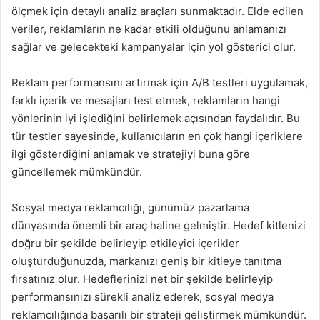
ölçmek için detaylı analiz araçları sunmaktadır. Elde edilen
veriler, reklamların ne kadar etkili olduğunu anlamanızı
sağlar ve gelecekteki kampanyalar için yol gösterici olur.
Reklam performansını artırmak için A/B testleri uygulamak,
farklı içerik ve mesajları test etmek, reklamların hangi
yönlerinin iyi işlediğini belirlemek açısından faydalıdır. Bu
tür testler sayesinde, kullanıcıların en çok hangi içeriklere
ilgi gösterdiğini anlamak ve stratejiyi buna göre
güncellemek mümkündür.
Sosyal medya reklamcılığı, günümüz pazarlama
dünyasında önemli bir araç haline gelmiştir. Hedef kitlenizi
doğru bir şekilde belirleyip etkileyici içerikler
oluşturduğunuzda, markanızı geniş bir kitleye tanıtma
fırsatınız olur. Hedeflerinizi net bir şekilde belirleyip
performansınızı sürekli analiz ederek, sosyal medya
reklamcılığında başarılı bir strateji geliştirmek mümkündür.