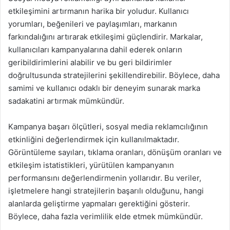
etkileşimini artırmanın harika bir yoludur. Kullanıcı
yorumları, beğenileri ve paylaşımları, markanın
farkındalığını artırarak etkileşimi güçlendirir. Markalar,
kullanıcıları kampanyalarına dahil ederek onların
geribildirimlerini alabilir ve bu geri bildirimler
doğrultusunda stratejilerini şekillendirebilir. Böylece, daha
samimi ve kullanıcı odaklı bir deneyim sunarak marka
sadakatini artırmak mümkündür.
Kampanya başarı ölçütleri, sosyal media reklamcılığının
etkinliğini değerlendirmek için kullanılmaktadır.
Görüntüleme sayıları, tıklama oranları, dönüşüm oranları ve
etkileşim istatistikleri, yürütülen kampanyanın
performansını değerlendirmenin yollarıdır. Bu veriler,
işletmelere hangi stratejilerin başarılı olduğunu, hangi
alanlarda geliştirme yapmaları gerektiğini gösterir.
Böylece, daha fazla verimlilik elde etmek mümkündür.