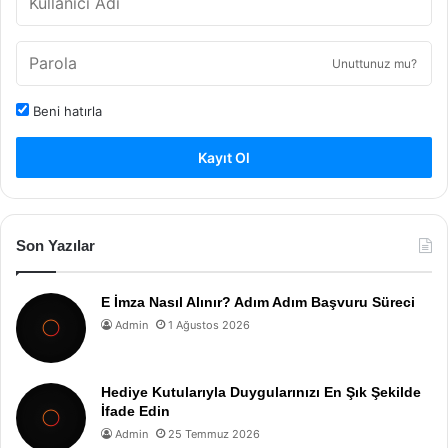
Unuttunuz mu?
Beni hatırla
Kayıt Ol
Son Yazılar
E İmza Nasıl Alınır? Adım Adım Başvuru Süreci
Admin
1 Ağustos 2026
Hediye Kutularıyla Duygularınızı En Şık Şekilde
İfade Edin
Admin
25 Temmuz 2026