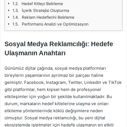
Hedef Kitleyi Belirleme
İçerik Stratejisi Oluşturma
Reklam Hedeflerini Belirleme
Performans Analizi ve Optimizasyon
Sosyal Medya Reklamcılığı: Hedefe
Ulaşmanın Anahtarı
Günümüz dijital çağında, sosyal medya platformları
bireylerin yaşamlarının ayrılmaz bir parçası haline
gelmiştir. Facebook, Instagram, Twitter, LinkedIn ve TikTok
gibi platformlar, hem kişisel hem de profesyonel
etkileşimler için yoğun bir şekilde kullanılmaktadır. Bu
durum, markaların hedef kitlelerine ulaşma ve onları
etkileme yöntemlerinde köklü değişimlere neden
olmuştur. Sosyal medya reklamcılığı, bu yeni dijital
ekosistemde işletmeler için hedefe ulaşmanın en etkili