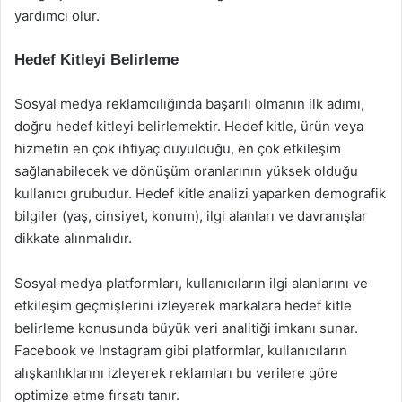
yardımcı olur.
Hedef Kitleyi Belirleme
Sosyal medya reklamcılığında başarılı olmanın ilk adımı,
doğru hedef kitleyi belirlemektir. Hedef kitle, ürün veya
hizmetin en çok ihtiyaç duyulduğu, en çok etkileşim
sağlanabilecek ve dönüşüm oranlarının yüksek olduğu
kullanıcı grubudur. Hedef kitle analizi yaparken demografik
bilgiler (yaş, cinsiyet, konum), ilgi alanları ve davranışlar
dikkate alınmalıdır.
Sosyal medya platformları, kullanıcıların ilgi alanlarını ve
etkileşim geçmişlerini izleyerek markalara hedef kitle
belirleme konusunda büyük veri analitiği imkanı sunar.
Facebook ve Instagram gibi platformlar, kullanıcıların
alışkanlıklarını izleyerek reklamları bu verilere göre
optimize etme fırsatı tanır.