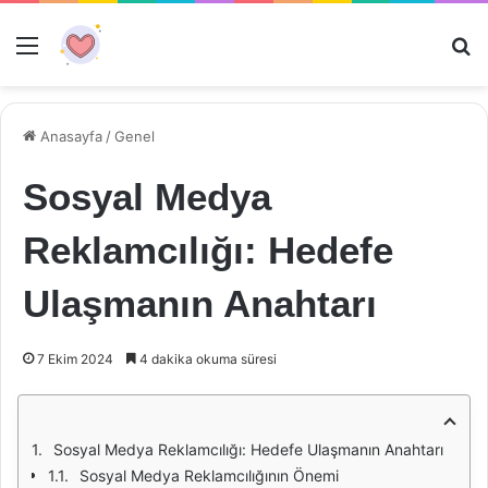
Menü
Ar
Anasayfa
/
Genel
Sosyal Medya
Reklamcılığı: Hedefe
Ulaşmanın Anahtarı
7 Ekim 2024
4 dakika okuma süresi
Sosyal Medya Reklamcılığı: Hedefe Ulaşmanın Anahtarı
Sosyal Medya Reklamcılığının Önemi