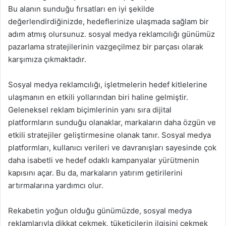
Bu alanın sunduğu fırsatları en iyi şekilde
değerlendirdiğinizde, hedeflerinize ulaşmada sağlam bir
adım atmış olursunuz. sosyal medya reklamcılığı günümüz
pazarlama stratejilerinin vazgeçilmez bir parçası olarak
karşımıza çıkmaktadır.
Sosyal medya reklamcılığı, işletmelerin hedef kitlelerine
ulaşmanın en etkili yollarından biri haline gelmiştir.
Geleneksel reklam biçimlerinin yanı sıra dijital
platformların sunduğu olanaklar, markaların daha özgün ve
etkili stratejiler geliştirmesine olanak tanır. Sosyal medya
platformları, kullanıcı verileri ve davranışları sayesinde çok
daha isabetli ve hedef odaklı kampanyalar yürütmenin
kapısını açar. Bu da, markaların yatırım getirilerini
artırmalarına yardımcı olur.
Rekabetin yoğun olduğu günümüzde, sosyal medya
reklamlarıyla dikkat çekmek, tüketicilerin ilgisini çekmek