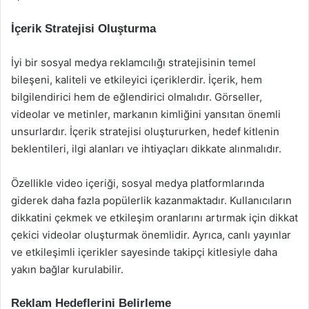
İçerik Stratejisi Oluşturma
İyi bir sosyal medya reklamcılığı stratejisinin temel
bileşeni, kaliteli ve etkileyici içeriklerdir. İçerik, hem
bilgilendirici hem de eğlendirici olmalıdır. Görseller,
videolar ve metinler, markanın kimliğini yansıtan önemli
unsurlardır. İçerik stratejisi oluştururken, hedef kitlenin
beklentileri, ilgi alanları ve ihtiyaçları dikkate alınmalıdır.
Özellikle video içeriği, sosyal medya platformlarında
giderek daha fazla popülerlik kazanmaktadır. Kullanıcıların
dikkatini çekmek ve etkileşim oranlarını artırmak için dikkat
çekici videolar oluşturmak önemlidir. Ayrıca, canlı yayınlar
ve etkileşimli içerikler sayesinde takipçi kitlesiyle daha
yakın bağlar kurulabilir.
Reklam Hedeflerini Belirleme