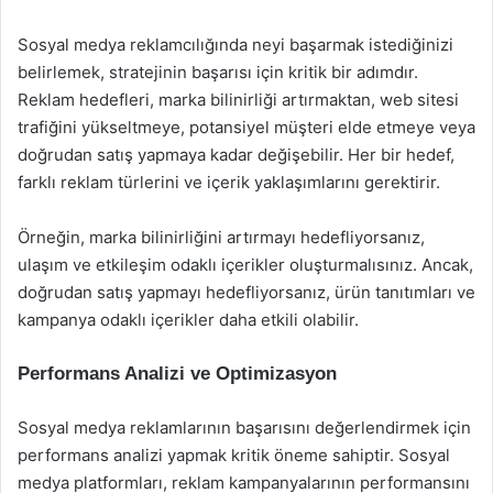
Sosyal medya reklamcılığında neyi başarmak istediğinizi
belirlemek, stratejinin başarısı için kritik bir adımdır.
Reklam hedefleri, marka bilinirliği artırmaktan, web sitesi
trafiğini yükseltmeye, potansiyel müşteri elde etmeye veya
doğrudan satış yapmaya kadar değişebilir. Her bir hedef,
farklı reklam türlerini ve içerik yaklaşımlarını gerektirir.
Örneğin, marka bilinirliğini artırmayı hedefliyorsanız,
ulaşım ve etkileşim odaklı içerikler oluşturmalısınız. Ancak,
doğrudan satış yapmayı hedefliyorsanız, ürün tanıtımları ve
kampanya odaklı içerikler daha etkili olabilir.
Performans Analizi ve Optimizasyon
Sosyal medya reklamlarının başarısını değerlendirmek için
performans analizi yapmak kritik öneme sahiptir. Sosyal
medya platformları, reklam kampanyalarının performansını