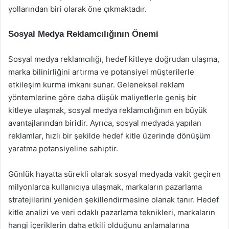
yollarından biri olarak öne çıkmaktadır.
Sosyal Medya Reklamcılığının Önemi
Sosyal medya reklamcılığı, hedef kitleye doğrudan ulaşma,
marka bilinirliğini artırma ve potansiyel müşterilerle
etkileşim kurma imkanı sunar. Geleneksel reklam
yöntemlerine göre daha düşük maliyetlerle geniş bir
kitleye ulaşmak, sosyal medya reklamcılığının en büyük
avantajlarından biridir. Ayrıca, sosyal medyada yapılan
reklamlar, hızlı bir şekilde hedef kitle üzerinde dönüşüm
yaratma potansiyeline sahiptir.
Günlük hayatta sürekli olarak sosyal medyada vakit geçiren
milyonlarca kullanıcıya ulaşmak, markaların pazarlama
stratejilerini yeniden şekillendirmesine olanak tanır. Hedef
kitle analizi ve veri odaklı pazarlama teknikleri, markaların
hangi içeriklerin daha etkili olduğunu anlamalarına