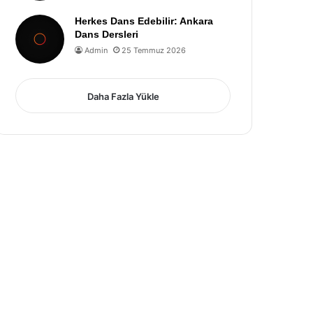
Herkes Dans Edebilir: Ankara
Dans Dersleri
Admin
25 Temmuz 2026
Daha Fazla Yükle