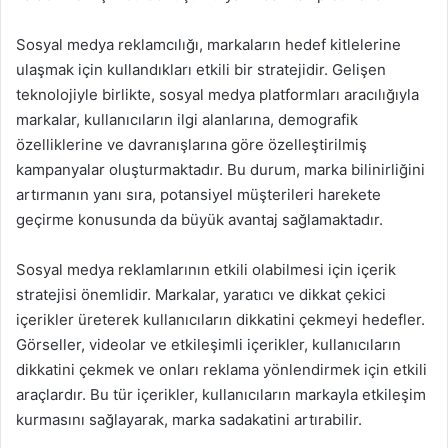
Sosyal medya reklamcılığı, markaların hedef kitlelerine
ulaşmak için kullandıkları etkili bir stratejidir. Gelişen
teknolojiyle birlikte, sosyal medya platformları aracılığıyla
markalar, kullanıcıların ilgi alanlarına, demografik
özelliklerine ve davranışlarına göre özelleştirilmiş
kampanyalar oluşturmaktadır. Bu durum, marka bilinirliğini
artırmanın yanı sıra, potansiyel müşterileri harekete
geçirme konusunda da büyük avantaj sağlamaktadır.
Sosyal medya reklamlarının etkili olabilmesi için içerik
stratejisi önemlidir. Markalar, yaratıcı ve dikkat çekici
içerikler üreterek kullanıcıların dikkatini çekmeyi hedefler.
Görseller, videolar ve etkileşimli içerikler, kullanıcıların
dikkatini çekmek ve onları reklama yönlendirmek için etkili
araçlardır. Bu tür içerikler, kullanıcıların markayla etkileşim
kurmasını sağlayarak, marka sadakatini artırabilir.