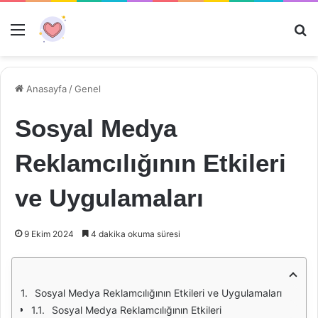
Menü
Ar
Anasayfa
/
Genel
Sosyal Medya
Reklamcılığının Etkileri
ve Uygulamaları
9 Ekim 2024
4 dakika okuma süresi
Sosyal Medya Reklamcılığının Etkileri ve Uygulamaları
Sosyal Medya Reklamcılığının Etkileri