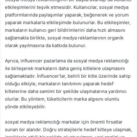
etkileşimlerini teşvik etmesidir. Kullanıcılar, sosyal medya
platformlarında paylaşımlar yaparak, beğenerek ve yorum
yaparak markalarla etkileşimde bulunurlar. Bu etkileşimler,
markaların kullanıcı geri bildirimlerini daha hızlı almasını
sağlamakla birlikte, sosyal medya reklamlarının organik
olarak yayılmasına da katkıda bulunur.
Ayrıca, influencer pazarlama da sosyal medya reklamcılığı
ile birleşerek markaların daha geniş kitlelere ulaşmasını
sağlamaktadır. İnfluencer’lar, belirli bir kitle üzerinde sahip
olduğu etkiyle, markaların tanıtımını yaparak hedef
kitlelerine daha samimi bir şekilde ulaşmalarına yardımcı
olurlar. Bu yöntem, tüketicilerin marka algısını olumlu
yönde etkileyebilir.
sosyal medya reklamcılığı markalar için önemli fırsatlar
sunan bir alandır. Doğru stratejilerle hedef kitleye ulaşmak,