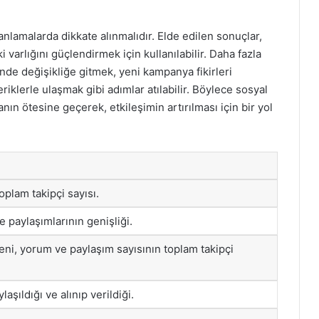
anlamalarda dikkate alınmalıdır. Elde edilen sonuçlar,
varlığını güçlendirmek için kullanılabilir. Daha fazla
inde değişikliğe gitmek, yeni kampanya fikirleri
eriklerle ulaşmak gibi adımlar atılabilir. Böylece sosyal
nın ötesine geçerek, etkileşimin artırılması için bir yol
oplam takipçi sayısı.
e paylaşımlarının genişliği.
ni, yorum ve paylaşım sayısının toplam takipçi
laşıldığı ve alınıp verildiği.