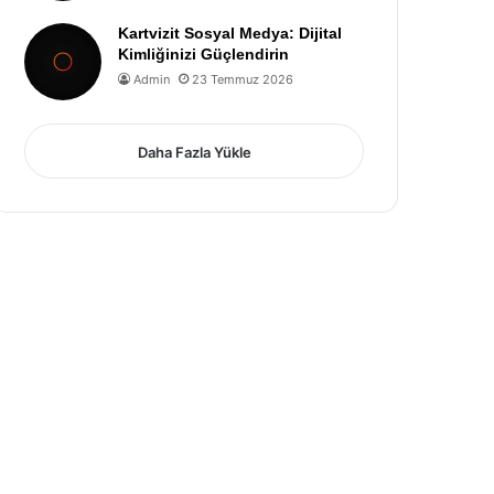
Kartvizit Sosyal Medya: Dijital
Kimliğinizi Güçlendirin
Admin
23 Temmuz 2026
Daha Fazla Yükle