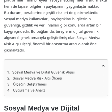
platformları hem bireylerin sosyal etkileşimlerini artırmakta
hem de kişisel bilgilerin paylaşımını yaygınlaştırmaktadır.
Bu durum, beraberinde çeşitli riskleri de getirmektedir.
Sosyal medya kullanıcıları, paylaştıkları bilgilerinin
güvenliği, gizlilik ve veri ihlalleri gibi konularda artan bir
kaygı içindedir. Bu bağlamda, bireylerin dijital güvenlik
algısını ölçmek amacıyla geliştirilmiş olan Sosyal Medya
Risk Algı Ölçeği, önemli bir araştırma aracı olarak öne
çıkmaktadır.
Sosyal Medya ve Dijital Güvenlik Algısı
Sosyal Medya Risk Algı Ölçeği
Ölçeğin Geliştirilmesi
Uygulama ve Analiz
Sosyal Medya ve Dijital