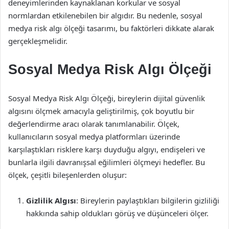
deneyimlerinden kaynaklanan korkular ve sosyal
normlardan etkilenebilen bir algıdır. Bu nedenle, sosyal
medya risk algı ölçeği tasarımı, bu faktörleri dikkate alarak
gerçekleşmelidir.
Sosyal Medya Risk Algı Ölçeği
Sosyal Medya Risk Algı Ölçeği, bireylerin dijital güvenlik
algısını ölçmek amacıyla geliştirilmiş, çok boyutlu bir
değerlendirme aracı olarak tanımlanabilir. Ölçek,
kullanıcıların sosyal medya platformları üzerinde
karşılaştıkları risklere karşı duyduğu algıyı, endişeleri ve
bunlarla ilgili davranışsal eğilimleri ölçmeyi hedefler. Bu
ölçek, çeşitli bileşenlerden oluşur:
Gizlilik Algısı
: Bireylerin paylaştıkları bilgilerin gizliliği
hakkında sahip oldukları görüş ve düşünceleri ölçer.