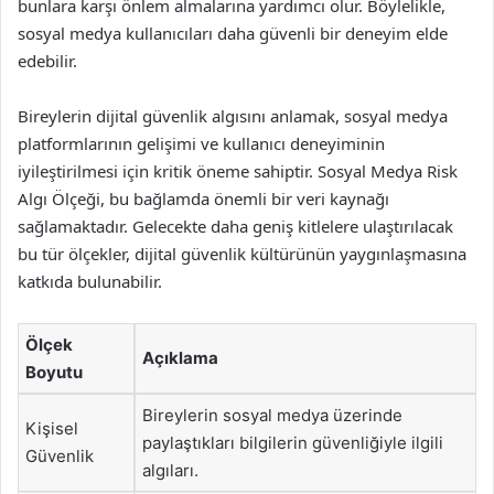
bunlara karşı önlem almalarına yardımcı olur. Böylelikle,
sosyal medya kullanıcıları daha güvenli bir deneyim elde
edebilir.
Bireylerin dijital güvenlik algısını anlamak, sosyal medya
platformlarının gelişimi ve kullanıcı deneyiminin
iyileştirilmesi için kritik öneme sahiptir. Sosyal Medya Risk
Algı Ölçeği, bu bağlamda önemli bir veri kaynağı
sağlamaktadır. Gelecekte daha geniş kitlelere ulaştırılacak
bu tür ölçekler, dijital güvenlik kültürünün yaygınlaşmasına
katkıda bulunabilir.
Ölçek
Açıklama
Boyutu
Bireylerin sosyal medya üzerinde
Kişisel
paylaştıkları bilgilerin güvenliğiyle ilgili
Güvenlik
algıları.