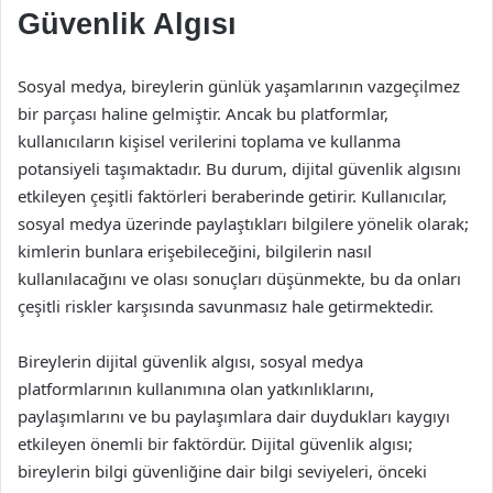
Güvenlik Algısı
Sosyal medya, bireylerin günlük yaşamlarının vazgeçilmez
bir parçası haline gelmiştir. Ancak bu platformlar,
kullanıcıların kişisel verilerini toplama ve kullanma
potansiyeli taşımaktadır. Bu durum, dijital güvenlik algısını
etkileyen çeşitli faktörleri beraberinde getirir. Kullanıcılar,
sosyal medya üzerinde paylaştıkları bilgilere yönelik olarak;
kimlerin bunlara erişebileceğini, bilgilerin nasıl
kullanılacağını ve olası sonuçları düşünmekte, bu da onları
çeşitli riskler karşısında savunmasız hale getirmektedir.
Bireylerin dijital güvenlik algısı, sosyal medya
platformlarının kullanımına olan yatkınlıklarını,
paylaşımlarını ve bu paylaşımlara dair duydukları kaygıyı
etkileyen önemli bir faktördür. Dijital güvenlik algısı;
bireylerin bilgi güvenliğine dair bilgi seviyeleri, önceki