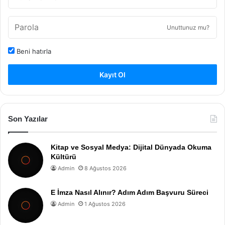
Unuttunuz mu?
Beni hatırla
Kayıt Ol
Son Yazılar
Kitap ve Sosyal Medya: Dijital Dünyada Okuma
Kültürü
Admin
8 Ağustos 2026
E İmza Nasıl Alınır? Adım Adım Başvuru Süreci
Admin
1 Ağustos 2026