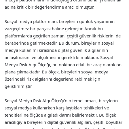
adına kritik bir değerlendirme aracı olmuştur.
Sosyal medya platformları, bireylerin günlük yaşamının
vazgeçilmez bir parçası haline gelmiştir. Ancak bu
platformlarda geçirilen zaman, çeşitli güvenlik risklerini de
beraberinde getirmektedir. Bu durum, bireylerin sosyal
medya kullanımı sırasında dijital güvenlik algılarının
anlaşılmasını ve ölçülmesini gerekli kılmaktadır. Sosyal
Medya Risk Algı Ölçeği, bu noktada etkili bir araç olarak ön
plana çıkmaktadır. Bu ölçek, bireylerin sosyal medya
üzerindeki risk algılarını değerlendirebilmek için
geliştirilmiştir.
Sosyal Medya Risk Algı Ölçeği’nin temel amacı, bireylerin
sosyal medya kullanırken karşılaştıkları tehlikeleri ve
tehditleri ne ölçüde algıladıklarını belirlemektir. Bu ölçek
aracılığıyla bireylerin dijital güvenlik algıları, çeşitli boyutlar