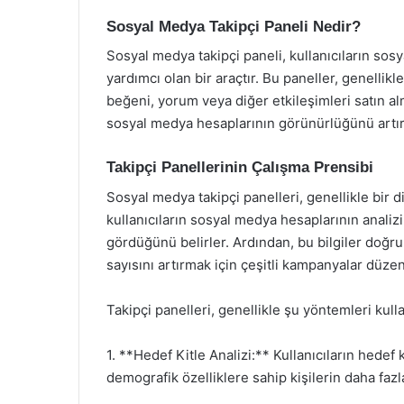
Sosyal Medya Takipçi Paneli Nedir?
Sosyal medya takipçi paneli, kullanıcıların sosy
yardımcı olan bir araçtır. Bu paneller, genellikle 
beğeni, yorum veya diğer etkileşimleri satın alma
sosyal medya hesaplarının görünürlüğünü artırabi
Takipçi Panellerinin Çalışma Prensibi
Sosyal medya takipçi panelleri, genellikle bir di
kullanıcıların sosyal medya hesaplarının analizin
gördüğünü belirler. Ardından, bu bilgiler doğru
sayısını artırmak için çeşitli kampanyalar düzen
Takipçi panelleri, genellikle şu yöntemleri kulla
1. **Hedef Kitle Analizi:** Kullanıcıların hedef 
demografik özelliklere sahip kişilerin daha fa