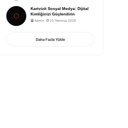
Kartvizit Sosyal Medya: Dijital
Kimliğinizi Güçlendirin
Admin
23 Temmuz 2026
Daha Fazla Yükle