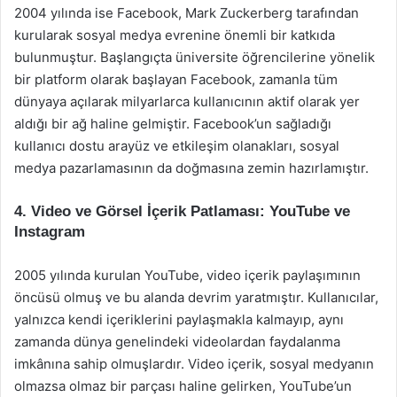
2004 yılında ise Facebook, Mark Zuckerberg tarafından
kurularak sosyal medya evrenine önemli bir katkıda
bulunmuştur. Başlangıçta üniversite öğrencilerine yönelik
bir platform olarak başlayan Facebook, zamanla tüm
dünyaya açılarak milyarlarca kullanıcının aktif olarak yer
aldığı bir ağ haline gelmiştir. Facebook’un sağladığı
kullanıcı dostu arayüz ve etkileşim olanakları, sosyal
medya pazarlamasının da doğmasına zemin hazırlamıştır.
4. Video ve Görsel İçerik Patlaması: YouTube ve
Instagram
2005 yılında kurulan YouTube, video içerik paylaşımının
öncüsü olmuş ve bu alanda devrim yaratmıştır. Kullanıcılar,
yalnızca kendi içeriklerini paylaşmakla kalmayıp, aynı
zamanda dünya genelindeki videolardan faydalanma
imkânına sahip olmuşlardır. Video içerik, sosyal medyanın
olmazsa olmaz bir parçası haline gelirken, YouTube’un