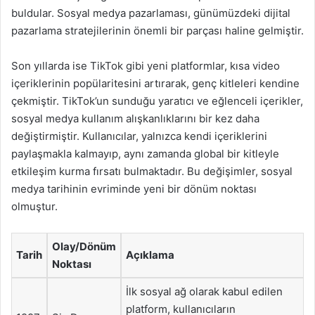
buldular. Sosyal medya pazarlaması, günümüzdeki dijital
pazarlama stratejilerinin önemli bir parçası haline gelmiştir.
Son yıllarda ise TikTok gibi yeni platformlar, kısa video
içeriklerinin popülaritesini artırarak, genç kitleleri kendine
çekmiştir. TikTok’un sunduğu yaratıcı ve eğlenceli içerikler,
sosyal medya kullanım alışkanlıklarını bir kez daha
değiştirmiştir. Kullanıcılar, yalnızca kendi içeriklerini
paylaşmakla kalmayıp, aynı zamanda global bir kitleyle
etkileşim kurma fırsatı bulmaktadır. Bu değişimler, sosyal
medya tarihinin evriminde yeni bir dönüm noktası
olmuştur.
Olay/Dönüm
Tarih
Açıklama
Noktası
İlk sosyal ağ olarak kabul edilen
platform, kullanıcıların