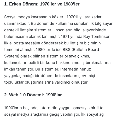
1. Erken Dönem: 1970’ler ve 1980’ler
Sosyal medya kavramının kökleri, 1970’li yıllara kadar
uzanmaktadır. Bu dönemde kullanıma sunulan ilk bilgisayar
destekli iletişim sistemleri, insanların bilgi alışverişinde
bulunmasına olanak tanımıştır. 1971 yılında Ray Tomlinson,
ilk e-posta mesajını göndererek bu iletişim biçiminin
temelini atmıştır. 1980’lerde ise BBS (Bulletin Board
System) olarak bilinen sistemler ortaya çıkmış,
kullanıcıların belirli bir konu hakkında mesaj bırakmalarına
imkân tanımıştır. Bu sistemler, internetin henüz
yaygınlaşmadığı bir dönemde insanların çevrimiçi
topluluklar oluşturmalarına yardımcı olmuştur.
2. Web 1.0 Dönemi: 1990’lar
1990’ların başında, internetin yaygınlaşmasıyla birlikte,
sosyal medya araçlarına geçiş yapılmıştır. İlk sosyal ağ