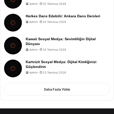
Admin
25 Temmuz 2026
Herkes Dans Edebilir: Ankara Dans Dersleri
Admin
25 Temmuz 2026
Kawaii Sosyal Medya: Sevimliliğin Dijital
Dünyası
Admin
24 Temmuz 2026
Kartvizit Sosyal Medya: Dijital Kimliğinizi
Güçlendirin
Admin
23 Temmuz 2026
Daha Fazla Yükle