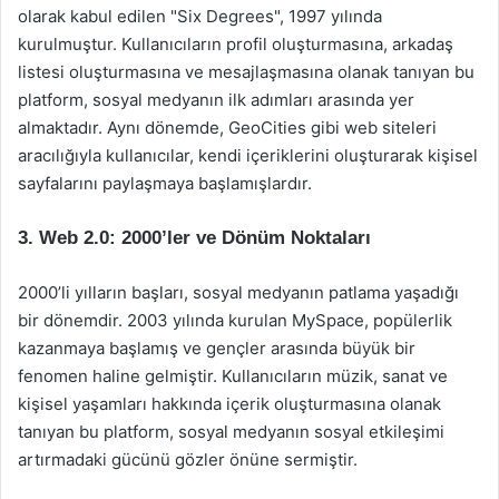
olarak kabul edilen "Six Degrees", 1997 yılında
kurulmuştur. Kullanıcıların profil oluşturmasına, arkadaş
listesi oluşturmasına ve mesajlaşmasına olanak tanıyan bu
platform, sosyal medyanın ilk adımları arasında yer
almaktadır. Aynı dönemde, GeoCities gibi web siteleri
aracılığıyla kullanıcılar, kendi içeriklerini oluşturarak kişisel
sayfalarını paylaşmaya başlamışlardır.
3. Web 2.0: 2000’ler ve Dönüm Noktaları
2000’li yılların başları, sosyal medyanın patlama yaşadığı
bir dönemdir. 2003 yılında kurulan MySpace, popülerlik
kazanmaya başlamış ve gençler arasında büyük bir
fenomen haline gelmiştir. Kullanıcıların müzik, sanat ve
kişisel yaşamları hakkında içerik oluşturmasına olanak
tanıyan bu platform, sosyal medyanın sosyal etkileşimi
artırmadaki gücünü gözler önüne sermiştir.