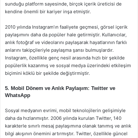
sunduğu platform sayesinde, birçok içerik üreticisi de
kendine önemli bir kariyer inşa etmiştir.
2010 yılında Instagram’ın faaliyete geçmesi, görsel içerik
paylaşımını daha da popüler hale getirmiştir. Kullanıcılar,
anlık fotoğraf ve videolarını paylaşarak hayatlarının farklı
anlarını takipçileriyle paylaşma şansı bulmuşlardır.
Instagram, özellikle genç nesil arasında hızlı bir şekilde
popülerlik kazanmış ve sosyal medya üzerindeki etkileşim
biçimini köklü bir şekilde değiştirmiştir.
5. Mobil Dönem ve Anlık Paylaşım: Twitter ve
WhatsApp
Sosyal medyanın evrimi, mobil teknolojilerin gelişimiyle
daha da hızlanmıştır. 2006 yılında kurulan Twitter, 140
karakterle sınırlı mesaj paylaşımına olanak tanımış ve anlık
bilgi akışının önemini artırmıştır. Twitter, özellikle güncel