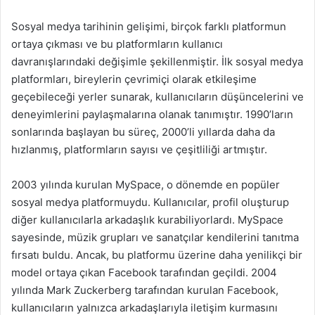
Sosyal medya tarihinin gelişimi, birçok farklı platformun
ortaya çıkması ve bu platformların kullanıcı
davranışlarındaki değişimle şekillenmiştir. İlk sosyal medya
platformları, bireylerin çevrimiçi olarak etkileşime
geçebileceği yerler sunarak, kullanıcıların düşüncelerini ve
deneyimlerini paylaşmalarına olanak tanımıştır. 1990’ların
sonlarında başlayan bu süreç, 2000’li yıllarda daha da
hızlanmış, platformların sayısı ve çeşitliliği artmıştır.
2003 yılında kurulan MySpace, o dönemde en popüler
sosyal medya platformuydu. Kullanıcılar, profil oluşturup
diğer kullanıcılarla arkadaşlık kurabiliyorlardı. MySpace
sayesinde, müzik grupları ve sanatçılar kendilerini tanıtma
fırsatı buldu. Ancak, bu platformu üzerine daha yenilikçi bir
model ortaya çıkan Facebook tarafından geçildi. 2004
yılında Mark Zuckerberg tarafından kurulan Facebook,
kullanıcıların yalnızca arkadaşlarıyla iletişim kurmasını