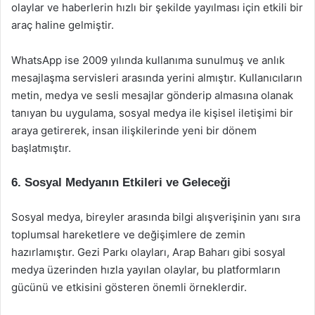
olaylar ve haberlerin hızlı bir şekilde yayılması için etkili bir
araç haline gelmiştir.
WhatsApp ise 2009 yılında kullanıma sunulmuş ve anlık
mesajlaşma servisleri arasında yerini almıştır. Kullanıcıların
metin, medya ve sesli mesajlar gönderip almasına olanak
tanıyan bu uygulama, sosyal medya ile kişisel iletişimi bir
araya getirerek, insan ilişkilerinde yeni bir dönem
başlatmıştır.
6. Sosyal Medyanın Etkileri ve Geleceği
Sosyal medya, bireyler arasında bilgi alışverişinin yanı sıra
toplumsal hareketlere ve değişimlere de zemin
hazırlamıştır. Gezi Parkı olayları, Arap Baharı gibi sosyal
medya üzerinden hızla yayılan olaylar, bu platformların
gücünü ve etkisini gösteren önemli örneklerdir.