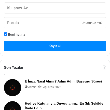
Unuttunuz mu?
Beni hatırla
Kayıt Ol
Son Yazılar
E İmza Nasıl Alınır? Adım Adım Başvuru Süreci
Admin
1 Ağustos 2026
Hediye Kutularıyla Duygularınızı En Şık Şekilde
İfade Edin