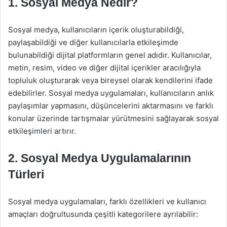
1. Sosyal Medya Nedir?
Sosyal medya, kullanıcıların içerik oluşturabildiği,
paylaşabildiği ve diğer kullanıcılarla etkileşimde
bulunabildiği dijital platformların genel adıdır. Kullanıcılar,
metin, resim, video ve diğer dijital içerikler aracılığıyla
topluluk oluşturarak veya bireysel olarak kendilerini ifade
edebilirler. Sosyal medya uygulamaları, kullanıcıların anlık
paylaşımlar yapmasını, düşüncelerini aktarmasını ve farklı
konular üzerinde tartışmalar yürütmesini sağlayarak sosyal
etkileşimleri artırır.
2. Sosyal Medya Uygulamalarının
Türleri
Sosyal medya uygulamaları, farklı özellikleri ve kullanıcı
amaçları doğrultusunda çeşitli kategorilere ayrılabilir: