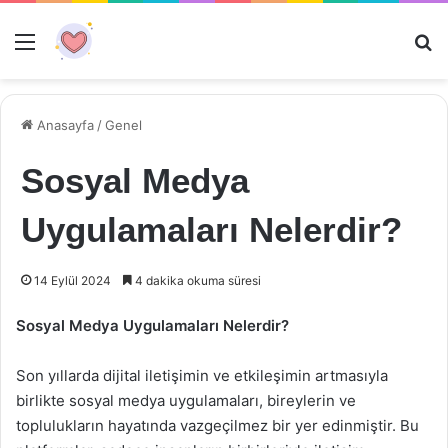
Menü
Ar
Anasayfa
/
Genel
Sosyal Medya
Uygulamaları Nelerdir?
14 Eylül 2024
4 dakika okuma süresi
Sosyal Medya Uygulamaları Nelerdir?
Son yıllarda dijital iletişimin ve etkileşimin artmasıyla
birlikte sosyal medya uygulamaları, bireylerin ve
toplulukların hayatında vazgeçilmez bir yer edinmiştir. Bu