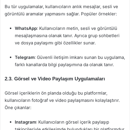
Bu tür uygulamalar, kullanıcıların anlık mesajlar, sesli ve
görüntülü aramalar yapmasını sağlar. Popüler örnekler:
WhatsApp
: Kullanıcıların metin, sesli ve görüntülü
mesajlaşmasına olanak tanır. Ayrıca grup sohbetleri
ve dosya paylaşımı gibi özellikler sunar.
Telegram
: Güvenli iletişim imkanı sunan bu uygulama,
farklı kanallarda bilgi paylaşımına da olanak tanır.
2.3. Görsel ve Video Paylaşım Uygulamaları
Görsel içeriklerin ön planda olduğu bu platformlar,
kullanıcıların fotoğraf ve video paylaşmasını kolaylaştırır.
Öne çıkanlar:
Instagram
: Kullanıcıların görsel içerik paylaşıp
takipçileriyle etkileşimde bulundukları bir platformdur.