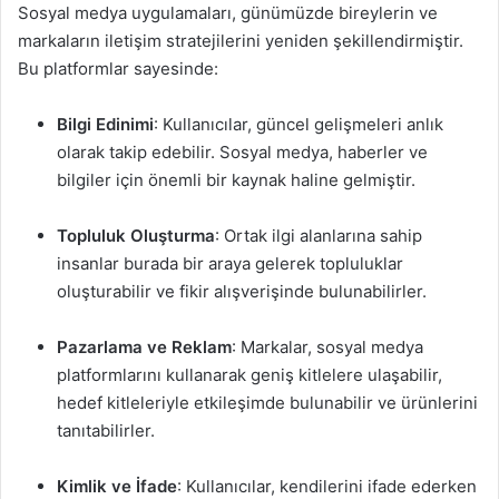
Sosyal medya uygulamaları, günümüzde bireylerin ve
markaların iletişim stratejilerini yeniden şekillendirmiştir.
Bu platformlar sayesinde:
Bilgi Edinimi
: Kullanıcılar, güncel gelişmeleri anlık
olarak takip edebilir. Sosyal medya, haberler ve
bilgiler için önemli bir kaynak haline gelmiştir.
Topluluk Oluşturma
: Ortak ilgi alanlarına sahip
insanlar burada bir araya gelerek topluluklar
oluşturabilir ve fikir alışverişinde bulunabilirler.
Pazarlama ve Reklam
: Markalar, sosyal medya
platformlarını kullanarak geniş kitlelere ulaşabilir,
hedef kitleleriyle etkileşimde bulunabilir ve ürünlerini
tanıtabilirler.
Kimlik ve İfade
: Kullanıcılar, kendilerini ifade ederken