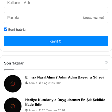
Unuttunuz mu?
Beni hatırla
Kayıt Ol
Son Yazılar
E İmza Nasıl Alınır? Adım Adım Başvuru Süreci
Admin
1 Ağustos 2026
Hediye Kutularıyla Duygularınızı En Şık Şekilde
İfade Edin
Admin
25 Temmuz 2026