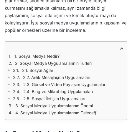
platformlar, sadece insanların birbirleriyle iletişim
kurmasını sağlamakla kalmaz, aynı zamanda bilgi
paylaşımını, sosyal etkileşimi ve kimlik oluşturmayı da
kolaylaştırır. İşte sosyal medya uygulamalarının kapsamı ve
popüler örnekleri üzerine bir inceleme.
1. Sosyal Medya Nedir?
2. Sosyal Medya Uygulamalarının Türleri
2.1. Sosyal Ağlar
2.2. Anlık Mesajlaşma Uygulamaları
2.3. Görsel ve Video Paylaşım Uygulamaları
2.4. Blog ve Mikroblog Uygulamaları
2.5. Sosyal İletişim Uygulamaları
3. Sosyal Medya Uygulamalarının Önemi
4. Sosyal Medya Uygulamalarının Geleceği