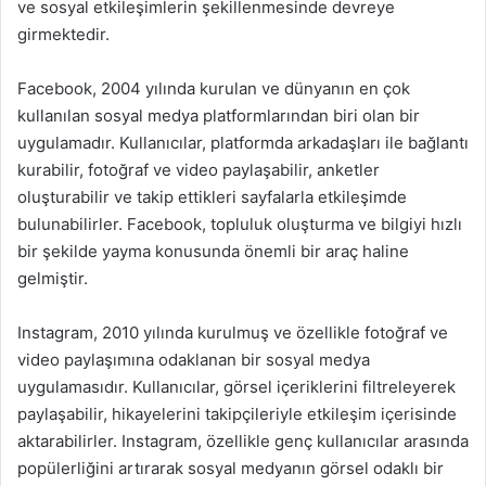
ve sosyal etkileşimlerin şekillenmesinde devreye
girmektedir.
Facebook, 2004 yılında kurulan ve dünyanın en çok
kullanılan sosyal medya platformlarından biri olan bir
uygulamadır. Kullanıcılar, platformda arkadaşları ile bağlantı
kurabilir, fotoğraf ve video paylaşabilir, anketler
oluşturabilir ve takip ettikleri sayfalarla etkileşimde
bulunabilirler. Facebook, topluluk oluşturma ve bilgiyi hızlı
bir şekilde yayma konusunda önemli bir araç haline
gelmiştir.
Instagram, 2010 yılında kurulmuş ve özellikle fotoğraf ve
video paylaşımına odaklanan bir sosyal medya
uygulamasıdır. Kullanıcılar, görsel içeriklerini filtreleyerek
paylaşabilir, hikayelerini takipçileriyle etkileşim içerisinde
aktarabilirler. Instagram, özellikle genç kullanıcılar arasında
popülerliğini artırarak sosyal medyanın görsel odaklı bir