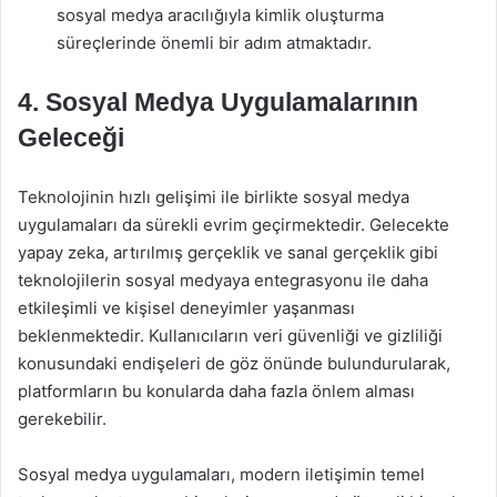
sosyal medya aracılığıyla kimlik oluşturma
süreçlerinde önemli bir adım atmaktadır.
4. Sosyal Medya Uygulamalarının
Geleceği
Teknolojinin hızlı gelişimi ile birlikte sosyal medya
uygulamaları da sürekli evrim geçirmektedir. Gelecekte
yapay zeka, artırılmış gerçeklik ve sanal gerçeklik gibi
teknolojilerin sosyal medyaya entegrasyonu ile daha
etkileşimli ve kişisel deneyimler yaşanması
beklenmektedir. Kullanıcıların veri güvenliği ve gizliliği
konusundaki endişeleri de göz önünde bulundurularak,
platformların bu konularda daha fazla önlem alması
gerekebilir.
Sosyal medya uygulamaları, modern iletişimin temel