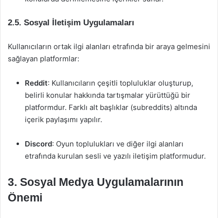
2.5. Sosyal İletişim Uygulamaları
Kullanıcıların ortak ilgi alanları etrafında bir araya gelmesini
sağlayan platformlar:
Reddit
: Kullanıcıların çeşitli topluluklar oluşturup,
belirli konular hakkında tartışmalar yürüttüğü bir
platformdur. Farklı alt başlıklar (subreddits) altında
içerik paylaşımı yapılır.
Discord
: Oyun toplulukları ve diğer ilgi alanları
etrafında kurulan sesli ve yazılı iletişim platformudur.
3. Sosyal Medya Uygulamalarının
Önemi