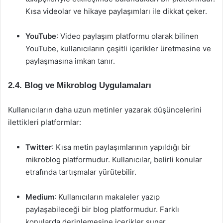
Kısa videolar ve hikaye paylaşımları ile dikkat çeker.
YouTube
: Video paylaşım platformu olarak bilinen
YouTube, kullanıcıların çeşitli içerikler üretmesine ve
paylaşmasına imkan tanır.
2.4. Blog ve Mikroblog Uygulamaları
Kullanıcıların daha uzun metinler yazarak düşüncelerini
ilettikleri platformlar:
Twitter
: Kısa metin paylaşımlarının yapıldığı bir
mikroblog platformudur. Kullanıcılar, belirli konular
etrafında tartışmalar yürütebilir.
Medium
: Kullanıcıların makaleler yazıp
paylaşabileceği bir blog platformudur. Farklı
konularda derinlemesine içerikler sunar.