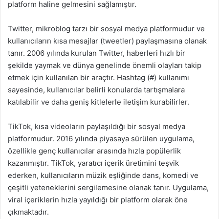
platform haline gelmesini sağlamıştır.
Twitter, mikroblog tarzı bir sosyal medya platformudur ve
kullanıcıların kısa mesajlar (tweetler) paylaşmasına olanak
tanır. 2006 yılında kurulan Twitter, haberleri hızlı bir
şekilde yaymak ve dünya genelinde önemli olayları takip
etmek için kullanılan bir araçtır. Hashtag (#) kullanımı
sayesinde, kullanıcılar belirli konularda tartışmalara
katılabilir ve daha geniş kitlelerle iletişim kurabilirler.
TikTok, kısa videoların paylaşıldığı bir sosyal medya
platformudur. 2016 yılında piyasaya sürülen uygulama,
özellikle genç kullanıcılar arasında hızla popülerlik
kazanmıştır. TikTok, yaratıcı içerik üretimini teşvik
ederken, kullanıcıların müzik eşliğinde dans, komedi ve
çeşitli yeteneklerini sergilemesine olanak tanır. Uygulama,
viral içeriklerin hızla yayıldığı bir platform olarak öne
çıkmaktadır.