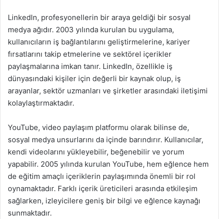
LinkedIn, profesyonellerin bir araya geldiği bir sosyal
medya ağıdır. 2003 yılında kurulan bu uygulama,
kullanıcıların iş bağlantılarını geliştirmelerine, kariyer
fırsatlarını takip etmelerine ve sektörel içerikler
paylaşmalarına imkan tanır. LinkedIn, özellikle iş
dünyasındaki kişiler için değerli bir kaynak olup, iş
arayanlar, sektör uzmanları ve şirketler arasındaki iletişimi
kolaylaştırmaktadır.
YouTube, video paylaşım platformu olarak bilinse de,
sosyal medya unsurlarını da içinde barındırır. Kullanıcılar,
kendi videolarını yükleyebilir, beğenebilir ve yorum
yapabilir. 2005 yılında kurulan YouTube, hem eğlence hem
de eğitim amaçlı içeriklerin paylaşımında önemli bir rol
oynamaktadır. Farklı içerik üreticileri arasında etkileşim
sağlarken, izleyicilere geniş bir bilgi ve eğlence kaynağı
sunmaktadır.