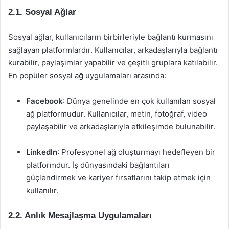
2.1. Sosyal Ağlar
Sosyal ağlar, kullanıcıların birbirleriyle bağlantı kurmasını
sağlayan platformlardır. Kullanıcılar, arkadaşlarıyla bağlantı
kurabilir, paylaşımlar yapabilir ve çeşitli gruplara katılabilir.
En popüler sosyal ağ uygulamaları arasında:
Facebook
: Dünya genelinde en çok kullanılan sosyal
ağ platformudur. Kullanıcılar, metin, fotoğraf, video
paylaşabilir ve arkadaşlarıyla etkileşimde bulunabilir.
LinkedIn
: Profesyonel ağ oluşturmayı hedefleyen bir
platformdur. İş dünyasındaki bağlantıları
güçlendirmek ve kariyer fırsatlarını takip etmek için
kullanılır.
2.2. Anlık Mesajlaşma Uygulamaları