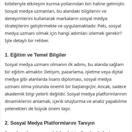
kitleleriyle etkileşim kurma yollarından biri haline gelmiştir.
Sosyal medya uzmanları, bu alandaki bilgilerini ve
deneyimlerini kullanarak markaların sosyal medya
stratejilerini geliştirmekte ve uygulamaktadır. Peki, sosyal
medya uzmanı olmak için hangi adımları izlemek gerekir?
İşte detaylı bir rehber.
1. Eğitim ve Temel Bilgiler
Sosyal medya uzmanı olmanın ilk adımı, bu alanda sağlam
bir eğitim almaktır. İletişim, pazarlama, işletme veya dijital
medya gibi alanlarda lisans diploması, sosyal medya
uzmanı olma yolunda önemli bir başlangıçtır. Ancak, sadece
akademik bilgi yeterli değildir. Sosyal medya platformlarının
dinamiklerini anlamak, içerik oluşturma ve analiz yapabilme
yetenekleri de büyük önem taşır.
2. Sosyal Medya Platformlarını Tanıyın