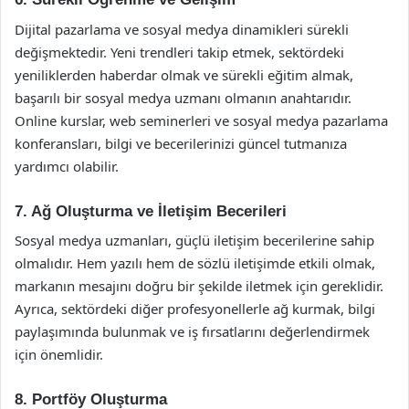
Dijital pazarlama ve sosyal medya dinamikleri sürekli
değişmektedir. Yeni trendleri takip etmek, sektördeki
yeniliklerden haberdar olmak ve sürekli eğitim almak,
başarılı bir sosyal medya uzmanı olmanın anahtarıdır.
Online kurslar, web seminerleri ve sosyal medya pazarlama
konferansları, bilgi ve becerilerinizi güncel tutmanıza
yardımcı olabilir.
7. Ağ Oluşturma ve İletişim Becerileri
Sosyal medya uzmanları, güçlü iletişim becerilerine sahip
olmalıdır. Hem yazılı hem de sözlü iletişimde etkili olmak,
markanın mesajını doğru bir şekilde iletmek için gereklidir.
Ayrıca, sektördeki diğer profesyonellerle ağ kurmak, bilgi
paylaşımında bulunmak ve iş fırsatlarını değerlendirmek
için önemlidir.
8. Portföy Oluşturma