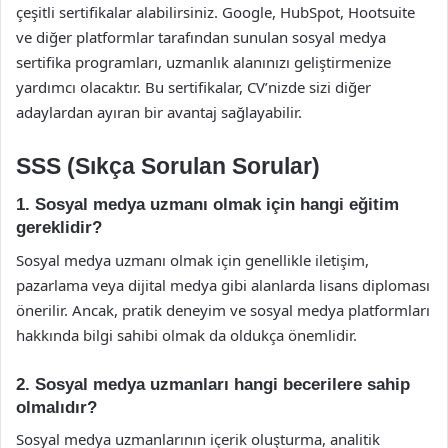
çeşitli sertifikalar alabilirsiniz. Google, HubSpot, Hootsuite
ve diğer platformlar tarafından sunulan sosyal medya
sertifika programları, uzmanlık alanınızı geliştirmenize
yardımcı olacaktır. Bu sertifikalar, CV’nizde sizi diğer
adaylardan ayıran bir avantaj sağlayabilir.
SSS (Sıkça Sorulan Sorular)
1. Sosyal medya uzmanı olmak için hangi eğitim
gereklidir?
Sosyal medya uzmanı olmak için genellikle iletişim,
pazarlama veya dijital medya gibi alanlarda lisans diploması
önerilir. Ancak, pratik deneyim ve sosyal medya platformları
hakkında bilgi sahibi olmak da oldukça önemlidir.
2. Sosyal medya uzmanları hangi becerilere sahip
olmalıdır?
Sosyal medya uzmanlarının içerik oluşturma, analitik