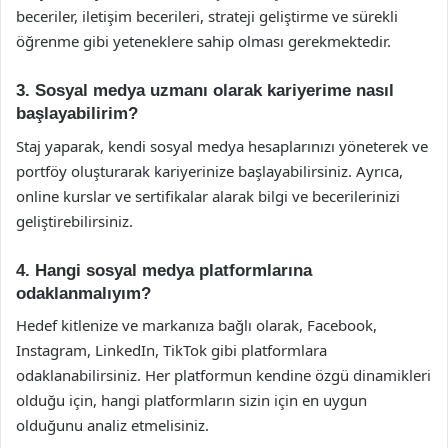
beceriler, iletişim becerileri, strateji geliştirme ve sürekli
öğrenme gibi yeteneklere sahip olması gerekmektedir.
3. Sosyal medya uzmanı olarak kariyerime nasıl
başlayabilirim?
Staj yaparak, kendi sosyal medya hesaplarınızı yöneterek ve
portföy oluşturarak kariyerinize başlayabilirsiniz. Ayrıca,
online kurslar ve sertifikalar alarak bilgi ve becerilerinizi
geliştirebilirsiniz.
4. Hangi sosyal medya platformlarına
odaklanmalıyım?
Hedef kitlenize ve markanıza bağlı olarak, Facebook,
Instagram, LinkedIn, TikTok gibi platformlara
odaklanabilirsiniz. Her platformun kendine özgü dinamikleri
olduğu için, hangi platformların sizin için en uygun
olduğunu analiz etmelisiniz.