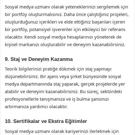
Sosyal medya uzmanı olarak yeteneklerinizi sergilemek için
bir portföy oluşturmalısınız. Daha önce çalıştığınız projeleri,
oluşturduğunuz içerikleri ve elde ettiğiniz başarıları içeren
bir portföy, potansiyel işverenler için etkileyici bir referans
olacaktır. Kendi sosyal medya hesaplarınızı yöneterek de
kişisel markanızı oluşturabilir ve deneyim kazanabilirsiniz.
9. Staj ve Deneyim Kazanma
Teorik bilgilerinizi pratiğe dökmek için staj yapmayı
düşünebilirsiniz. Bir ajans veya şirket bünyesinde sosyal
medya departmanında staj yaparak, gerçek projelerde yer
alabilir ve deneyim kazanabilirsiniz. Bu süreç, sektördeki
profesyonellerle tanışmanıza ve iş bulma şansınızı
artırmanıza yardımcı olacaktır.
10. Sertifikalar ve Ekstra Eğitimler
Sosyal medya uzmanı olarak kariyerinizi ilerletmek için