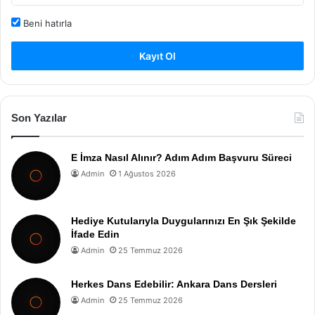
Beni hatırla
Kayıt Ol
Son Yazılar
E İmza Nasıl Alınır? Adım Adım Başvuru Süreci
Admin
1 Ağustos 2026
Hediye Kutularıyla Duygularınızı En Şık Şekilde
İfade Edin
Admin
25 Temmuz 2026
Herkes Dans Edebilir: Ankara Dans Dersleri
Admin
25 Temmuz 2026