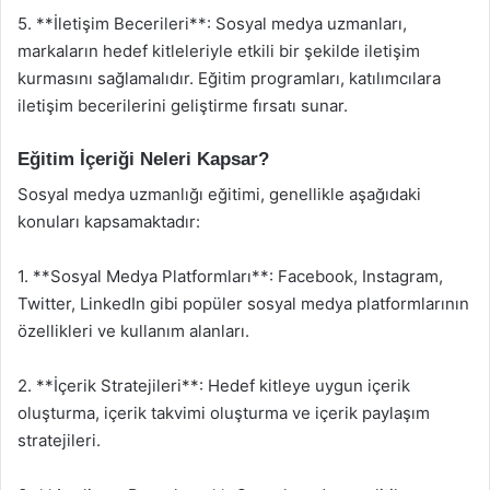
5. **İletişim Becerileri**: Sosyal medya uzmanları,
markaların hedef kitleleriyle etkili bir şekilde iletişim
kurmasını sağlamalıdır. Eğitim programları, katılımcılara
iletişim becerilerini geliştirme fırsatı sunar.
Eğitim İçeriği Neleri Kapsar?
Sosyal medya uzmanlığı eğitimi, genellikle aşağıdaki
konuları kapsamaktadır:
1. **Sosyal Medya Platformları**: Facebook, Instagram,
Twitter, LinkedIn gibi popüler sosyal medya platformlarının
özellikleri ve kullanım alanları.
2. **İçerik Stratejileri**: Hedef kitleye uygun içerik
oluşturma, içerik takvimi oluşturma ve içerik paylaşım
stratejileri.