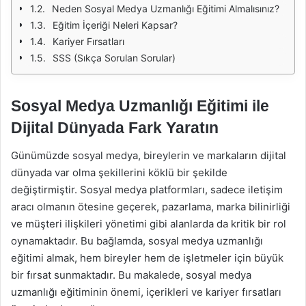
Neden Sosyal Medya Uzmanlığı Eğitimi Almalısınız?
Eğitim İçeriği Neleri Kapsar?
Kariyer Fırsatları
SSS (Sıkça Sorulan Sorular)
Sosyal Medya Uzmanlığı Eğitimi ile
Dijital Dünyada Fark Yaratın
Günümüzde sosyal medya, bireylerin ve markaların dijital
dünyada var olma şekillerini köklü bir şekilde
değiştirmiştir. Sosyal medya platformları, sadece iletişim
aracı olmanın ötesine geçerek, pazarlama, marka bilinirliği
ve müşteri ilişkileri yönetimi gibi alanlarda da kritik bir rol
oynamaktadır. Bu bağlamda, sosyal medya uzmanlığı
eğitimi almak, hem bireyler hem de işletmeler için büyük
bir fırsat sunmaktadır. Bu makalede, sosyal medya
uzmanlığı eğitiminin önemi, içerikleri ve kariyer fırsatları