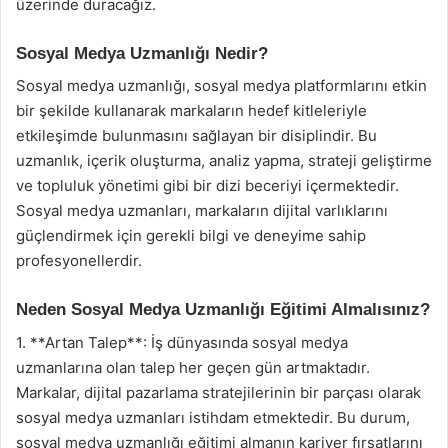
üzerinde duracağız.
Sosyal Medya Uzmanlığı Nedir?
Sosyal medya uzmanlığı, sosyal medya platformlarını etkin
bir şekilde kullanarak markaların hedef kitleleriyle
etkileşimde bulunmasını sağlayan bir disiplindir. Bu
uzmanlık, içerik oluşturma, analiz yapma, strateji geliştirme
ve topluluk yönetimi gibi bir dizi beceriyi içermektedir.
Sosyal medya uzmanları, markaların dijital varlıklarını
güçlendirmek için gerekli bilgi ve deneyime sahip
profesyonellerdir.
Neden Sosyal Medya Uzmanlığı Eğitimi Almalısınız?
1. **Artan Talep**: İş dünyasında sosyal medya
uzmanlarına olan talep her geçen gün artmaktadır.
Markalar, dijital pazarlama stratejilerinin bir parçası olarak
sosyal medya uzmanları istihdam etmektedir. Bu durum,
sosyal medya uzmanlığı eğitimi almanın kariyer fırsatlarını