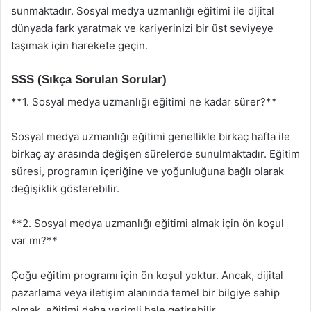
sunmaktadır. Sosyal medya uzmanlığı eğitimi ile dijital
dünyada fark yaratmak ve kariyerinizi bir üst seviyeye
taşımak için harekete geçin.
SSS (Sıkça Sorulan Sorular)
**1. Sosyal medya uzmanlığı eğitimi ne kadar sürer?**
Sosyal medya uzmanlığı eğitimi genellikle birkaç hafta ile
birkaç ay arasında değişen sürelerde sunulmaktadır. Eğitim
süresi, programın içeriğine ve yoğunluğuna bağlı olarak
değişiklik gösterebilir.
**2. Sosyal medya uzmanlığı eğitimi almak için ön koşul
var mı?**
Çoğu eğitim programı için ön koşul yoktur. Ancak, dijital
pazarlama veya iletişim alanında temel bir bilgiye sahip
olmak, eğitimi daha verimli hale getirebilir.