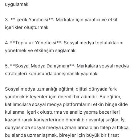
uygulamak.
3. **İçerik Yaratıcısı**: Markalar için yaratıcı ve etkili
içerikler oluşturmak.
4. **Topluluk Yöneticisi**: Sosyal medya topluluklarını
yönetmek ve etkileşim sağlamak.
5. **Sosyal Medya Danışmanı**: Markalara sosyal medya
stratejileri konusunda danışmanlık yapmak.
Sosyal medya uzmanlığı eğitimi, dijital dünyada fark
yaratmak isteyenler için önemli bir adımdır. Bu eğitim,
katılımcılara sosyal medya platformlarını etkin bir şekilde
kullanma, içerik oluşturma ve analiz yapma becerileri
kazandırarak kariyerlerinde önemli bir avantaj sağlar. İş
dünyasında sosyal medya uzmanlarına olan talep arttıkça,
bu alanda uzmanlaşmak, bireyler için büyük bir fırsat