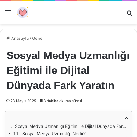
Menü
Ar
Anasayfa
/
Genel
Sosyal Medya Uzmanlığı
Eğitimi ile Dijital
Dünyada Fark Yaratın
23 Mayıs 2025
3 dakika okuma süresi
Sosyal Medya Uzmanlığı Eğitimi ile Dijital Dünyada Fark Yaratın
Sosyal Medya Uzmanlığı Nedir?