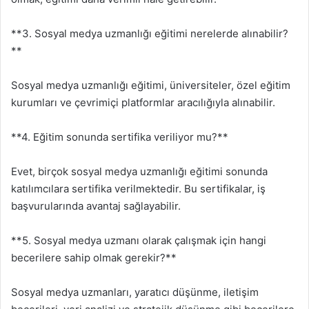
**3. Sosyal medya uzmanlığı eğitimi nerelerde alınabilir?
**
Sosyal medya uzmanlığı eğitimi, üniversiteler, özel eğitim
kurumları ve çevrimiçi platformlar aracılığıyla alınabilir.
**4. Eğitim sonunda sertifika veriliyor mu?**
Evet, birçok sosyal medya uzmanlığı eğitimi sonunda
katılımcılara sertifika verilmektedir. Bu sertifikalar, iş
başvurularında avantaj sağlayabilir.
**5. Sosyal medya uzmanı olarak çalışmak için hangi
becerilere sahip olmak gerekir?**
Sosyal medya uzmanları, yaratıcı düşünme, iletişim