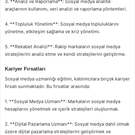
3. **Analiz ve Raporlama**: Sosyal medya analitik
araçlarının kullanımı, veri analizi ve raporlama yöntemleri.
4. **Topluluk Yönetimi**: Sosyal medya topluluklarını
yönetme, etkileşim sağlama ve kriz yönetimi.
5. **Rekabet Analizi**: Rakip markaların sosyal medya
stratejilerini analiz etme ve kendi stratejilerini geliştirme.
Kariyer Fırsatları
Sosyal medya uzmanlığı eğitimi, katılımcılara birçok kariyer
fırsatı sunmaktadır. Bu fırsatlar arasında:
1. **Sosyal Medya Uzmanı**: Markaların sosyal medya
hesaplarını yönetmek ve içerik stratejileri oluşturmak.
2. **Dijital Pazarlama Uzmanı**: Sosyal medya dahil olmak
üzere dijital pazarlama stratejilerini geliştirmek ve