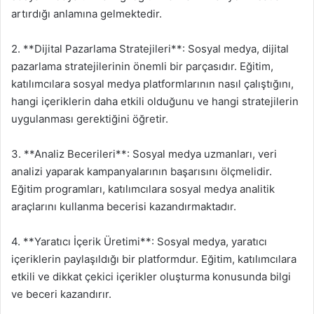
artırdığı anlamına gelmektedir.
2. **Dijital Pazarlama Stratejileri**: Sosyal medya, dijital
pazarlama stratejilerinin önemli bir parçasıdır. Eğitim,
katılımcılara sosyal medya platformlarının nasıl çalıştığını,
hangi içeriklerin daha etkili olduğunu ve hangi stratejilerin
uygulanması gerektiğini öğretir.
3. **Analiz Becerileri**: Sosyal medya uzmanları, veri
analizi yaparak kampanyalarının başarısını ölçmelidir.
Eğitim programları, katılımcılara sosyal medya analitik
araçlarını kullanma becerisi kazandırmaktadır.
4. **Yaratıcı İçerik Üretimi**: Sosyal medya, yaratıcı
içeriklerin paylaşıldığı bir platformdur. Eğitim, katılımcılara
etkili ve dikkat çekici içerikler oluşturma konusunda bilgi
ve beceri kazandırır.