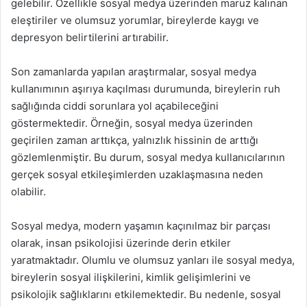
gelebilir. Özellikle sosyal medya üzerinden maruz kalınan
eleştiriler ve olumsuz yorumlar, bireylerde kaygı ve
depresyon belirtilerini artırabilir.
Son zamanlarda yapılan araştırmalar, sosyal medya
kullanımının aşırıya kaçılması durumunda, bireylerin ruh
sağlığında ciddi sorunlara yol açabileceğini
göstermektedir. Örneğin, sosyal medya üzerinden
geçirilen zaman arttıkça, yalnızlık hissinin de arttığı
gözlemlenmiştir. Bu durum, sosyal medya kullanıcılarının
gerçek sosyal etkileşimlerden uzaklaşmasına neden
olabilir.
Sosyal medya, modern yaşamın kaçınılmaz bir parçası
olarak, insan psikolojisi üzerinde derin etkiler
yaratmaktadır. Olumlu ve olumsuz yanları ile sosyal medya,
bireylerin sosyal ilişkilerini, kimlik gelişimlerini ve
psikolojik sağlıklarını etkilemektedir. Bu nedenle, sosyal