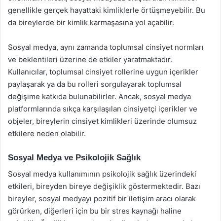
genellikle gerçek hayattaki kimliklerle örtüşmeyebilir. Bu
da bireylerde bir kimlik karmaşasına yol açabilir.
Sosyal medya, aynı zamanda toplumsal cinsiyet normları
ve beklentileri üzerine de etkiler yaratmaktadır.
Kullanıcılar, toplumsal cinsiyet rollerine uygun içerikler
paylaşarak ya da bu rolleri sorgulayarak toplumsal
değişime katkıda bulunabilirler. Ancak, sosyal medya
platformlarında sıkça karşılaşılan cinsiyetçi içerikler ve
objeler, bireylerin cinsiyet kimlikleri üzerinde olumsuz
etkilere neden olabilir.
Sosyal Medya ve Psikolojik Sağlık
Sosyal medya kullanımının psikolojik sağlık üzerindeki
etkileri, bireyden bireye değişiklik göstermektedir. Bazı
bireyler, sosyal medyayı pozitif bir iletişim aracı olarak
görürken, diğerleri için bu bir stres kaynağı haline