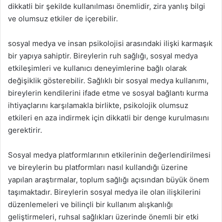
dikkatli bir şekilde kullanılması önemlidir, zira yanlış bilgi
ve olumsuz etkiler de içerebilir.
sosyal medya ve insan psikolojisi arasındaki ilişki karmaşık
bir yapıya sahiptir. Bireylerin ruh sağlığı, sosyal medya
etkileşimleri ve kullanıcı deneyimlerine bağlı olarak
değişiklik gösterebilir. Sağlıklı bir sosyal medya kullanımı,
bireylerin kendilerini ifade etme ve sosyal bağlantı kurma
ihtiyaçlarını karşılamakla birlikte, psikolojik olumsuz
etkileri en aza indirmek için dikkatli bir denge kurulmasını
gerektirir.
Sosyal medya platformlarının etkilerinin değerlendirilmesi
ve bireylerin bu platformları nasıl kullandığı üzerine
yapılan araştırmalar, toplum sağlığı açısından büyük önem
taşımaktadır. Bireylerin sosyal medya ile olan ilişkilerini
düzenlemeleri ve bilinçli bir kullanım alışkanlığı
geliştirmeleri, ruhsal sağlıkları üzerinde önemli bir etki