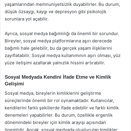
yaşamlarından memnuniyetsizlik duyabilirler. Bu durum,
düşük özsaygı, kaygı ve depresyon gibi psikolojik
sorunlara yol açabilir.
Ayrıca, sosyal medya bağımlılığı da önemli bir sorundur.
Bireyler, sosyal medya platformlarına aşırı derecede
bağımlı hale gelebilir, bu da gerçek yaşam ilişkilerini
zayıflatabilir. Sosyal medya kullanımının aşırı olması, yüz
yüze iletişimi azaltarak yalnızlık hissini artırabilir.
Sosyal Medyada Kendini İfade Etme ve Kimlik
Gelişimi
Sosyal medya, bireylerin kimliklerini geliştirme
süreçlerinde önemli bir rol oynamaktadır. Kullanıcılar,
kendilerini farklı şekillerde ifade edebilir ve farklı kimlik
denemeleri yapabilirler. Bu durum, özellikle ergenlik
dönemindeki bireyler için kimlik arayışı açısından
önemlidir. Ancak, sosyal medyada oluşturulan kimlikler