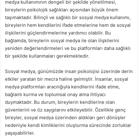
medya kullanımının dengeli bir şekilde yönetilmesi,
bireylerin psikolojik sağlıkları açısından büyük önem
taşımaktadır. Bilinçli ve sağlıklı bir sosyal medya kullanımı,
bireylerin hem kendilerini ifade etmelerine hem de sosyal
ilişkilerini güçlendirmelerine yardımcı olabilir. Bu
bağlamda, bireylerin sosyal medya ile olan ilişkilerini
yeniden değerlendirmeleri ve bu platformları daha sağlıklı
bir şekilde kullanmaları gerekmektedir.
Sosyal medya, günümüzde insan psikolojisi üzerinde derin
etkiler yaratan bir mecra haline gelmiştir. İnsanlar, sosyal
medya platformları aracılığıyla kendilerini ifade etme,
bağlantı kurma ve toplumsal onay alma ihtiyacı
duymaktadır. Bu durum, bireylerin kendilerine olan
güvenlerini ve öz saygılarını etkileyebilir. Özellikle genç
bireyler, sosyal medya üzerinden aldıkları geri dönüşler
nedeniyle kendi kimliklerini oluşturma sürecinde zorluklar
yaşayabilirler.