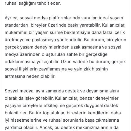
ruhsal sağlığını tehdit eder.
Ayrıca, sosyal medya platformlarında sunulan ideal yaşam
standartları, bireyler üzerinde baskı yaratabilir. Kullanıcılar,
mükemmel bir yaşam sürme beklentisiyle daha fazla içerik
üretmeye ve paylaşmaya yönlendirilir. Bu durum, bireylerin
gerçek yaşam deneyimlerinden uzaklaşmasına ve sosyal
medya üzerinden oluşturulan sahte bir gerçekliğe
odaklanmasına yol açabilir. Uzun vadede bu durum, gerçek
sosyal ilişkilerin zayıflamasına ve yalnızlık hissinin
artmasına neden olabilir.
Sosyal medya, aynı zamanda destek ve dayanışma alanı
olarak da işlev görebilir. Kullanıcılar, benzer deneyimler
yaşayan bireylerle etkileşime geçerek duygusal destek
bulabilirler. Bu tür topluluklar, bireylerin kendilerini daha
iyi hissetmelerine ve ruhsal sorunlarla başa çıkmalarına
yardımcı olabilir. Ancak, bu destek mekanizmalarının da