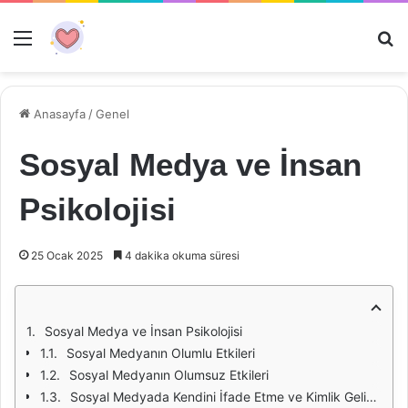
Menü
Ar
Anasayfa
/
Genel
Sosyal Medya ve İnsan
Psikolojisi
25 Ocak 2025
4 dakika okuma süresi
Sosyal Medya ve İnsan Psikolojisi
Sosyal Medyanın Olumlu Etkileri
Sosyal Medyanın Olumsuz Etkileri
Sosyal Medyada Kendini İfade Etme ve Kimlik Gelişimi