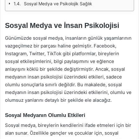
Sosyal Medya ve Psikolojik Sağlık
Sosyal Medya ve İnsan Psikolojisi
Günümüzde sosyal medya, insanların günlük yaşamlarının
vazgeçilmez bir parçası haline gelmiştir. Facebook,
Instagram, Twitter, TikTok gibi platformlar, bireylerin
sosyal etkileşimlerini, bilgi paylaşımını ve eğlence
anlayışını köklü bir şekilde değiştirmiştir. Ancak, sosyal
medyanın insan psikolojisi üzerindeki etkileri, sadece
olumlu sonuçlarla sınırlı değildir. Bu makalede, sosyal
medyanın insan psikolojisi üzerindeki etkilerini, olumlu ve
olumsuz yanlarını detaylı bir şekilde ele alacağız.
Sosyal Medyanın Olumlu Etkileri
Sosyal medya, bireylerin kendilerini ifade etmeleri için bir
alan sunar. Özellikle gençler ve çocuklar için, sosyal