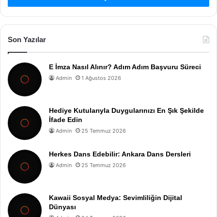
Son Yazılar
E İmza Nasıl Alınır? Adım Adım Başvuru Süreci
Admin
1 Ağustos 2026
Hediye Kutularıyla Duygularınızı En Şık Şekilde
İfade Edin
Admin
25 Temmuz 2026
Herkes Dans Edebilir: Ankara Dans Dersleri
Admin
25 Temmuz 2026
Kawaii Sosyal Medya: Sevimliliğin Dijital
Dünyası