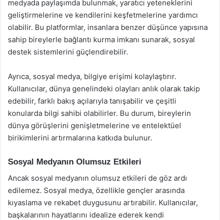
medyada paylaşımda bulunmak, yaratıcı yeteneklerini
geliştirmelerine ve kendilerini keşfetmelerine yardımcı
olabilir. Bu platformlar, insanlara benzer düşünce yapısına
sahip bireylerle bağlantı kurma imkanı sunarak, sosyal
destek sistemlerini güçlendirebilir.
Ayrıca, sosyal medya, bilgiye erişimi kolaylaştırır.
Kullanıcılar, dünya genelindeki olayları anlık olarak takip
edebilir, farklı bakış açılarıyla tanışabilir ve çeşitli
konularda bilgi sahibi olabilirler. Bu durum, bireylerin
dünya görüşlerini genişletmelerine ve entelektüel
birikimlerini artırmalarına katkıda bulunur.
Sosyal Medyanın Olumsuz Etkileri
Ancak sosyal medyanın olumsuz etkileri de göz ardı
edilemez. Sosyal medya, özellikle gençler arasında
kıyaslama ve rekabet duygusunu artırabilir. Kullanıcılar,
başkalarının hayatlarını idealize ederek kendi