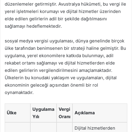
düzenlemeler getirmiştir. Avustralya hükümeti, bu vergi ile
yerel işletmeleri korumayı ve dijital hizmetler üzerinden
elde edilen gelirlerin adil bir şekilde dağıtılmasını
sağlamayı hedeflemektedir.
sosyal medya vergisi uygulaması, dünya genelinde birçok
ülke tarafından benimsenen bir strateji haline gelmiştir. Bu
uygulama, yerel ekonomilere katkıda bulunmayı, adil
rekabet ortamı sağlamayı ve dijital hizmetlerden elde
edilen gelirlerin vergilendirilmesini amaçlamaktadır.
Ülkelerin bu konudaki yaklaşım ve uygulamaları, dijital
ekonominin geleceği açısından önemli bir rol
oynamaktadır.
Uygulama
Vergi
Ülke
Açıklama
Yılı
Oranı
Dijital hizmetlerden