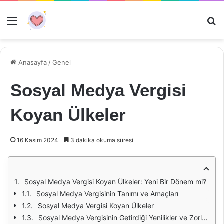
Menü
Ar
Anasayfa
/
Genel
Sosyal Medya Vergisi
Koyan Ülkeler
16 Kasım 2024
3 dakika okuma süresi
Sosyal Medya Vergisi Koyan Ülkeler: Yeni Bir Dönem mi?
Sosyal Medya Vergisinin Tanımı ve Amaçları
Sosyal Medya Vergisi Koyan Ülkeler
Sosyal Medya Vergisinin Getirdiği Yenilikler ve Zorluklar