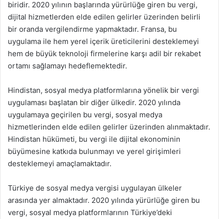
biridir. 2020 yılının başlarında yürürlüğe giren bu vergi,
dijital hizmetlerden elde edilen gelirler üzerinden belirli
bir oranda vergilendirme yapmaktadır. Fransa, bu
uygulama ile hem yerel içerik üreticilerini desteklemeyi
hem de büyük teknoloji firmelerine karşı adil bir rekabet
ortamı sağlamayı hedeflemektedir.
Hindistan, sosyal medya platformlarına yönelik bir vergi
uygulaması başlatan bir diğer ülkedir. 2020 yılında
uygulamaya geçirilen bu vergi, sosyal medya
hizmetlerinden elde edilen gelirler üzerinden alınmaktadır.
Hindistan hükümeti, bu vergi ile dijital ekonominin
büyümesine katkıda bulunmayı ve yerel girişimleri
desteklemeyi amaçlamaktadır.
Türkiye de sosyal medya vergisi uygulayan ülkeler
arasında yer almaktadır. 2020 yılında yürürlüğe giren bu
vergi, sosyal medya platformlarının Türkiye’deki