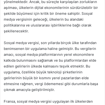
yönelmektedir. Ancak, bu süreçte karşılaşılan zorlukların
aşılması, ülkelerin dijital ekonomilerinin sürdürülebilir bir
şekilde büyümesi için kritik bir öneme sahiptir. Sosyal
medya vergisinin geleceği, ülkelerin bu alandaki
politikalarına ve uluslararası işbirliklerine bağlı olarak
şekillenecektir.
Sosyal medya vergisi, son yıllarda birçok ülke tarafından
benimsenen bir uygulama haline gelmiştir. Bu vergilerin
amacı, sosyal medya platformlarının yerel ekonomilere
katkıda bulunmasını sağlamak ve bu platformlardan elde
edilen gelirlerin ülkede kalmasını teşvik etmektir. Bu
uygulama, özellikle büyük teknoloji şirketlerinin
gelirlerinin büyük bir kısmını yerel pazarlardan elde
etmesine rağmen, vergi ödememesi gibi durumlarla başa
çıkmak amacıyla geliştirilmiştir.
Fransa, sosyal medya vergisi uygulayan ilk ülkelerden