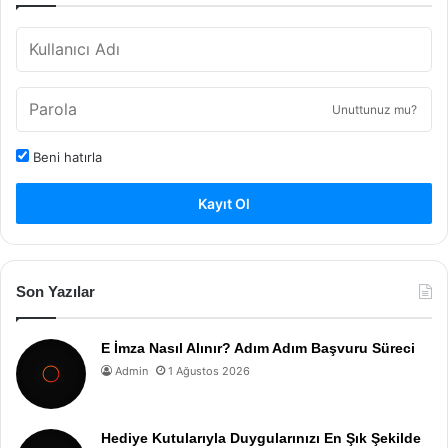
Unuttunuz mu?
Beni hatırla
Kayıt Ol
Son Yazılar
E İmza Nasıl Alınır? Adım Adım Başvuru Süreci
Admin
1 Ağustos 2026
Hediye Kutularıyla Duygularınızı En Şık Şekilde