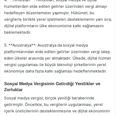
hizmetlerden elde edilen gelirler üzerinden vergi almayı
hedefleyen düzenlemeler yapmıştır. Hükümet, bu
vergilerle birlikte yerel işletmeleri desteklemenin yanı sıra,
dijital platformların ülke ekonomisine katkı sağlamasını
beklemektedir.
5. **Avustralya**: Avustralya da sosyal medya
platformlarından elde edilen gelirler üzerinden vergi talep
eden ülkeler arasında yer almaktadır. Ülkede, dijital hizmet
vergisi uygulaması ile büyük teknoloji şirketlerinin yerel
ekonomiye daha fazla katkı sağlaması hedeflenmektedir.
Sosyal Medya Vergisinin Getirdiği Yenilikler ve
Zorluklar
Sosyal medya vergisi, birçok yeniliği beraberinde
getirmiştir. Öncelikle, bu vergilerin uygulanması, yerel
içerik üreticilerinin desteklenmesine ve dijital ekonominin