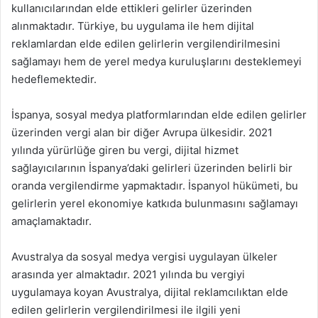
kullanıcılarından elde ettikleri gelirler üzerinden
alınmaktadır. Türkiye, bu uygulama ile hem dijital
reklamlardan elde edilen gelirlerin vergilendirilmesini
sağlamayı hem de yerel medya kuruluşlarını desteklemeyi
hedeflemektedir.
İspanya, sosyal medya platformlarından elde edilen gelirler
üzerinden vergi alan bir diğer Avrupa ülkesidir. 2021
yılında yürürlüğe giren bu vergi, dijital hizmet
sağlayıcılarının İspanya’daki gelirleri üzerinden belirli bir
oranda vergilendirme yapmaktadır. İspanyol hükümeti, bu
gelirlerin yerel ekonomiye katkıda bulunmasını sağlamayı
amaçlamaktadır.
Avustralya da sosyal medya vergisi uygulayan ülkeler
arasında yer almaktadır. 2021 yılında bu vergiyi
uygulamaya koyan Avustralya, dijital reklamcılıktan elde
edilen gelirlerin vergilendirilmesi ile ilgili yeni