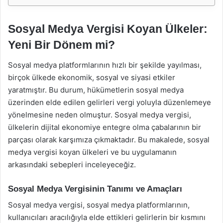
Sosyal Medya Vergisi Koyan Ülkeler:
Yeni Bir Dönem mi?
Sosyal medya platformlarının hızlı bir şekilde yayılması,
birçok ülkede ekonomik, sosyal ve siyasi etkiler
yaratmıştır. Bu durum, hükümetlerin sosyal medya
üzerinden elde edilen gelirleri vergi yoluyla düzenlemeye
yönelmesine neden olmuştur. Sosyal medya vergisi,
ülkelerin dijital ekonomiye entegre olma çabalarının bir
parçası olarak karşımıza çıkmaktadır. Bu makalede, sosyal
medya vergisi koyan ülkeleri ve bu uygulamanın
arkasındaki sebepleri inceleyeceğiz.
Sosyal Medya Vergisinin Tanımı ve Amaçları
Sosyal medya vergisi, sosyal medya platformlarının,
kullanıcıları aracılığıyla elde ettikleri gelirlerin bir kısmını