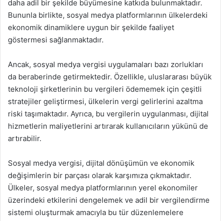
daha adil bir şekilde büyümesine katkıda bulunmaktadır.
Bununla birlikte, sosyal medya platformlarının ülkelerdeki
ekonomik dinamiklere uygun bir şekilde faaliyet
göstermesi sağlanmaktadır.
Ancak, sosyal medya vergisi uygulamaları bazı zorlukları
da beraberinde getirmektedir. Özellikle, uluslararası büyük
teknoloji şirketlerinin bu vergileri ödememek için çeşitli
stratejiler geliştirmesi, ülkelerin vergi gelirlerini azaltma
riski taşımaktadır. Ayrıca, bu vergilerin uygulanması, dijital
hizmetlerin maliyetlerini artırarak kullanıcıların yükünü de
artırabilir.
Sosyal medya vergisi, dijital dönüşümün ve ekonomik
değişimlerin bir parçası olarak karşımıza çıkmaktadır.
Ülkeler, sosyal medya platformlarının yerel ekonomiler
üzerindeki etkilerini dengelemek ve adil bir vergilendirme
sistemi oluşturmak amacıyla bu tür düzenlemelere