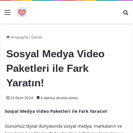
Menü
Ar
Anasayfa
/
Genel
Sosyal Medya Video
Paketleri ile Fark
Yaratın!
24 Ekim 2024
4 dakika okuma süresi
Sosyal Medya Video Paketleri ile Fark Yaratın!
Günümüz dijital dünyasında sosyal medya, markaların ve