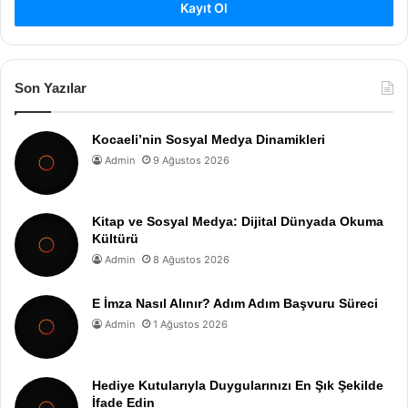
Kayıt Ol
Son Yazılar
Kocaeli’nin Sosyal Medya Dinamikleri
Admin
9 Ağustos 2026
Kitap ve Sosyal Medya: Dijital Dünyada Okuma
Kültürü
Admin
8 Ağustos 2026
E İmza Nasıl Alınır? Adım Adım Başvuru Süreci
Admin
1 Ağustos 2026
Hediye Kutularıyla Duygularınızı En Şık Şekilde
İfade Edin