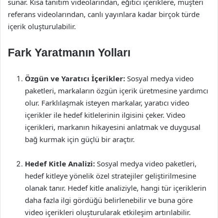
sunar. Kısa tanıtım videolarından, eğitici içeriklere, müşteri
referans videolarından, canlı yayınlara kadar birçok türde
içerik oluşturulabilir.
Fark Yaratmanın Yolları
Özgün ve Yaratıcı İçerikler:
Sosyal medya video
paketleri, markaların özgün içerik üretmesine yardımcı
olur. Farklılaşmak isteyen markalar, yaratıcı video
içerikler ile hedef kitlelerinin ilgisini çeker. Video
içerikleri, markanın hikayesini anlatmak ve duygusal
bağ kurmak için güçlü bir araçtır.
Hedef Kitle Analizi:
Sosyal medya video paketleri,
hedef kitleye yönelik özel stratejiler geliştirilmesine
olanak tanır. Hedef kitle analiziyle, hangi tür içeriklerin
daha fazla ilgi gördüğü belirlenebilir ve buna göre
video içerikleri oluşturularak etkileşim artırılabilir.