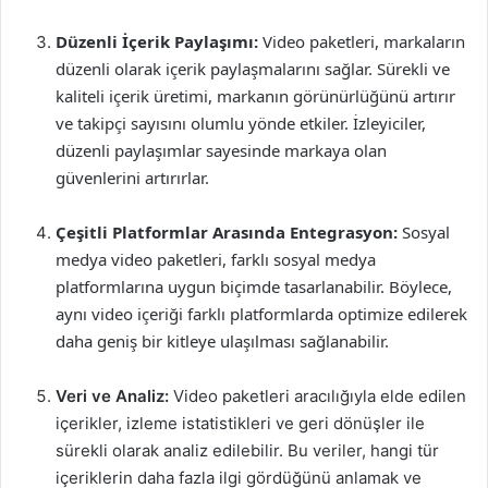
Düzenli İçerik Paylaşımı:
Video paketleri, markaların
düzenli olarak içerik paylaşmalarını sağlar. Sürekli ve
kaliteli içerik üretimi, markanın görünürlüğünü artırır
ve takipçi sayısını olumlu yönde etkiler. İzleyiciler,
düzenli paylaşımlar sayesinde markaya olan
güvenlerini artırırlar.
Çeşitli Platformlar Arasında Entegrasyon:
Sosyal
medya video paketleri, farklı sosyal medya
platformlarına uygun biçimde tasarlanabilir. Böylece,
aynı video içeriği farklı platformlarda optimize edilerek
daha geniş bir kitleye ulaşılması sağlanabilir.
Veri ve Analiz:
Video paketleri aracılığıyla elde edilen
içerikler, izleme istatistikleri ve geri dönüşler ile
sürekli olarak analiz edilebilir. Bu veriler, hangi tür
içeriklerin daha fazla ilgi gördüğünü anlamak ve