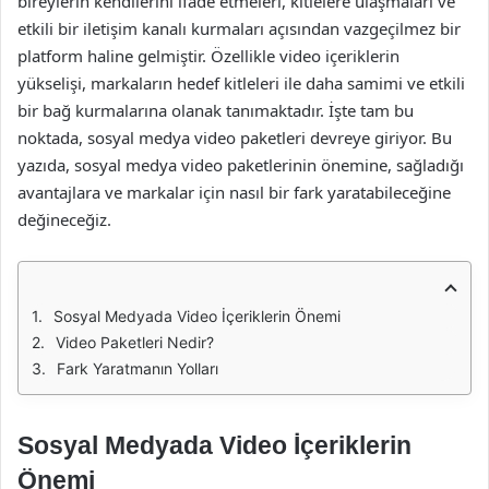
bireylerin kendilerini ifade etmeleri, kitlelere ulaşmaları ve
etkili bir iletişim kanalı kurmaları açısından vazgeçilmez bir
platform haline gelmiştir. Özellikle video içeriklerin
yükselişi, markaların hedef kitleleri ile daha samimi ve etkili
bir bağ kurmalarına olanak tanımaktadır. İşte tam bu
noktada, sosyal medya video paketleri devreye giriyor. Bu
yazıda, sosyal medya video paketlerinin önemine, sağladığı
avantajlara ve markalar için nasıl bir fark yaratabileceğine
değineceğiz.
Sosyal Medyada Video İçeriklerin Önemi
Video Paketleri Nedir?
Fark Yaratmanın Yolları
Sosyal Medyada Video İçeriklerin
Önemi