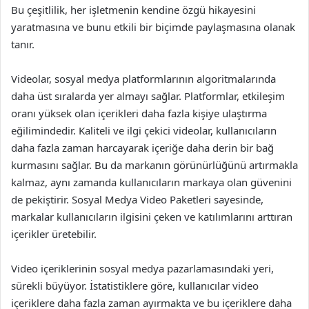
Bu çeşitlilik, her işletmenin kendine özgü hikayesini
yaratmasına ve bunu etkili bir biçimde paylaşmasına olanak
tanır.
Videolar, sosyal medya platformlarının algoritmalarında
daha üst sıralarda yer almayı sağlar. Platformlar, etkileşim
oranı yüksek olan içerikleri daha fazla kişiye ulaştırma
eğilimindedir. Kaliteli ve ilgi çekici videolar, kullanıcıların
daha fazla zaman harcayarak içeriğe daha derin bir bağ
kurmasını sağlar. Bu da markanın görünürlüğünü artırmakla
kalmaz, aynı zamanda kullanıcıların markaya olan güvenini
de pekiştirir. Sosyal Medya Video Paketleri sayesinde,
markalar kullanıcıların ilgisini çeken ve katılımlarını arttıran
içerikler üretebilir.
Video içeriklerinin sosyal medya pazarlamasındaki yeri,
sürekli büyüyor. İstatistiklere göre, kullanıcılar video
içeriklere daha fazla zaman ayırmakta ve bu içeriklere daha