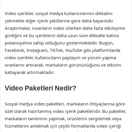
Video içerikler, sosyal medya kullanıcılarının dikkatini
çekmekte diğer içerik şekillerine göre daha başarılıdır.
Araştırmalar, insanların video izlerken daha fazla etkileşime
girdiğini ve bu içeriklerin daha uzun süre dikkatte kalma
potansiyeline sahip olduğunu göstermektedir. Bugün,
Facebook, Instagram, TikTok, YouTube gibi platformlarda
video içerikler, kullanıcıların paylaşım ve yorum yapma
oranlarını artırarak, markaların görünürlüğünü ve etkisini
katlayarak artırmaktadır.
Video Paketleri Nedir?
Sosyal medya video paketleri, markaların ihtiyaçlarına göre
özel olarak hazırlanmış video içerik paketleridir. Bu paketler,
markaların tanıtımını yapmak, ürünlerini sergilemek veya
hizmetlerini anlatmak için çeşitli formatlarda video içeriği