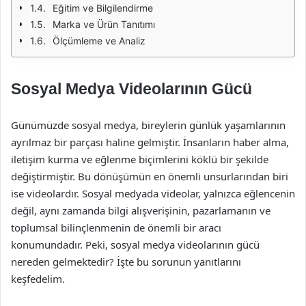
Eğitim ve Bilgilendirme
Marka ve Ürün Tanıtımı
Ölçümleme ve Analiz
Sosyal Medya Videolarının Gücü
Günümüzde sosyal medya, bireylerin günlük yaşamlarının
ayrılmaz bir parçası haline gelmiştir. İnsanların haber alma,
iletişim kurma ve eğlenme biçimlerini köklü bir şekilde
değiştirmiştir. Bu dönüşümün en önemli unsurlarından biri
ise videolardır. Sosyal medyada videolar, yalnızca eğlencenin
değil, aynı zamanda bilgi alışverişinin, pazarlamanın ve
toplumsal bilinçlenmenin de önemli bir aracı
konumundadır. Peki, sosyal medya videolarının gücü
nereden gelmektedir? İşte bu sorunun yanıtlarını
keşfedelim.