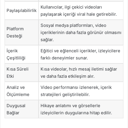
Kullanıcılar, ilgi çekici videoları
Paylaşılabilirlik
paylaşarak içeriği viral hale getirebilir.
Sosyal medya platformları, video
Platform
içeriklerinin daha fazla görünür olmasını
Desteği
sağlar.
İçerik
Eğitici ve eğlenceli içerikler, izleyicilere
Çeşitliliği
farklı deneyimler sunar.
Kısa Süreli
Kısa videolar, hızlı mesaj iletimi sağlar
Etki
ve daha fazla etkileşim alır.
Analiz ve
Video performansı izlenerek, içerik
Ölçümleme
stratejileri geliştirilebilir.
Duygusal
Hikaye anlatımı ve görsellerle
Bağlar
izleyicilerin duygularına hitap edilir.