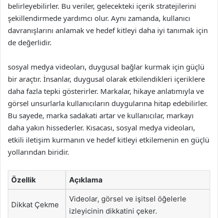
belirleyebilirler. Bu veriler, gelecekteki içerik stratejilerini
şekillendirmede yardımcı olur. Aynı zamanda, kullanıcı
davranışlarını anlamak ve hedef kitleyi daha iyi tanımak için
de değerlidir.
sosyal medya videoları, duygusal bağlar kurmak için güçlü
bir araçtır. İnsanlar, duygusal olarak etkilendikleri içeriklere
daha fazla tepki gösterirler. Markalar, hikaye anlatımıyla ve
görsel unsurlarla kullanıcıların duygularına hitap edebilirler.
Bu sayede, marka sadakati artar ve kullanıcılar, markayı
daha yakın hissederler. Kısacası, sosyal medya videoları,
etkili iletişim kurmanın ve hedef kitleyi etkilemenin en güçlü
yollarından biridir.
Özellik
Açıklama
Videolar, görsel ve işitsel öğelerle
Dikkat Çekme
izleyicinin dikkatini çeker.