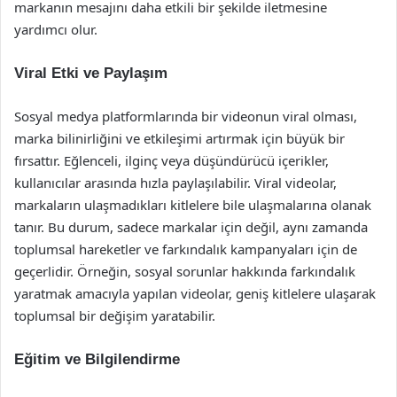
markanın mesajını daha etkili bir şekilde iletmesine
yardımcı olur.
Viral Etki ve Paylaşım
Sosyal medya platformlarında bir videonun viral olması,
marka bilinirliğini ve etkileşimi artırmak için büyük bir
fırsattır. Eğlenceli, ilginç veya düşündürücü içerikler,
kullanıcılar arasında hızla paylaşılabilir. Viral videolar,
markaların ulaşmadıkları kitlelere bile ulaşmalarına olanak
tanır. Bu durum, sadece markalar için değil, aynı zamanda
toplumsal hareketler ve farkındalık kampanyaları için de
geçerlidir. Örneğin, sosyal sorunlar hakkında farkındalık
yaratmak amacıyla yapılan videolar, geniş kitlelere ulaşarak
toplumsal bir değişim yaratabilir.
Eğitim ve Bilgilendirme