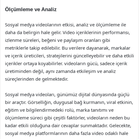
Ölçümleme ve Analiz
Sosyal medya videolarının etkisi, analiz ve ölçümleme ile
daha da belirgin hale gelir. Video içeriklerinin performansı,
izlenme süreleri, beğeni ve paylaşım oranları gibi
metriklerle takip edilebilir. Bu verilere dayanarak, markalar
ve içerik üreticileri, stratejilerini güncelleyebilir ve daha etkili
içerikler ortaya koyabilirler. videoların gücü, sadece içerik
üretiminden değil, aynı zamanda etkileşim ve analiz
süreçlerinden de gelmektedir.
Sosyal medya videoları, günümüz dijital dünyasında güçlü
bir araçtır. Görselliğin, duygusal bağ kurmanın, viral etkinin,
eğitim ve bilgilendirmedeki rolü, marka tanıtımı ve
ölçümleme süreci gibi çeşitli faktörler, videoların neden bu
kadar etkili olduğuna dair cevaplar sunmaktadır. Gelecekte,
sosyal medya platformlarının daha fazla video odaklı hale