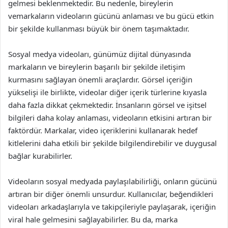
gelmesi beklenmektedir. Bu nedenle, bireylerin
vemarkaların videoların gücünü anlaması ve bu gücü etkin
bir şekilde kullanması büyük bir önem taşımaktadır.
Sosyal medya videoları, günümüz dijital dünyasında
markaların ve bireylerin başarılı bir şekilde iletişim
kurmasını sağlayan önemli araçlardır. Görsel içeriğin
yükselişi ile birlikte, videolar diğer içerik türlerine kıyasla
daha fazla dikkat çekmektedir. İnsanların görsel ve işitsel
bilgileri daha kolay anlaması, videoların etkisini artıran bir
faktördür. Markalar, video içeriklerini kullanarak hedef
kitlelerini daha etkili bir şekilde bilgilendirebilir ve duygusal
bağlar kurabilirler.
Videoların sosyal medyada paylaşılabilirliği, onların gücünü
artıran bir diğer önemli unsurdur. Kullanıcılar, beğendikleri
videoları arkadaşlarıyla ve takipçileriyle paylaşarak, içeriğin
viral hale gelmesini sağlayabilirler. Bu da, marka