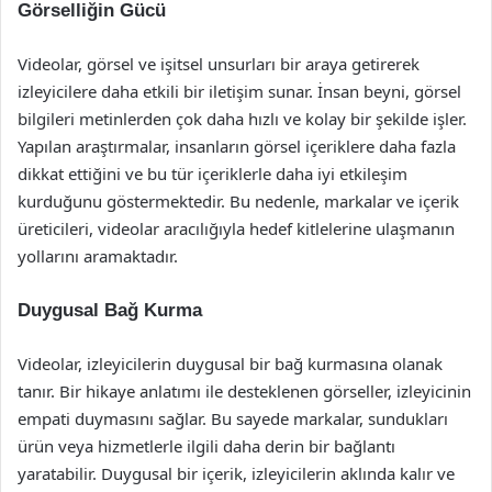
Görselliğin Gücü
Videolar, görsel ve işitsel unsurları bir araya getirerek
izleyicilere daha etkili bir iletişim sunar. İnsan beyni, görsel
bilgileri metinlerden çok daha hızlı ve kolay bir şekilde işler.
Yapılan araştırmalar, insanların görsel içeriklere daha fazla
dikkat ettiğini ve bu tür içeriklerle daha iyi etkileşim
kurduğunu göstermektedir. Bu nedenle, markalar ve içerik
üreticileri, videolar aracılığıyla hedef kitlelerine ulaşmanın
yollarını aramaktadır.
Duygusal Bağ Kurma
Videolar, izleyicilerin duygusal bir bağ kurmasına olanak
tanır. Bir hikaye anlatımı ile desteklenen görseller, izleyicinin
empati duymasını sağlar. Bu sayede markalar, sundukları
ürün veya hizmetlerle ilgili daha derin bir bağlantı
yaratabilir. Duygusal bir içerik, izleyicilerin aklında kalır ve