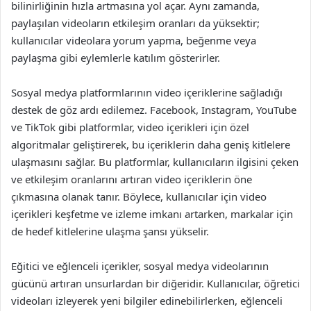
bilinirliğinin hızla artmasına yol açar. Aynı zamanda,
paylaşılan videoların etkileşim oranları da yüksektir;
kullanıcılar videolara yorum yapma, beğenme veya
paylaşma gibi eylemlerle katılım gösterirler.
Sosyal medya platformlarının video içeriklerine sağladığı
destek de göz ardı edilemez. Facebook, Instagram, YouTube
ve TikTok gibi platformlar, video içerikleri için özel
algoritmalar geliştirerek, bu içeriklerin daha geniş kitlelere
ulaşmasını sağlar. Bu platformlar, kullanıcıların ilgisini çeken
ve etkileşim oranlarını artıran video içeriklerin öne
çıkmasına olanak tanır. Böylece, kullanıcılar için video
içerikleri keşfetme ve izleme imkanı artarken, markalar için
de hedef kitlelerine ulaşma şansı yükselir.
Eğitici ve eğlenceli içerikler, sosyal medya videolarının
gücünü artıran unsurlardan bir diğeridir. Kullanıcılar, öğretici
videoları izleyerek yeni bilgiler edinebilirlerken, eğlenceli