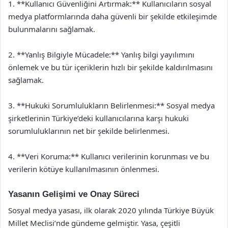
1. **Kullanıcı Güvenliğini Artırmak:** Kullanıcıların sosyal
medya platformlarında daha güvenli bir şekilde etkileşimde
bulunmalarını sağlamak.
2. **Yanlış Bilgiyle Mücadele:** Yanlış bilgi yayılımını
önlemek ve bu tür içeriklerin hızlı bir şekilde kaldırılmasını
sağlamak.
3. **Hukuki Sorumlulukların Belirlenmesi:** Sosyal medya
şirketlerinin Türkiye’deki kullanıcılarına karşı hukuki
sorumluluklarının net bir şekilde belirlenmesi.
4. **Veri Koruma:** Kullanıcı verilerinin korunması ve bu
verilerin kötüye kullanılmasının önlenmesi.
Yasanın Gelişimi ve Onay Süreci
Sosyal medya yasası, ilk olarak 2020 yılında Türkiye Büyük
Millet Meclisi’nde gündeme gelmiştir. Yasa, çeşitli