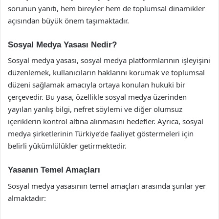
sorunun yanıtı, hem bireyler hem de toplumsal dinamikler
açısından büyük önem taşımaktadır.
Sosyal Medya Yasası Nedir?
Sosyal medya yasası, sosyal medya platformlarının işleyişini
düzenlemek, kullanıcıların haklarını korumak ve toplumsal
düzeni sağlamak amacıyla ortaya konulan hukuki bir
çerçevedir. Bu yasa, özellikle sosyal medya üzerinden
yayılan yanlış bilgi, nefret söylemi ve diğer olumsuz
içeriklerin kontrol altına alınmasını hedefler. Ayrıca, sosyal
medya şirketlerinin Türkiye’de faaliyet göstermeleri için
belirli yükümlülükler getirmektedir.
Yasanın Temel Amaçları
Sosyal medya yasasının temel amaçları arasında şunlar yer
almaktadır: