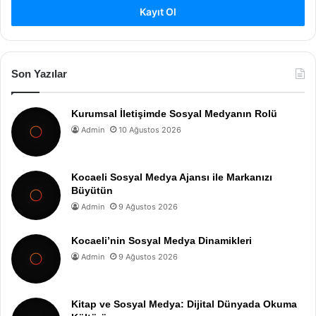
Kayıt Ol
Son Yazılar
Kurumsal İletişimde Sosyal Medyanın Rolü
Admin
10 Ağustos 2026
Kocaeli Sosyal Medya Ajansı ile Markanızı
Büyütün
Admin
9 Ağustos 2026
Kocaeli’nin Sosyal Medya Dinamikleri
Admin
9 Ağustos 2026
Kitap ve Sosyal Medya: Dijital Dünyada Okuma