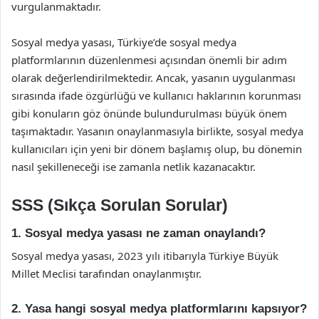
vurgulanmaktadır.
Sosyal medya yasası, Türkiye’de sosyal medya
platformlarının düzenlenmesi açısından önemli bir adım
olarak değerlendirilmektedir. Ancak, yasanın uygulanması
sırasında ifade özgürlüğü ve kullanıcı haklarının korunması
gibi konuların göz önünde bulundurulması büyük önem
taşımaktadır. Yasanın onaylanmasıyla birlikte, sosyal medya
kullanıcıları için yeni bir dönem başlamış olup, bu dönemin
nasıl şekilleneceği ise zamanla netlik kazanacaktır.
SSS (Sıkça Sorulan Sorular)
1. Sosyal medya yasası ne zaman onaylandı?
Sosyal medya yasası, 2023 yılı itibarıyla Türkiye Büyük
Millet Meclisi tarafından onaylanmıştır.
2. Yasa hangi sosyal medya platformlarını kapsıyor?