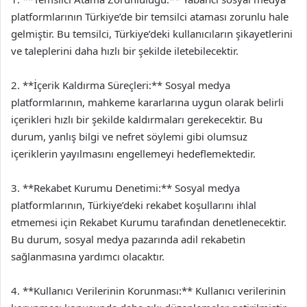
platformlarının Türkiye’de bir temsilci ataması zorunlu hale
gelmiştir. Bu temsilci, Türkiye’deki kullanıcıların şikayetlerini
ve taleplerini daha hızlı bir şekilde iletebilecektir.
2. **İçerik Kaldırma Süreçleri:** Sosyal medya
platformlarının, mahkeme kararlarına uygun olarak belirli
içerikleri hızlı bir şekilde kaldırmaları gerekecektir. Bu
durum, yanlış bilgi ve nefret söylemi gibi olumsuz
içeriklerin yayılmasını engellemeyi hedeflemektedir.
3. **Rekabet Kurumu Denetimi:** Sosyal medya
platformlarının, Türkiye’deki rekabet koşullarını ihlal
etmemesi için Rekabet Kurumu tarafından denetlenecektir.
Bu durum, sosyal medya pazarında adil rekabetin
sağlanmasına yardımcı olacaktır.
4. **Kullanıcı Verilerinin Korunması:** Kullanıcı verilerinin