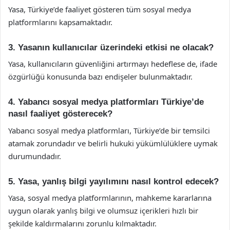
Yasa, Türkiye’de faaliyet gösteren tüm sosyal medya
platformlarını kapsamaktadır.
3. Yasanın kullanıcılar üzerindeki etkisi ne olacak?
Yasa, kullanıcıların güvenliğini artırmayı hedeflese de, ifade
özgürlüğü konusunda bazı endişeler bulunmaktadır.
4. Yabancı sosyal medya platformları Türkiye’de
nasıl faaliyet gösterecek?
Yabancı sosyal medya platformları, Türkiye’de bir temsilci
atamak zorundadır ve belirli hukuki yükümlülüklere uymak
durumundadır.
5. Yasa, yanlış bilgi yayılımını nasıl kontrol edecek?
Yasa, sosyal medya platformlarının, mahkeme kararlarına
uygun olarak yanlış bilgi ve olumsuz içerikleri hızlı bir
şekilde kaldırmalarını zorunlu kılmaktadır.