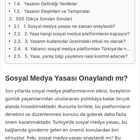
Yasanın Getirdiği Yenilikler
Yasanın Eleştirileri ve Tartışmalar
SSS (Sıkça Sorulan Sorular)
1. Sosyal medya yasası ne zaman onaylandı?
2. Yasa hangi sosyal medya platformlarını kapsıyor?
3. Yasanın kullanıcılar üzerindeki etkisi ne olacak?
4. Yabancı sosyal medya platformları Türkiye'de nasıl faaliyet gösterecek?
5. Yasa, yanlış bilgi yayılımını nasıl kontrol edecek?
Sosyal Medya Yasası Onaylandı mı?
Son yıllarda sosyal medya platformlarının etkisi, bireylerin
günlük yaşamlarından uluslararası politikaya kadar birçok
alanda hissedilmektedir. Bununla birlikte, bu platformların
denetimi ve düzenlenmesi konusu da giderek daha fazla
önem kazanmaktadır. Türkiye’de sosyal medya yasası, bu
bağlamda gündeme gelen en önemli konulardan biri
olmuştur. Peki, sosyal medya yasası onaylandı mı? Bu