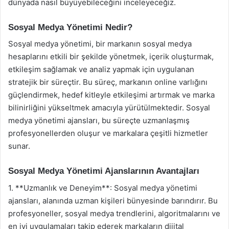
dünyada nasıl büyüyebileceğini inceleyeceğiz.
Sosyal Medya Yönetimi Nedir?
Sosyal medya yönetimi, bir markanın sosyal medya
hesaplarını etkili bir şekilde yönetmek, içerik oluşturmak,
etkileşim sağlamak ve analiz yapmak için uygulanan
stratejik bir süreçtir. Bu süreç, markanın online varlığını
güçlendirmek, hedef kitleyle etkileşimi artırmak ve marka
bilinirliğini yükseltmek amacıyla yürütülmektedir. Sosyal
medya yönetimi ajansları, bu süreçte uzmanlaşmış
profesyonellerden oluşur ve markalara çeşitli hizmetler
sunar.
Sosyal Medya Yönetimi Ajanslarının Avantajları
1. **Uzmanlık ve Deneyim**: Sosyal medya yönetimi
ajansları, alanında uzman kişileri bünyesinde barındırır. Bu
profesyoneller, sosyal medya trendlerini, algoritmalarını ve
en iyi uygulamaları takip ederek markaların dijital