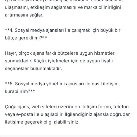
ulaşmasını, etkileşim sağlamasını ve marka bilinirliğini
artırmasını sağlar.
**4. Sosyal medya ajansları ile çalışmak için büyük bir
bütçe gerekli mi?**
Hayır, birçok ajans farklı bütçelere uygun hizmetler
sunmaktadır. Küçük işletmeler için de uygun fiyatlı
seçenekler bulunmaktadır.
**5. Sosyal medya yönetimi ajansları ile nasıl iletişim
kurabilirim?**
Çoğu ajans, web siteleri üzerinden iletişim formu, telefon
veya e-posta ile ulaşılabilir. İlgilendiğiniz ajansla doğrudan
iletişime geçerek bilgi alabilirsiniz.