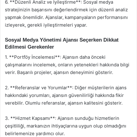
6. **Düzenli Analiz ve İyileştirme**: Sosyal medya
stratejinizin başarısını değerlendirmek için düzenli analiz
yapmak önemlidir. Ajanslar, kampanyaların performansını
izleyerek, gerekli iyileştirmeleri yapar.
Sosyal Medya Yönetimi Ajansı Seçerken Dikkat
Edilmesi Gerekenler
1. **Portföy İncelemesi**: Ajansın daha önceki
çalışmalarını incelemek, onların yetenekleri hakkında bilgi
verir. Başarılı projeler, ajansın deneyimini gösterir.
2. **Referanslar ve Yorumlar**: Diğer müşterilerin ajans
hakkındaki yorumları, ajansın güvenilirliği hakkında fikir
verebilir. Olumlu referanslar, ajansın kalitesini gösterir.
3. **Hizmet Kapsamı**: Ajansın sunduğu hizmetlerin
çeşitliliği, markanızın ihtiyaçlarına uygun olup olmadığını
belirlemenize yardımcı olur.