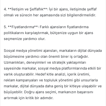
4. **İletişim ve Şeffaflık**: İyi bir ajans, iletişimde şeffaf
olmalı ve sürecin her aşamasında sizi bilgilendirmelidir.
5. **Fiyatlandırma**: Farklı ajansların fiyatlandırma
politikalarını karşılaştırmak, bütçenize uygun bir ajans
seçmenize yardımcı olur.
Sosyal medya yönetimi ajansları, markaların dijital dünyada
büyümesine yardımcı olan önemli birer iş ortağıdır.
Uzmanlıkları, deneyimleri ve stratejik yaklaşımları
sayesinde markalar, sosyal medya platformlarında etkili bir
varlık oluşturabilir. Hedef kitle analizi, içerik üretimi,
reklam kampanyaları ve topluluk yönetimi gibi unsurlarla
markalar, dijital dünyada daha geniş bir kitleye ulaşabilir ve
büyüyebilir. Doğru ajans seçimi, markanızın başarısını
artırmak için kritik bir adımdır.