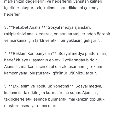
markanızın değerlerini ve hedeflerini yansıtan kaliteli
içerikler oluşturarak, kullanıcıların dikkatini çekmeyi
hedefler.
3. **Rekabet Analizi**: Sosyal medya ajansları,
rakiplerinizi analiz ederek, onların stratejilerinden öğrenir
ve markanız için farklı ve etkili bir yaklaşım geliştirir.
4. **Reklam Kampanyaları**: Sosyal medya platformları,
hedef kitleye ulaşmanın en etkili yollarından biridir.
Ajanslar, markanız için özel olarak tasarlanmış reklam
kampanyaları oluşturarak, görünürlüğünüzü artırır.
5. **Etkileşim ve Topluluk Yönetimi**: Sosyal medya,
kullanıcılarla etkileşim kurma fırsatı sunar. Ajanslar,
takipçilerle etkileşimde bulunarak, markanızın topluluk
oluşturmasına yardımcı olur.