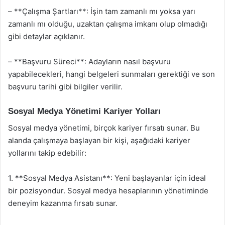
– **Çalışma Şartları**: İşin tam zamanlı mı yoksa yarı
zamanlı mı olduğu, uzaktan çalışma imkanı olup olmadığı
gibi detaylar açıklanır.
– **Başvuru Süreci**: Adayların nasıl başvuru
yapabilecekleri, hangi belgeleri sunmaları gerektiği ve son
başvuru tarihi gibi bilgiler verilir.
Sosyal Medya Yönetimi Kariyer Yolları
Sosyal medya yönetimi, birçok kariyer fırsatı sunar. Bu
alanda çalışmaya başlayan bir kişi, aşağıdaki kariyer
yollarını takip edebilir:
1. **Sosyal Medya Asistanı**: Yeni başlayanlar için ideal
bir pozisyondur. Sosyal medya hesaplarının yönetiminde
deneyim kazanma fırsatı sunar.