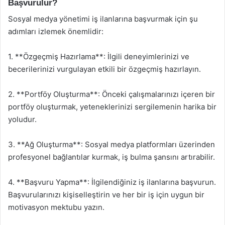
Başvurulur?
Sosyal medya yönetimi iş ilanlarına başvurmak için şu
adımları izlemek önemlidir:
1. **Özgeçmiş Hazırlama**: İlgili deneyimlerinizi ve
becerilerinizi vurgulayan etkili bir özgeçmiş hazırlayın.
2. **Portföy Oluşturma**: Önceki çalışmalarınızı içeren bir
portföy oluşturmak, yeteneklerinizi sergilemenin harika bir
yoludur.
3. **Ağ Oluşturma**: Sosyal medya platformları üzerinden
profesyonel bağlantılar kurmak, iş bulma şansını artırabilir.
4. **Başvuru Yapma**: İlgilendiğiniz iş ilanlarına başvurun.
Başvurularınızı kişiselleştirin ve her bir iş için uygun bir
motivasyon mektubu yazın.