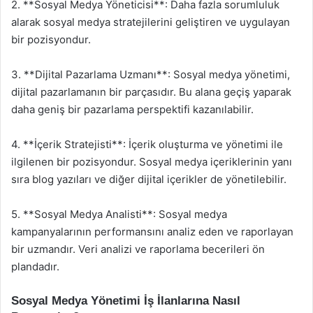
2. **Sosyal Medya Yöneticisi**: Daha fazla sorumluluk
alarak sosyal medya stratejilerini geliştiren ve uygulayan
bir pozisyondur.
3. **Dijital Pazarlama Uzmanı**: Sosyal medya yönetimi,
dijital pazarlamanın bir parçasıdır. Bu alana geçiş yaparak
daha geniş bir pazarlama perspektifi kazanılabilir.
4. **İçerik Stratejisti**: İçerik oluşturma ve yönetimi ile
ilgilenen bir pozisyondur. Sosyal medya içeriklerinin yanı
sıra blog yazıları ve diğer dijital içerikler de yönetilebilir.
5. **Sosyal Medya Analisti**: Sosyal medya
kampanyalarının performansını analiz eden ve raporlayan
bir uzmandır. Veri analizi ve raporlama becerileri ön
plandadır.
Sosyal Medya Yönetimi İş İlanlarına Nasıl