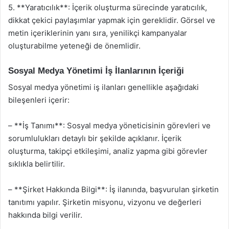
5. **Yaratıcılık**: İçerik oluşturma sürecinde yaratıcılık,
dikkat çekici paylaşımlar yapmak için gereklidir. Görsel ve
metin içeriklerinin yanı sıra, yenilikçi kampanyalar
oluşturabilme yeteneği de önemlidir.
Sosyal Medya Yönetimi İş İlanlarının İçeriği
Sosyal medya yönetimi iş ilanları genellikle aşağıdaki
bileşenleri içerir:
– **İş Tanımı**: Sosyal medya yöneticisinin görevleri ve
sorumlulukları detaylı bir şekilde açıklanır. İçerik
oluşturma, takipçi etkileşimi, analiz yapma gibi görevler
sıklıkla belirtilir.
– **Şirket Hakkında Bilgi**: İş ilanında, başvurulan şirketin
tanıtımı yapılır. Şirketin misyonu, vizyonu ve değerleri
hakkında bilgi verilir.