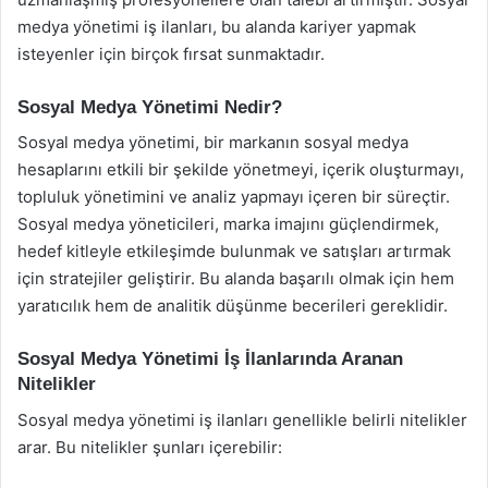
medya yönetimi iş ilanları, bu alanda kariyer yapmak
isteyenler için birçok fırsat sunmaktadır.
Sosyal Medya Yönetimi Nedir?
Sosyal medya yönetimi, bir markanın sosyal medya
hesaplarını etkili bir şekilde yönetmeyi, içerik oluşturmayı,
topluluk yönetimini ve analiz yapmayı içeren bir süreçtir.
Sosyal medya yöneticileri, marka imajını güçlendirmek,
hedef kitleyle etkileşimde bulunmak ve satışları artırmak
için stratejiler geliştirir. Bu alanda başarılı olmak için hem
yaratıcılık hem de analitik düşünme becerileri gereklidir.
Sosyal Medya Yönetimi İş İlanlarında Aranan
Nitelikler
Sosyal medya yönetimi iş ilanları genellikle belirli nitelikler
arar. Bu nitelikler şunları içerebilir: