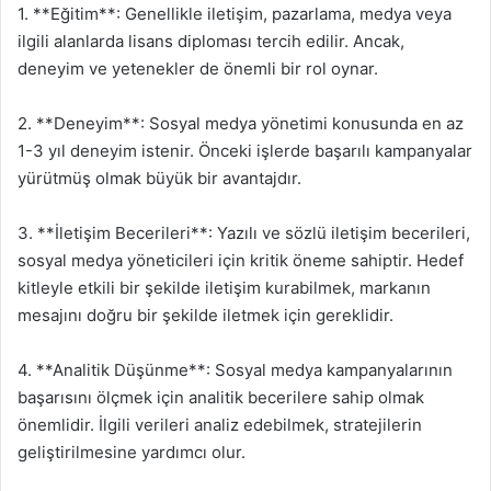
1. **Eğitim**: Genellikle iletişim, pazarlama, medya veya
ilgili alanlarda lisans diploması tercih edilir. Ancak,
deneyim ve yetenekler de önemli bir rol oynar.
2. **Deneyim**: Sosyal medya yönetimi konusunda en az
1-3 yıl deneyim istenir. Önceki işlerde başarılı kampanyalar
yürütmüş olmak büyük bir avantajdır.
3. **İletişim Becerileri**: Yazılı ve sözlü iletişim becerileri,
sosyal medya yöneticileri için kritik öneme sahiptir. Hedef
kitleyle etkili bir şekilde iletişim kurabilmek, markanın
mesajını doğru bir şekilde iletmek için gereklidir.
4. **Analitik Düşünme**: Sosyal medya kampanyalarının
başarısını ölçmek için analitik becerilere sahip olmak
önemlidir. İlgili verileri analiz edebilmek, stratejilerin
geliştirilmesine yardımcı olur.