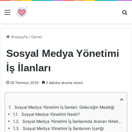
Menü
Ar
Anasayfa
/
Genel
Sosyal Medya Yönetimi
İş İlanları
26 Temmuz 2025
3 dakika okuma süresi
Sosyal Medya Yönetimi İş İlanları: Geleceğin Mesleği
Sosyal Medya Yönetimi Nedir?
Sosyal Medya Yönetimi İş İlanlarında Aranan Nitelikler
Sosyal Medya Yönetimi İş İlanlarının İçeriği