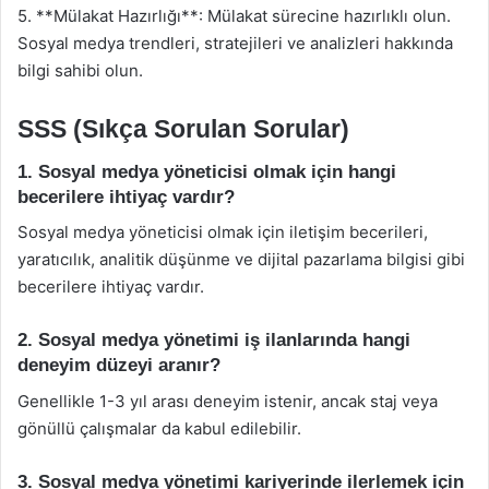
5. **Mülakat Hazırlığı**: Mülakat sürecine hazırlıklı olun.
Sosyal medya trendleri, stratejileri ve analizleri hakkında
bilgi sahibi olun.
SSS (Sıkça Sorulan Sorular)
1. Sosyal medya yöneticisi olmak için hangi
becerilere ihtiyaç vardır?
Sosyal medya yöneticisi olmak için iletişim becerileri,
yaratıcılık, analitik düşünme ve dijital pazarlama bilgisi gibi
becerilere ihtiyaç vardır.
2. Sosyal medya yönetimi iş ilanlarında hangi
deneyim düzeyi aranır?
Genellikle 1-3 yıl arası deneyim istenir, ancak staj veya
gönüllü çalışmalar da kabul edilebilir.
3. Sosyal medya yönetimi kariyerinde ilerlemek için