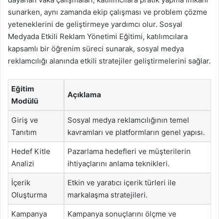
sunarken, aynı zamanda ekip çalışması ve problem çözme
yeteneklerini de geliştirmeye yardımcı olur. Sosyal
Medyada Etkili Reklam Yönetimi Eğitimi, katılımcılara
kapsamlı bir öğrenim süreci sunarak, sosyal medya
reklamcılığı alanında etkili stratejiler geliştirmelerini sağlar.
Eğitim
Açıklama
Modülü
Giriş ve
Sosyal medya reklamcılığının temel
Tanıtım
kavramları ve platformların genel yapısı.
Hedef Kitle
Pazarlama hedefleri ve müşterilerin
Analizi
ihtiyaçlarını anlama teknikleri.
İçerik
Etkin ve yaratıcı içerik türleri ile
Oluşturma
markalaşma stratejileri.
Kampanya
Kampanya sonuçlarını ölçme ve