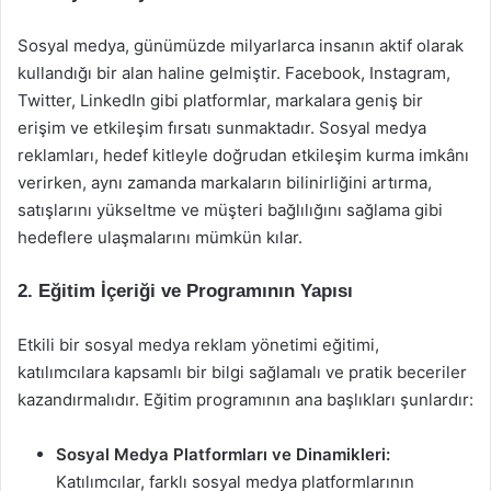
Sosyal medya, günümüzde milyarlarca insanın aktif olarak
kullandığı bir alan haline gelmiştir. Facebook, Instagram,
Twitter, LinkedIn gibi platformlar, markalara geniş bir
erişim ve etkileşim fırsatı sunmaktadır. Sosyal medya
reklamları, hedef kitleyle doğrudan etkileşim kurma imkânı
verirken, aynı zamanda markaların bilinirliğini artırma,
satışlarını yükseltme ve müşteri bağlılığını sağlama gibi
hedeflere ulaşmalarını mümkün kılar.
2. Eğitim İçeriği ve Programının Yapısı
Etkili bir sosyal medya reklam yönetimi eğitimi,
katılımcılara kapsamlı bir bilgi sağlamalı ve pratik beceriler
kazandırmalıdır. Eğitim programının ana başlıkları şunlardır:
Sosyal Medya Platformları ve Dinamikleri:
Katılımcılar, farklı sosyal medya platformlarının