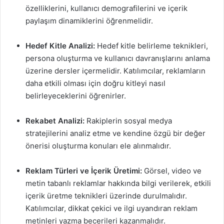
özelliklerini, kullanıcı demografilerini ve içerik
paylaşım dinamiklerini öğrenmelidir.
Hedef Kitle Analizi:
Hedef kitle belirleme teknikleri,
persona oluşturma ve kullanıcı davranışlarını anlama
üzerine dersler içermelidir. Katılımcılar, reklamların
daha etkili olması için doğru kitleyi nasıl
belirleyeceklerini öğrenirler.
Rekabet Analizi:
Rakiplerin sosyal medya
stratejilerini analiz etme ve kendine özgü bir değer
önerisi oluşturma konuları ele alınmalıdır.
Reklam Türleri ve İçerik Üretimi:
Görsel, video ve
metin tabanlı reklamlar hakkında bilgi verilerek, etkili
içerik üretme teknikleri üzerinde durulmalıdır.
Katılımcılar, dikkat çekici ve ilgi uyandıran reklam
metinleri yazma becerileri kazanmalıdır.