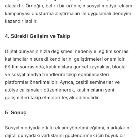
olacaktır. Örneğin, belirli bir ürün için sosyal medya reklam
kampanyası oluşturma alıştırmaları ile uygulamalı deneyim
kazandırılabilir.
4. Sürekli Gelişim ve Takip
Dijital dünyanın hızla değişmesi nedeniyle, eğitim sonrası
katılımcıların sürekli kendilerini geliştirmeleri önemlidir.
Eğitim sonrasında, katılımcılara güncel kaynaklar, bloglar
ve sosyal medya trendlerini takip edebilecekleri
platformlar önerilmelidir. Ayrıca, çeşitli seminerler ve
atölye çalışmaları düzenlenerek, katılımcıların yeni
gelişmeleri takip etmeleri teşvik edilmelidir.
5. Sonuç
Sosyal medyada etkili reklam yönetimi eğitimi, markaların
dijital dünyadaki varlıklarını güçlendirmek için büyük bir