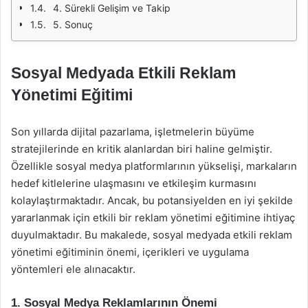
4. Sürekli Gelişim ve Takip
5. Sonuç
Sosyal Medyada Etkili Reklam
Yönetimi Eğitimi
Son yıllarda dijital pazarlama, işletmelerin büyüme
stratejilerinde en kritik alanlardan biri haline gelmiştir.
Özellikle sosyal medya platformlarının yükselişi, markaların
hedef kitlelerine ulaşmasını ve etkileşim kurmasını
kolaylaştırmaktadır. Ancak, bu potansiyelden en iyi şekilde
yararlanmak için etkili bir reklam yönetimi eğitimine ihtiyaç
duyulmaktadır. Bu makalede, sosyal medyada etkili reklam
yönetimi eğitiminin önemi, içerikleri ve uygulama
yöntemleri ele alınacaktır.
1. Sosyal Medya Reklamlarının Önemi