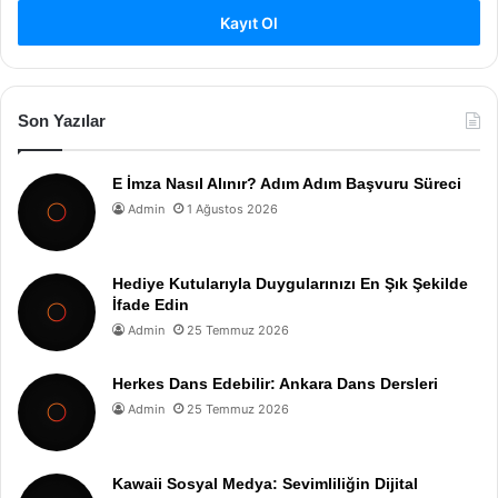
Kayıt Ol
Son Yazılar
E İmza Nasıl Alınır? Adım Adım Başvuru Süreci
Admin
1 Ağustos 2026
Hediye Kutularıyla Duygularınızı En Şık Şekilde
İfade Edin
Admin
25 Temmuz 2026
Herkes Dans Edebilir: Ankara Dans Dersleri
Admin
25 Temmuz 2026
Kawaii Sosyal Medya: Sevimliliğin Dijital