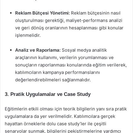
Reklam Bütçesi Yönetimi:
Reklam bütçesinin nasıl
oluşturulması gerektiği, maliyet-performans analizi
ve geri dönüş oranlarının hesaplanması gibi konular
işlenmelidir.
Analiz ve Raporlama:
Sosyal medya analitik
araçlarının kullanımı, verilerin yorumlanması ve
sonuçların raporlanması konularında eğitim verilerek,
katılımcıların kampanya performanslarını
değerlendirebilmeleri sağlanmalıdır.
3. Pratik Uygulamalar ve Case Study
Eğitimlerin etkili olması için teorik bilgilerin yanı sıra pratik
uygulamalara da yer verilmelidir. Katılımcılara gerçek
hayattan örneklerle dolu case study’ler ile çeşitli
senaryolar sunmak, bilgilerini pekiştirmelerine yardımcı