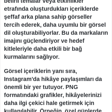
belirli temalar veya etkinlikler
etrafında oluşturdukları içeriklerde
şeffaf arka plana sahip görseller
tercih ederek, daha uyumlu bir görsel
dil oluşturabiliyorlar. Bu da markaların
imajını güçlendiriyor ve hedef
kitleleriyle daha etkili bir bağ
kurmalarını sağlıyor.
Görsel içeriklerin yanı sıra,
Instagram’da hikâye paylaşımları da
önemli bir yer tutuyor. PNG
formatındaki grafikler, hikâyelerinizi
daha ilgi çekici hale getirmek için
kullanılabilir. Örneğin, özel günlerde,