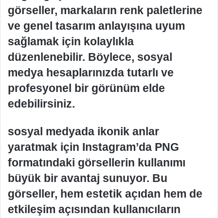
görseller, markaların renk paletlerine
ve genel tasarım anlayışına uyum
sağlamak için kolaylıkla
düzenlenebilir. Böylece, sosyal
medya hesaplarınızda tutarlı ve
profesyonel bir görünüm elde
edebilirsiniz.
sosyal medyada ikonik anlar
yaratmak için Instagram’da PNG
formatındaki görsellerin kullanımı
büyük bir avantaj sunuyor. Bu
görseller, hem estetik açıdan hem de
etkileşim açısından kullanıcıların