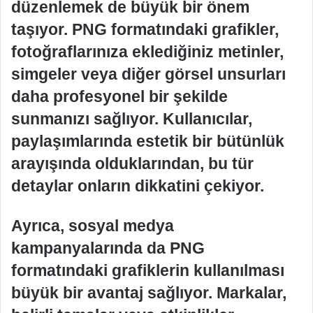
düzenlemek de büyük bir önem
taşıyor. PNG formatındaki grafikler,
fotoğraflarınıza eklediğiniz metinler,
simgeler veya diğer görsel unsurları
daha profesyonel bir şekilde
sunmanızı sağlıyor. Kullanıcılar,
paylaşımlarında estetik bir bütünlük
arayışında olduklarından, bu tür
detaylar onların dikkatini çekiyor.
Ayrıca, sosyal medya
kampanyalarında da PNG
formatındaki grafiklerin kullanılması
büyük bir avantaj sağlıyor. Markalar,