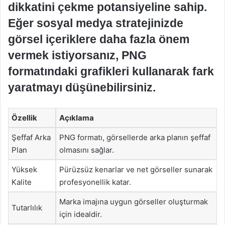
dikkatini çekme potansiyeline sahip.
Eğer sosyal medya stratejinizde
görsel içeriklere daha fazla önem
vermek istiyorsanız, PNG
formatındaki grafikleri kullanarak fark
yaratmayı düşünebilirsiniz.
Özellik
Açıklama
Şeffaf Arka
PNG formatı, görsellerde arka planın şeffaf
Plan
olmasını sağlar.
Yüksek
Pürüzsüz kenarlar ve net görseller sunarak
Kalite
profesyonellik katar.
Marka imajına uygun görseller oluşturmak
Tutarlılık
için idealdir.