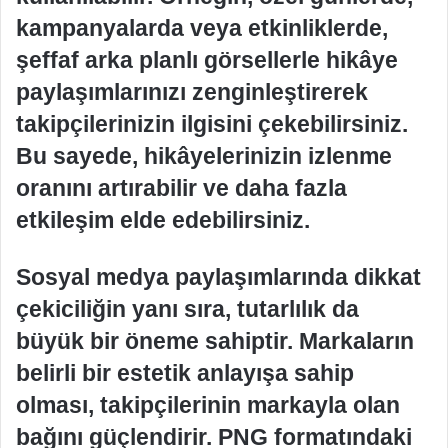
kampanyalarda veya etkinliklerde,
şeffaf arka planlı görsellerle hikâye
paylaşımlarınızı zenginleştirerek
takipçilerinizin ilgisini çekebilirsiniz.
Bu sayede, hikâyelerinizin izlenme
oranını artırabilir ve daha fazla
etkileşim elde edebilirsiniz.
Sosyal medya paylaşımlarında dikkat
çekiciliğin yanı sıra, tutarlılık da
büyük bir öneme sahiptir. Markaların
belirli bir estetik anlayışa sahip
olması, takipçilerinin markayla olan
bağını güçlendirir. PNG formatındaki