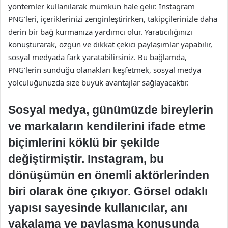
yöntemler kullanılarak mümkün hale gelir. Instagram
PNG’leri, içeriklerinizi zenginleştirirken, takipçilerinizle daha
derin bir bağ kurmanıza yardımcı olur. Yaratıcılığınızı
konuşturarak, özgün ve dikkat çekici paylaşımlar yapabilir,
sosyal medyada fark yaratabilirsiniz. Bu bağlamda,
PNG’lerin sunduğu olanakları keşfetmek, sosyal medya
yolculuğunuzda size büyük avantajlar sağlayacaktır.
Sosyal medya, günümüzde bireylerin
ve markaların kendilerini ifade etme
biçimlerini köklü bir şekilde
değiştirmiştir. Instagram, bu
dönüşümün en önemli aktörlerinden
biri olarak öne çıkıyor. Görsel odaklı
yapısı sayesinde kullanıcılar, anı
yakalama ve paylaşma konusunda