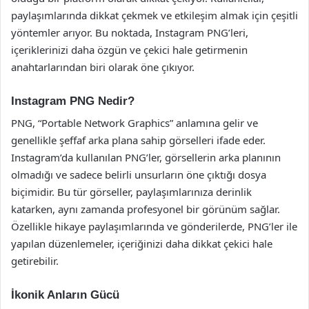
paylaşımlarında dikkat çekmek ve etkileşim almak için çeşitli
yöntemler arıyor. Bu noktada, Instagram PNG’leri,
içeriklerinizi daha özgün ve çekici hale getirmenin
anahtarlarından biri olarak öne çıkıyor.
Instagram PNG Nedir?
PNG, “Portable Network Graphics” anlamına gelir ve
genellikle şeffaf arka plana sahip görselleri ifade eder.
Instagram’da kullanılan PNG’ler, görsellerin arka planının
olmadığı ve sadece belirli unsurların öne çıktığı dosya
biçimidir. Bu tür görseller, paylaşımlarınıza derinlik
katarken, aynı zamanda profesyonel bir görünüm sağlar.
Özellikle hikaye paylaşımlarında ve gönderilerde, PNG’ler ile
yapılan düzenlemeler, içeriğinizi daha dikkat çekici hale
getirebilir.
İkonik Anların Gücü