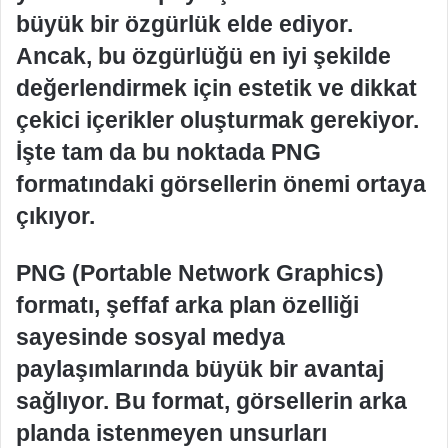
büyük bir özgürlük elde ediyor.
Ancak, bu özgürlüğü en iyi şekilde
değerlendirmek için estetik ve dikkat
çekici içerikler oluşturmak gerekiyor.
İşte tam da bu noktada PNG
formatındaki görsellerin önemi ortaya
çıkıyor.
PNG (Portable Network Graphics)
formatı, şeffaf arka plan özelliği
sayesinde sosyal medya
paylaşımlarında büyük bir avantaj
sağlıyor. Bu format, görsellerin arka
planda istenmeyen unsurları