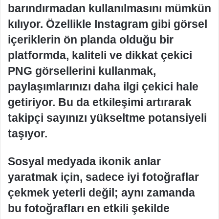
barındırmadan kullanılmasını mümkün
kılıyor. Özellikle Instagram gibi görsel
içeriklerin ön planda olduğu bir
platformda, kaliteli ve dikkat çekici
PNG görsellerini kullanmak,
paylaşımlarınızı daha ilgi çekici hale
getiriyor. Bu da etkileşimi artırarak
takipçi sayınızı yükseltme potansiyeli
taşıyor.
Sosyal medyada ikonik anlar
yaratmak için, sadece iyi fotoğraflar
çekmek yeterli değil; aynı zamanda
bu fotoğrafları en etkili şekilde