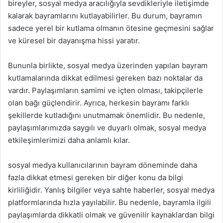
bireyler, sosyal medya aracılığıyla sevdikleriyle iletişimde
kalarak bayramlarını kutlayabilirler. Bu durum, bayramın
sadece yerel bir kutlama olmanın ötesine geçmesini sağlar
ve küresel bir dayanışma hissi yaratır.
Bununla birlikte, sosyal medya üzerinden yapılan bayram
kutlamalarında dikkat edilmesi gereken bazı noktalar da
vardır. Paylaşımların samimi ve içten olması, takipçilerle
olan bağı güçlendirir. Ayrıca, herkesin bayramı farklı
şekillerde kutladığını unutmamak önemlidir. Bu nedenle,
paylaşımlarımızda saygılı ve duyarlı olmak, sosyal medya
etkileşimlerimizi daha anlamlı kılar.
sosyal medya kullanıcılarının bayram döneminde daha
fazla dikkat etmesi gereken bir diğer konu da bilgi
kirliliğidir. Yanlış bilgiler veya sahte haberler, sosyal medya
platformlarında hızla yayılabilir. Bu nedenle, bayramla ilgili
paylaşımlarda dikkatli olmak ve güvenilir kaynaklardan bilgi