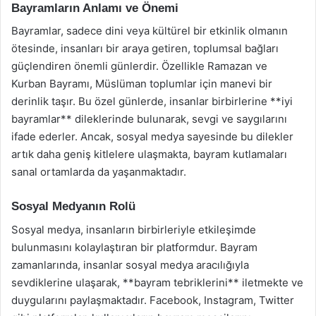
Bayramların Anlamı ve Önemi
Bayramlar, sadece dini veya kültürel bir etkinlik olmanın
ötesinde, insanları bir araya getiren, toplumsal bağları
güçlendiren önemli günlerdir. Özellikle Ramazan ve
Kurban Bayramı, Müslüman toplumlar için manevi bir
derinlik taşır. Bu özel günlerde, insanlar birbirlerine **iyi
bayramlar** dileklerinde bulunarak, sevgi ve saygılarını
ifade ederler. Ancak, sosyal medya sayesinde bu dilekler
artık daha geniş kitlelere ulaşmakta, bayram kutlamaları
sanal ortamlarda da yaşanmaktadır.
Sosyal Medyanın Rolü
Sosyal medya, insanların birbirleriyle etkileşimde
bulunmasını kolaylaştıran bir platformdur. Bayram
zamanlarında, insanlar sosyal medya aracılığıyla
sevdiklerine ulaşarak, **bayram tebriklerini** iletmekte ve
duygularını paylaşmaktadır. Facebook, Instagram, Twitter