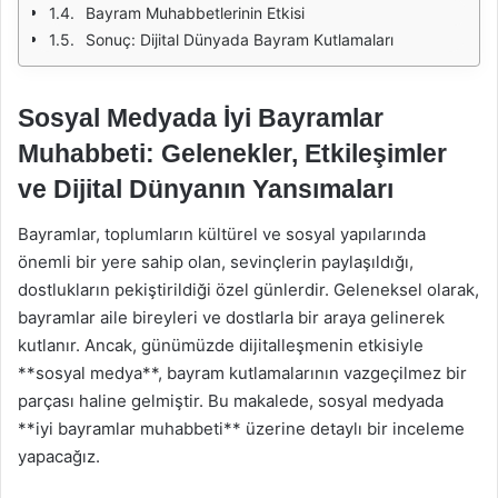
Bayram Muhabbetlerinin Etkisi
Sonuç: Dijital Dünyada Bayram Kutlamaları
Sosyal Medyada İyi Bayramlar
Muhabbeti: Gelenekler, Etkileşimler
ve Dijital Dünyanın Yansımaları
Bayramlar, toplumların kültürel ve sosyal yapılarında
önemli bir yere sahip olan, sevinçlerin paylaşıldığı,
dostlukların pekiştirildiği özel günlerdir. Geleneksel olarak,
bayramlar aile bireyleri ve dostlarla bir araya gelinerek
kutlanır. Ancak, günümüzde dijitalleşmenin etkisiyle
**sosyal medya**, bayram kutlamalarının vazgeçilmez bir
parçası haline gelmiştir. Bu makalede, sosyal medyada
**iyi bayramlar muhabbeti** üzerine detaylı bir inceleme
yapacağız.