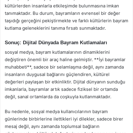
kültürlerden insanlarla etkileşimde bulunmasına imkan
tanımaktadır. Bu durum, bayramların evrensel bir değer
taşıdığı gerçeğini pekiştirmekte ve farklı kültürlerin bayram
kutlama geleneklerini tanıma fırsatı sunmaktadır.
Sonuç: Dijital Dünyada Bayram Kutlamaları
sosyal medya, bayram kutlamalarının dinamiklerini
değiştiren önemli bir araç haline gelmiştir. **İyi bayramlar
muhabbeti**, sadece bir selamlaşma değil, aynı zamanda
insanların duygusal bağlarını güçlendiren, kültürel
değerleri paylaşan bir etkinliktir. Dijital dünyanın sunduğu
imkanlarla, bayramlar artık sadece fiziksel bir ortamda
değil, sanal ortamlarda da coşkuyla kutlanmaktadır.
Bu nedenle, sosyal medya kullanıcılarının bayram
günlerinde birbirlerine ilettikleri iyi dilekler, sadece birer
mesaj değil, aynı zamanda toplumsal bağların