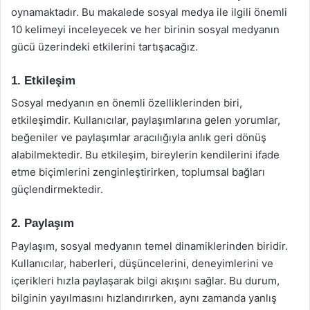
oynamaktadır. Bu makalede sosyal medya ile ilgili önemli
10 kelimeyi inceleyecek ve her birinin sosyal medyanın
gücü üzerindeki etkilerini tartışacağız.
1. Etkileşim
Sosyal medyanın en önemli özelliklerinden biri,
etkileşimdir. Kullanıcılar, paylaşımlarına gelen yorumlar,
beğeniler ve paylaşımlar aracılığıyla anlık geri dönüş
alabilmektedir. Bu etkileşim, bireylerin kendilerini ifade
etme biçimlerini zenginleştirirken, toplumsal bağları
güçlendirmektedir.
2. Paylaşım
Paylaşım, sosyal medyanın temel dinamiklerinden biridir.
Kullanıcılar, haberleri, düşüncelerini, deneyimlerini ve
içerikleri hızla paylaşarak bilgi akışını sağlar. Bu durum,
bilginin yayılmasını hızlandırırken, aynı zamanda yanlış