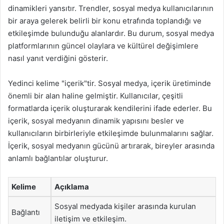
dinamikleri yansıtır. Trendler, sosyal medya kullanıcılarının
bir araya gelerek belirli bir konu etrafında toplandığı ve
etkileşimde bulunduğu alanlardır. Bu durum, sosyal medya
platformlarının güncel olaylara ve kültürel değişimlere
nasıl yanıt verdiğini gösterir.
Yedinci kelime "içerik"tir. Sosyal medya, içerik üretiminde
önemli bir alan haline gelmiştir. Kullanıcılar, çeşitli
formatlarda içerik oluşturarak kendilerini ifade ederler. Bu
içerik, sosyal medyanın dinamik yapısını besler ve
kullanıcıların birbirleriyle etkileşimde bulunmalarını sağlar.
İçerik, sosyal medyanın gücünü artırarak, bireyler arasında
anlamlı bağlantılar oluşturur.
Kelime
Açıklama
Sosyal medyada kişiler arasında kurulan
Bağlantı
iletişim ve etkileşim.