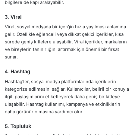
bilgilere de kapı aralayabilir.
3. Viral
Viral, sosyal medyada bir içerğin hızla yayılması anlamına
gelir. Özellikle eğlenceli veya dikkat çekici içerikler, kısa
sürede geniş kitlelere ulaşabilir. Viral içerikler, markaların
ve bireylerin tanınırlığını artırmak için önemli bir fırsat
sunar.
4. Hashtag
Hashtag’ler, sosyal medya platformlarında içeriklerin
kategorize edilmesini sağlar. Kullanıcılar, belirli bir konuyla
ilgili paylaşımlarını etiketleyerek daha geniş bir kitleye
ulaşabilir. Hashtag kullanımı, kampanya ve etkinliklerin
daha görünür olmasına yardımcı olur.
5. Topluluk