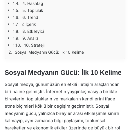
4. Hashtag
5. Topluluk
6. Trend
7. İçerik
8. Etkileyici
9. Analiz
10. Strateji
Sosyal Medyanın Gücü: İlk 10 Kelime
Sosyal Medyanın Gücü: İlk 10 Kelime
Sosyal medya, günümüzün en etkili iletişim araçlarından
biri haline gelmiştir. İnternetin yaygınlaşmasıyla birlikte
bireylerin, toplulukların ve markaların kendilerini ifade
etme biçimleri köklü bir değişim geçirmiştir. Sosyal
medyanın gücü, yalnızca bireyler arası etkileşimle sınırlı
kalmayıp, aynı zamanda bilgi paylaşımı, toplumsal
hareketler ve ekonomik etkiler üzerinde de büyük bir rol