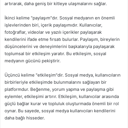
artırarak, daha geniş bir kitleye ulaşmalarını sağlar.
İkinci kelime "paylaşım"dır. Sosyal medyanın en önemli
işlevlerinden biri, içerik paylaşımıdır. Kullanıcılar,
fotoğraflar, videolar ve yazılı içerikler paylaşarak
kendilerini ifade etme fırsatı bulurlar. Paylaşım, bireylerin
düşüncelerini ve deneyimlerini başkalarıyla paylaşarak
toplumsal bir etkileşim yaratır. Bu etkileşim, sosyal
medyanın gücünü pekiştirir.
Üçüncü kelime "etkileşim"dir. Sosyal medya, kullanıcıların
birbirleriyle etkileşimde bulunmalarını sağlayan bir
platformdur. Beğenme, yorum yapma ve paylaşma gibi
eylemler, etkileşimi artırır. Etkileşim, kullanıcılar arasında
güçlü bağlar kurar ve topluluk oluşturmada önemli bir rol
oynar. Bu sayede, sosyal medya kullanıcıları kendilerini
daha bağlı hisseder.