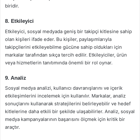
biridir.
8. Etkileyici
Etkileyici, sosyal medyada geniş bir takipçi kitlesine sahip
olan kişileri ifade eder. Bu kişiler, paylaşımlarıyla
takipçilerini etkileyebilme gücüne sahip oldukları için
markalar tarafından sıkça tercih edilir. Etkileyiciler, ürün
veya hizmetlerin tanıtımında önemli bir rol oynar.
9. Analiz
Sosyal medya analizi, kullanıcı davranışlarını ve içerik
etkileşimlerini incelemek için kullanılır. Markalar, analiz
sonuçlarını kullanarak stratejilerini belirleyebilir ve hedef
kitlelerine daha etkili bir şekilde ulaşabilirler. Analiz, sosyal
medya kampanyalarının başarısını ölçmek için kritik bir
araçtır.