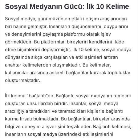
Sosyal Medyanın Gücü: İlk 10 Kelime
Sosyal medya, günümüzün en etkili iletişim araçlarından
biri haline gelmiştir. İnsanların düşüncelerini, duygularını
ve deneyimlerini paylaşma platformu olarak işlev
görmektedir. Bu platformlar, bireylerin kendilerini ifade
etme biçimlerini değiştirmiştir. İlk 10 kelime, sosyal medya
dünyasında sıkça karşılaşılan ve etkileşimleri artıran
anahtar kelimelerden oluşmaktadır. Bu kelimeler,
kullanıcılar arasında anlamlı bağlantılar kurarak topluluklar
oluşturmaktadır.
İlk kelime "bağlantı"dır. Bağlantı, sosyal medyanın temelini
oluşturan unsurlardan biridir. İnsanlar, sosyal medya
aracılığıyla tanıdıkları ve tanımadıkları kişilerle bağlantı
kurma fırsatı bulmaktadır. Bu bağlantılar, bireyler arasında
bilgi ve deneyim alışverişini teşvik eder. Bağlantı kelimesi,
insanların sosyal medya üzerindeki etkileşimlerini