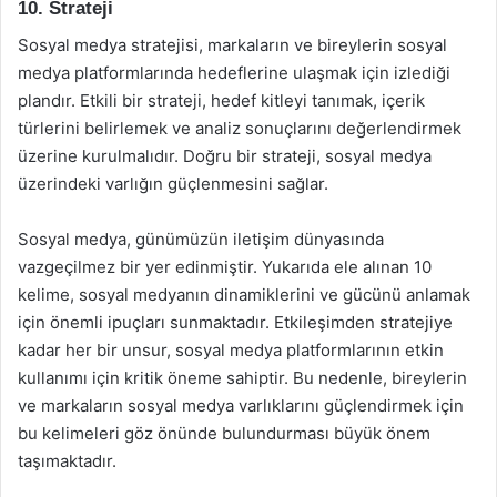
10. Strateji
Sosyal medya stratejisi, markaların ve bireylerin sosyal
medya platformlarında hedeflerine ulaşmak için izlediği
plandır. Etkili bir strateji, hedef kitleyi tanımak, içerik
türlerini belirlemek ve analiz sonuçlarını değerlendirmek
üzerine kurulmalıdır. Doğru bir strateji, sosyal medya
üzerindeki varlığın güçlenmesini sağlar.
Sosyal medya, günümüzün iletişim dünyasında
vazgeçilmez bir yer edinmiştir. Yukarıda ele alınan 10
kelime, sosyal medyanın dinamiklerini ve gücünü anlamak
için önemli ipuçları sunmaktadır. Etkileşimden stratejiye
kadar her bir unsur, sosyal medya platformlarının etkin
kullanımı için kritik öneme sahiptir. Bu nedenle, bireylerin
ve markaların sosyal medya varlıklarını güçlendirmek için
bu kelimeleri göz önünde bulundurması büyük önem
taşımaktadır.