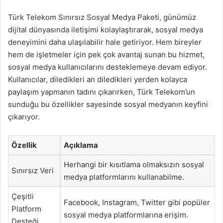
Türk Telekom Sınırsız Sosyal Medya Paketi, günümüz
dijital dünyasında iletişimi kolaylaştırarak, sosyal medya
deneyimini daha ulaşılabilir hale getiriyor. Hem bireyler
hem de işletmeler için pek çok avantaj sunan bu hizmet,
sosyal medya kullanıcılarını desteklemeye devam ediyor.
Kullanıcılar, diledikleri an diledikleri yerden kolayca
paylaşım yapmanın tadını çıkarırken, Türk Telekom’un
sunduğu bu özellikler sayesinde sosyal medyanın keyfini
çıkarıyor.
Özellik
Açıklama
Herhangi bir kısıtlama olmaksızın sosyal
Sınırsız Veri
medya platformlarını kullanabilme.
Çeşitli
Facebook, Instagram, Twitter gibi popüler
Platform
sosyal medya platformlarına erişim.
Desteği