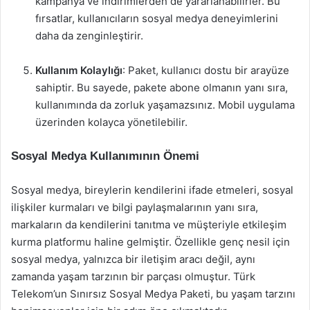
kampanya ve indirimlerden de yararlanabilirler. Bu
fırsatlar, kullanıcıların sosyal medya deneyimlerini
daha da zenginleştirir.
Kullanım Kolaylığı
: Paket, kullanıcı dostu bir arayüze
sahiptir. Bu sayede, pakete abone olmanın yanı sıra,
kullanımında da zorluk yaşamazsınız. Mobil uygulama
üzerinden kolayca yönetilebilir.
Sosyal Medya Kullanımının Önemi
Sosyal medya, bireylerin kendilerini ifade etmeleri, sosyal
ilişkiler kurmaları ve bilgi paylaşmalarının yanı sıra,
markaların da kendilerini tanıtma ve müşteriyle etkileşim
kurma platformu haline gelmiştir. Özellikle genç nesil için
sosyal medya, yalnızca bir iletişim aracı değil, aynı
zamanda yaşam tarzının bir parçası olmuştur. Türk
Telekom’un Sınırsız Sosyal Medya Paketi, bu yaşam tarzını