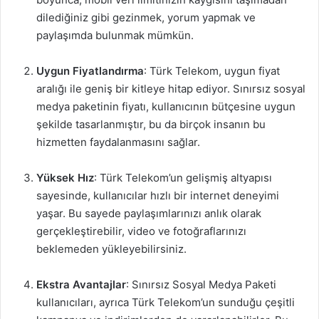
dilediğiniz gibi gezinmek, yorum yapmak ve
paylaşımda bulunmak mümkün.
Uygun Fiyatlandırma
: Türk Telekom, uygun fiyat
aralığı ile geniş bir kitleye hitap ediyor. Sınırsız sosyal
medya paketinin fiyatı, kullanıcının bütçesine uygun
şekilde tasarlanmıştır, bu da birçok insanın bu
hizmetten faydalanmasını sağlar.
Yüksek Hız
: Türk Telekom’un gelişmiş altyapısı
sayesinde, kullanıcılar hızlı bir internet deneyimi
yaşar. Bu sayede paylaşımlarınızı anlık olarak
gerçekleştirebilir, video ve fotoğraflarınızı
beklemeden yükleyebilirsiniz.
Ekstra Avantajlar
: Sınırsız Sosyal Medya Paketi
kullanıcıları, ayrıca Türk Telekom’un sunduğu çeşitli