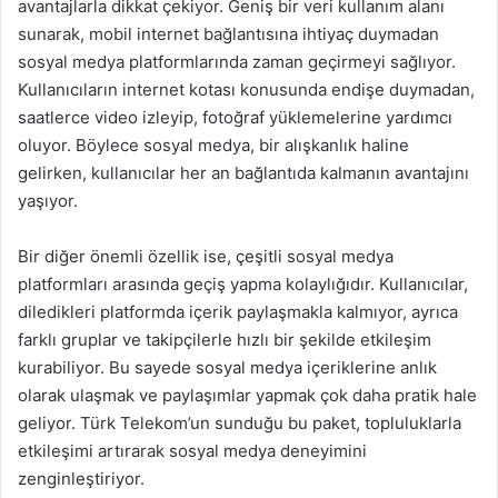
avantajlarla dikkat çekiyor. Geniş bir veri kullanım alanı
sunarak, mobil internet bağlantısına ihtiyaç duymadan
sosyal medya platformlarında zaman geçirmeyi sağlıyor.
Kullanıcıların internet kotası konusunda endişe duymadan,
saatlerce video izleyip, fotoğraf yüklemelerine yardımcı
oluyor. Böylece sosyal medya, bir alışkanlık haline
gelirken, kullanıcılar her an bağlantıda kalmanın avantajını
yaşıyor.
Bir diğer önemli özellik ise, çeşitli sosyal medya
platformları arasında geçiş yapma kolaylığıdır. Kullanıcılar,
diledikleri platformda içerik paylaşmakla kalmıyor, ayrıca
farklı gruplar ve takipçilerle hızlı bir şekilde etkileşim
kurabiliyor. Bu sayede sosyal medya içeriklerine anlık
olarak ulaşmak ve paylaşımlar yapmak çok daha pratik hale
geliyor. Türk Telekom’un sunduğu bu paket, topluluklarla
etkileşimi artırarak sosyal medya deneyimini
zenginleştiriyor.