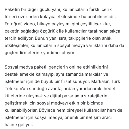
Paketin bir diğer güçlü yanı, kullanıcıların farklı içerik
türleri üzerinden kolayca etkileşimde bulunabilmesidir.
Fotoğraf, video, hikaye paylaşımı gibi çeşitli içerikler,
paketin sağladığı özgürlük ile kullanıcılar tarafından sıkça
tercih ediliyor. Bunun yanı sıra, takipçilerle olan anlık
etkileşimler, kullanıcıların sosyal medya varlıklarını daha da
güçlendirmelerine yardımcı oluyor.
Sosyal medya paketi, gençlerin online etkinliklerini
desteklemekle kalmayıp, aynı zamanda markalar ve
işletmeler için de büyük bir fırsat sunuyor. Markalar, Türk
Telekom’un sunduğu avantajlardan yararlanarak, hedef
kitlelerine ulaşmak ve dijital pazarlama stratejilerini
geliştirmek için sosyal medyayı etkin bir biçimde
kullanabiliyorlar. Böylece hem bireysel kullanıcılar hem de
işletmeler için sosyal medya, önemli bir iletişim aracı
haline geliyor.