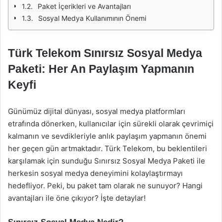
Paket İçerikleri ve Avantajları
Sosyal Medya Kullanımının Önemi
Türk Telekom Sınırsız Sosyal Medya
Paketi: Her An Paylaşım Yapmanın
Keyfi
Günümüz dijital dünyası, sosyal medya platformları
etrafında dönerken, kullanıcılar için sürekli olarak çevrimiçi
kalmanın ve sevdikleriyle anlık paylaşım yapmanın önemi
her geçen gün artmaktadır. Türk Telekom, bu beklentileri
karşılamak için sunduğu Sınırsız Sosyal Medya Paketi ile
herkesin sosyal medya deneyimini kolaylaştırmayı
hedefliyor. Peki, bu paket tam olarak ne sunuyor? Hangi
avantajları ile öne çıkıyor? İşte detaylar!