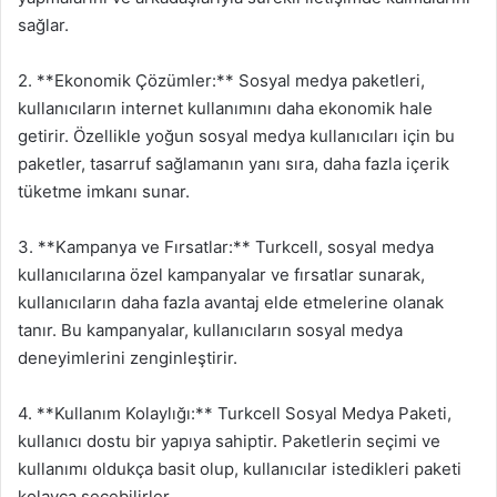
sağlar.
2. **Ekonomik Çözümler:** Sosyal medya paketleri,
kullanıcıların internet kullanımını daha ekonomik hale
getirir. Özellikle yoğun sosyal medya kullanıcıları için bu
paketler, tasarruf sağlamanın yanı sıra, daha fazla içerik
tüketme imkanı sunar.
3. **Kampanya ve Fırsatlar:** Turkcell, sosyal medya
kullanıcılarına özel kampanyalar ve fırsatlar sunarak,
kullanıcıların daha fazla avantaj elde etmelerine olanak
tanır. Bu kampanyalar, kullanıcıların sosyal medya
deneyimlerini zenginleştirir.
4. **Kullanım Kolaylığı:** Turkcell Sosyal Medya Paketi,
kullanıcı dostu bir yapıya sahiptir. Paketlerin seçimi ve
kullanımı oldukça basit olup, kullanıcılar istedikleri paketi
kolayca seçebilirler.