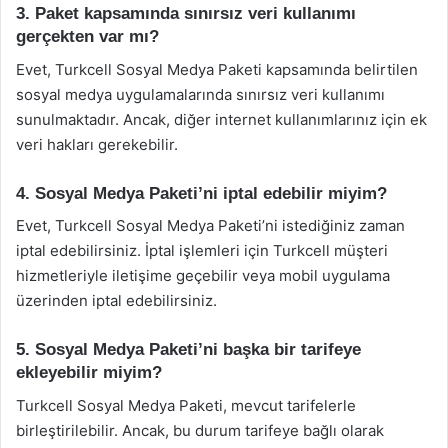
3. Paket kapsamında sınırsız veri kullanımı
gerçekten var mı?
Evet, Turkcell Sosyal Medya Paketi kapsamında belirtilen
sosyal medya uygulamalarında sınırsız veri kullanımı
sunulmaktadır. Ancak, diğer internet kullanımlarınız için ek
veri hakları gerekebilir.
4. Sosyal Medya Paketi’ni iptal edebilir miyim?
Evet, Turkcell Sosyal Medya Paketi’ni istediğiniz zaman
iptal edebilirsiniz. İptal işlemleri için Turkcell müşteri
hizmetleriyle iletişime geçebilir veya mobil uygulama
üzerinden iptal edebilirsiniz.
5. Sosyal Medya Paketi’ni başka bir tarifeye
ekleyebilir miyim?
Turkcell Sosyal Medya Paketi, mevcut tarifelerle
birleştirilebilir. Ancak, bu durum tarifeye bağlı olarak