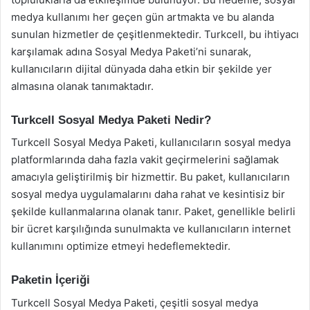
medya kullanımı her geçen gün artmakta ve bu alanda
sunulan hizmetler de çeşitlenmektedir. Turkcell, bu ihtiyacı
karşılamak adına Sosyal Medya Paketi’ni sunarak,
kullanıcıların dijital dünyada daha etkin bir şekilde yer
almasına olanak tanımaktadır.
Turkcell Sosyal Medya Paketi Nedir?
Turkcell Sosyal Medya Paketi, kullanıcıların sosyal medya
platformlarında daha fazla vakit geçirmelerini sağlamak
amacıyla geliştirilmiş bir hizmettir. Bu paket, kullanıcıların
sosyal medya uygulamalarını daha rahat ve kesintisiz bir
şekilde kullanmalarına olanak tanır. Paket, genellikle belirli
bir ücret karşılığında sunulmakta ve kullanıcıların internet
kullanımını optimize etmeyi hedeflemektedir.
Paketin İçeriği
Turkcell Sosyal Medya Paketi, çeşitli sosyal medya