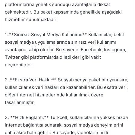
platformlarına yönelik sunduğu avantajlarla dikkat
çekmektedir. Bu paket kapsamında genellikle aşağıdaki
hizmetler sunulmaktadır:
1. **Sınırsız Sosyal Medya Kullanımı:** Kullanıcılar, belirli
sosyal medya uygulamalarında sınırsız veri kullanımı
avantajına sahip olurlar. Bu sayede, Facebook, Instagram,
Twitter gibi platformlarda diledikleri gibi vakit
geçirebilirler.
2. **Ekstra Veri Hakkı:** Sosyal medya paketinin yanı sıra,
kullanıcılar ek veri hakları da kazanabilirler. Bu ekstra veri,
diğer internet hizmetlerinde kullanılmak üzere
tasarlanmıştır.
3. **Hızlı Bağlantı:** Turkcell, kullanıcılarına yüksek hızda
internet bağlantısı sunarak, sosyal medya deneyimlerini
daha akıcı hale getirir. Bu sayede, videoların hızlı