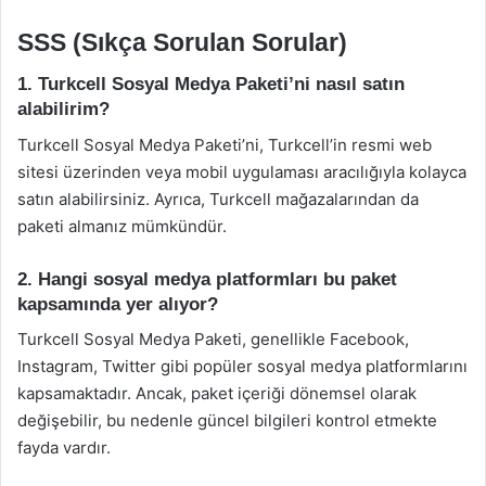
SSS (Sıkça Sorulan Sorular)
1. Turkcell Sosyal Medya Paketi’ni nasıl satın
alabilirim?
Turkcell Sosyal Medya Paketi’ni, Turkcell’in resmi web
sitesi üzerinden veya mobil uygulaması aracılığıyla kolayca
satın alabilirsiniz. Ayrıca, Turkcell mağazalarından da
paketi almanız mümkündür.
2. Hangi sosyal medya platformları bu paket
kapsamında yer alıyor?
Turkcell Sosyal Medya Paketi, genellikle Facebook,
Instagram, Twitter gibi popüler sosyal medya platformlarını
kapsamaktadır. Ancak, paket içeriği dönemsel olarak
değişebilir, bu nedenle güncel bilgileri kontrol etmekte
fayda vardır.