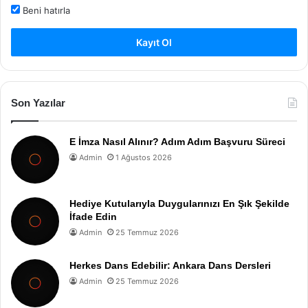
Beni hatırla
Kayıt Ol
Son Yazılar
E İmza Nasıl Alınır? Adım Adım Başvuru Süreci
Admin
1 Ağustos 2026
Hediye Kutularıyla Duygularınızı En Şık Şekilde
İfade Edin
Admin
25 Temmuz 2026
Herkes Dans Edebilir: Ankara Dans Dersleri
Admin
25 Temmuz 2026