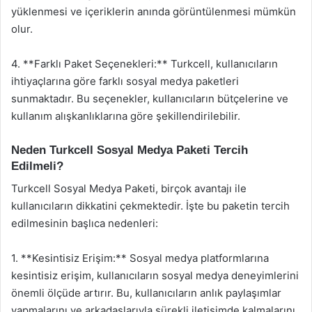
yüklenmesi ve içeriklerin anında görüntülenmesi mümkün
olur.
4. **Farklı Paket Seçenekleri:** Turkcell, kullanıcıların
ihtiyaçlarına göre farklı sosyal medya paketleri
sunmaktadır. Bu seçenekler, kullanıcıların bütçelerine ve
kullanım alışkanlıklarına göre şekillendirilebilir.
Neden Turkcell Sosyal Medya Paketi Tercih
Edilmeli?
Turkcell Sosyal Medya Paketi, birçok avantajı ile
kullanıcıların dikkatini çekmektedir. İşte bu paketin tercih
edilmesinin başlıca nedenleri:
1. **Kesintisiz Erişim:** Sosyal medya platformlarına
kesintisiz erişim, kullanıcıların sosyal medya deneyimlerini
önemli ölçüde artırır. Bu, kullanıcıların anlık paylaşımlar
yapmalarını ve arkadaşlarıyla sürekli iletişimde kalmalarını