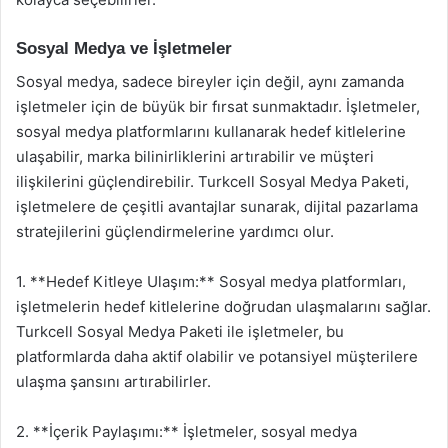
Sosyal Medya ve İşletmeler
Sosyal medya, sadece bireyler için değil, aynı zamanda
işletmeler için de büyük bir fırsat sunmaktadır. İşletmeler,
sosyal medya platformlarını kullanarak hedef kitlelerine
ulaşabilir, marka bilinirliklerini artırabilir ve müşteri
ilişkilerini güçlendirebilir. Turkcell Sosyal Medya Paketi,
işletmelere de çeşitli avantajlar sunarak, dijital pazarlama
stratejilerini güçlendirmelerine yardımcı olur.
1. **Hedef Kitleye Ulaşım:** Sosyal medya platformları,
işletmelerin hedef kitlelerine doğrudan ulaşmalarını sağlar.
Turkcell Sosyal Medya Paketi ile işletmeler, bu
platformlarda daha aktif olabilir ve potansiyel müşterilere
ulaşma şansını artırabilirler.
2. **İçerik Paylaşımı:** İşletmeler, sosyal medya