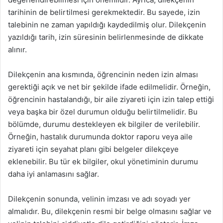
tarihinin de belirtilmesi gerekmektedir. Bu sayede, izin
talebinin ne zaman yapıldığı kaydedilmiş olur. Dilekçenin
yazıldığı tarih, izin süresinin belirlenmesinde de dikkate
alınır.
Dilekçenin ana kısmında, öğrencinin neden izin alması
gerektiği açık ve net bir şekilde ifade edilmelidir. Örneğin,
öğrencinin hastalandığı, bir aile ziyareti için izin talep ettiği
veya başka bir özel durumun olduğu belirtilmelidir. Bu
bölümde, durumu destekleyen ek bilgiler de verilebilir.
Örneğin, hastalık durumunda doktor raporu veya aile
ziyareti için seyahat planı gibi belgeler dilekçeye
eklenebilir. Bu tür ek bilgiler, okul yönetiminin durumu
daha iyi anlamasını sağlar.
Dilekçenin sonunda, velinin imzası ve adı soyadı yer
almalıdır. Bu, dilekçenin resmi bir belge olmasını sağlar ve