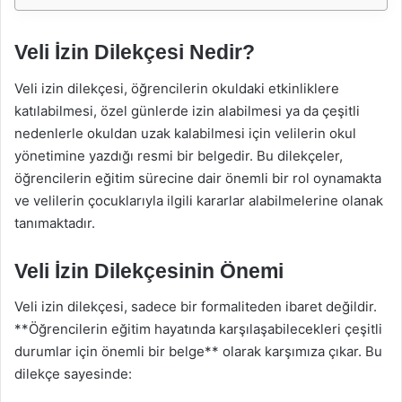
Veli İzin Dilekçesi Nedir?
Veli izin dilekçesi, öğrencilerin okuldaki etkinliklere
katılabilmesi, özel günlerde izin alabilmesi ya da çeşitli
nedenlerle okuldan uzak kalabilmesi için velilerin okul
yönetimine yazdığı resmi bir belgedir. Bu dilekçeler,
öğrencilerin eğitim sürecine dair önemli bir rol oynamakta
ve velilerin çocuklarıyla ilgili kararlar alabilmelerine olanak
tanımaktadır.
Veli İzin Dilekçesinin Önemi
Veli izin dilekçesi, sadece bir formaliteden ibaret değildir.
**Öğrencilerin eğitim hayatında karşılaşabilecekleri çeşitli
durumlar için önemli bir belge** olarak karşımıza çıkar. Bu
dilekçe sayesinde: