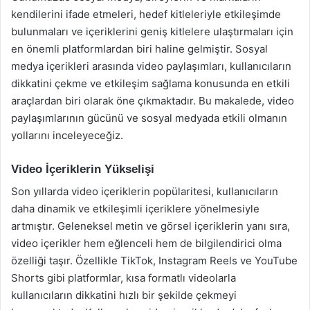
kendilerini ifade etmeleri, hedef kitleleriyle etkileşimde
bulunmaları ve içeriklerini geniş kitlelere ulaştırmaları için
en önemli platformlardan biri haline gelmiştir. Sosyal
medya içerikleri arasında video paylaşımları, kullanıcıların
dikkatini çekme ve etkileşim sağlama konusunda en etkili
araçlardan biri olarak öne çıkmaktadır. Bu makalede, video
paylaşımlarının gücünü ve sosyal medyada etkili olmanın
yollarını inceleyeceğiz.
Video İçeriklerin Yükselişi
Son yıllarda video içeriklerin popülaritesi, kullanıcıların
daha dinamik ve etkileşimli içeriklere yönelmesiyle
artmıştır. Geleneksel metin ve görsel içeriklerin yanı sıra,
video içerikler hem eğlenceli hem de bilgilendirici olma
özelliği taşır. Özellikle TikTok, Instagram Reels ve YouTube
Shorts gibi platformlar, kısa formatlı videolarla
kullanıcıların dikkatini hızlı bir şekilde çekmeyi