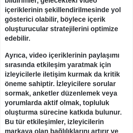
bildirimler, gelecekteki video
içeriklerinin şekillendirilmesinde yol
gösterici olabilir, böylece içerik
oluşturucular stratejilerini optimize
edebilir.
Ayrıca, video içeriklerinin paylaşımı
sırasında etkileşim yaratmak için
izleyicilerle iletişim kurmak da kritik
öneme sahiptir. İzleyicilere sorular
sormak, anketler düzenlemek veya
yorumlarda aktif olmak, topluluk
oluşturma sürecine katkıda bulunur.
Bu tür etkileşimler, izleyicilerin
markaya olan bağlılıklarını artırır ve