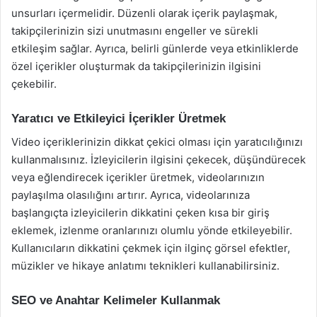
unsurları içermelidir. Düzenli olarak içerik paylaşmak,
takipçilerinizin sizi unutmasını engeller ve sürekli
etkileşim sağlar. Ayrıca, belirli günlerde veya etkinliklerde
özel içerikler oluşturmak da takipçilerinizin ilgisini
çekebilir.
Yaratıcı ve Etkileyici İçerikler Üretmek
Video içeriklerinizin dikkat çekici olması için yaratıcılığınızı
kullanmalısınız. İzleyicilerin ilgisini çekecek, düşündürecek
veya eğlendirecek içerikler üretmek, videolarınızın
paylaşılma olasılığını artırır. Ayrıca, videolarınıza
başlangıçta izleyicilerin dikkatini çeken kısa bir giriş
eklemek, izlenme oranlarınızı olumlu yönde etkileyebilir.
Kullanıcıların dikkatini çekmek için ilginç görsel efektler,
müzikler ve hikaye anlatımı teknikleri kullanabilirsiniz.
SEO ve Anahtar Kelimeler Kullanmak