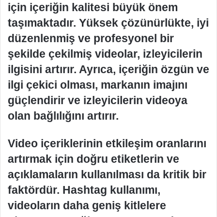
için içeriğin kalitesi büyük önem
taşımaktadır. Yüksek çözünürlükte, iyi
düzenlenmiş ve profesyonel bir
şekilde çekilmiş videolar, izleyicilerin
ilgisini artırır. Ayrıca, içeriğin özgün ve
ilgi çekici olması, markanın imajını
güçlendirir ve izleyicilerin videoya
olan bağlılığını artırır.
Video içeriklerinin etkileşim oranlarını
artırmak için doğru etiketlerin ve
açıklamaların kullanılması da kritik bir
faktördür. Hashtag kullanımı,
videoların daha geniş kitlelere