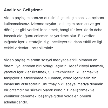
Analiz ve Geliştirme
Video paylaşımlarınızın etkisini ölçmek için analiz araçlarını
kullanmalısınız. İzlenme sayıları, etkileşim oranları ve geri
dönüşler gibi verileri incelemek, hangi tür içeriklerin daha
başarılı olduğunu anlamanıza yardımcı olur. Bu veriler
ışığında içerik stratejinizi güncelleyerek, daha etkili ve ilgi
çekici videolar üretebilirsiniz.
Video paylaşımlarının sosyal medyada etkili olmanın en
önemli yollarından biri olduğu açıktır. Hedef kitleyi tanımak,
yaratıcı içerikler üretmek, SEO tekniklerini kullanmak ve
takipçilerle etkileşimde bulunmak, video içeriklerinizin
başarısını artıracaktır. Unutmayın ki, sosyal medya dinamik
bir ortamdır ve sürekli olarak kendinizi geliştirmek ve
yenilikler denemek, başarıya giden yolda en önemli
adımlardandır.