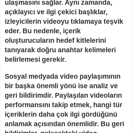
ulaşmasını sağlar. Aynı zamanda,
açıklayıcı ve ilgi çekici başlıklar,
izleyicilerin videoyu tıklamaya teşvik
eder. Bu nedenle, içerik
oluşturucuların hedef kitlelerini
tanıyarak doğru anahtar kelimeleri
belirlemesi gerekir.
Sosyal medyada video paylaşımının
bir başka önemli yönü ise analiz ve
geri bildirimdir. Paylaşılan videoların
performansını takip etmek, hangi tür
içeriklerin daha çok ilgi gördüğünü
anlamak açısından önemlidir. Bu geri