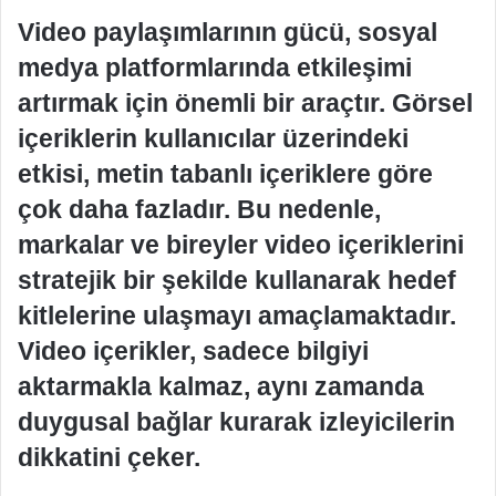
Video paylaşımlarının gücü, sosyal
medya platformlarında etkileşimi
artırmak için önemli bir araçtır. Görsel
içeriklerin kullanıcılar üzerindeki
etkisi, metin tabanlı içeriklere göre
çok daha fazladır. Bu nedenle,
markalar ve bireyler video içeriklerini
stratejik bir şekilde kullanarak hedef
kitlelerine ulaşmayı amaçlamaktadır.
Video içerikler, sadece bilgiyi
aktarmakla kalmaz, aynı zamanda
duygusal bağlar kurarak izleyicilerin
dikkatini çeker.