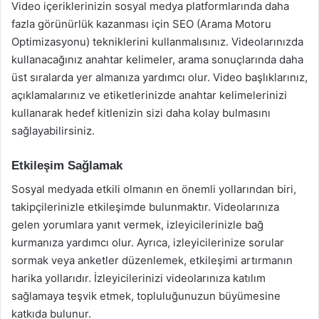
Video içeriklerinizin sosyal medya platformlarında daha
fazla görünürlük kazanması için SEO (Arama Motoru
Optimizasyonu) tekniklerini kullanmalısınız. Videolarınızda
kullanacağınız anahtar kelimeler, arama sonuçlarında daha
üst sıralarda yer almanıza yardımcı olur. Video başlıklarınız,
açıklamalarınız ve etiketlerinizde anahtar kelimelerinizi
kullanarak hedef kitlenizin sizi daha kolay bulmasını
sağlayabilirsiniz.
Etkileşim Sağlamak
Sosyal medyada etkili olmanın en önemli yollarından biri,
takipçilerinizle etkileşimde bulunmaktır. Videolarınıza
gelen yorumlara yanıt vermek, izleyicilerinizle bağ
kurmanıza yardımcı olur. Ayrıca, izleyicilerinize sorular
sormak veya anketler düzenlemek, etkileşimi artırmanın
harika yollarıdır. İzleyicilerinizi videolarınıza katılım
sağlamaya teşvik etmek, topluluğunuzun büyümesine
katkıda bulunur.