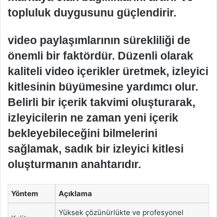
topluluk duygusunu güçlendirir.
video paylaşımlarının sürekliliği de
önemli bir faktördür. Düzenli olarak
kaliteli video içerikler üretmek, izleyici
kitlesinin büyümesine yardımcı olur.
Belirli bir içerik takvimi oluşturarak,
izleyicilerin ne zaman yeni içerik
bekleyebileceğini bilmelerini
sağlamak, sadık bir izleyici kitlesi
oluşturmanın anahtarıdır.
Yöntem
Açıklama
Yüksek çözünürlükte ve profesyonel