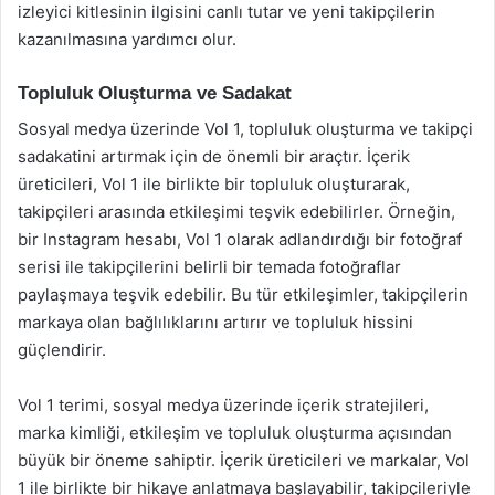
izleyici kitlesinin ilgisini canlı tutar ve yeni takipçilerin
kazanılmasına yardımcı olur.
Topluluk Oluşturma ve Sadakat
Sosyal medya üzerinde Vol 1, topluluk oluşturma ve takipçi
sadakatini artırmak için de önemli bir araçtır. İçerik
üreticileri, Vol 1 ile birlikte bir topluluk oluşturarak,
takipçileri arasında etkileşimi teşvik edebilirler. Örneğin,
bir Instagram hesabı, Vol 1 olarak adlandırdığı bir fotoğraf
serisi ile takipçilerini belirli bir temada fotoğraflar
paylaşmaya teşvik edebilir. Bu tür etkileşimler, takipçilerin
markaya olan bağlılıklarını artırır ve topluluk hissini
güçlendirir.
Vol 1 terimi, sosyal medya üzerinde içerik stratejileri,
marka kimliği, etkileşim ve topluluk oluşturma açısından
büyük bir öneme sahiptir. İçerik üreticileri ve markalar, Vol
1 ile birlikte bir hikaye anlatmaya başlayabilir, takipçileriyle