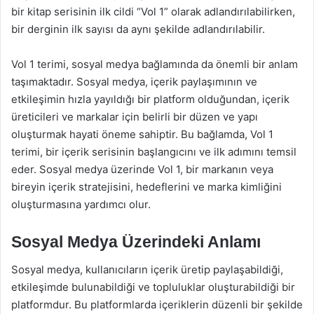
bir kitap serisinin ilk cildi “Vol 1” olarak adlandırılabilirken,
bir derginin ilk sayısı da aynı şekilde adlandırılabilir.
Vol 1 terimi, sosyal medya bağlamında da önemli bir anlam
taşımaktadır. Sosyal medya, içerik paylaşımının ve
etkileşimin hızla yayıldığı bir platform olduğundan, içerik
üreticileri ve markalar için belirli bir düzen ve yapı
oluşturmak hayati öneme sahiptir. Bu bağlamda, Vol 1
terimi, bir içerik serisinin başlangıcını ve ilk adımını temsil
eder. Sosyal medya üzerinde Vol 1, bir markanın veya
bireyin içerik stratejisini, hedeflerini ve marka kimliğini
oluşturmasına yardımcı olur.
Sosyal Medya Üzerindeki Anlamı
Sosyal medya, kullanıcıların içerik üretip paylaşabildiği,
etkileşimde bulunabildiği ve topluluklar oluşturabildiği bir
platformdur. Bu platformlarda içeriklerin düzenli bir şekilde