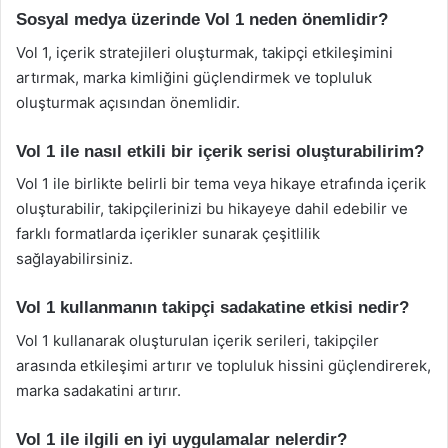
Sosyal medya üzerinde Vol 1 neden önemlidir?
Vol 1, içerik stratejileri oluşturmak, takipçi etkileşimini
artırmak, marka kimliğini güçlendirmek ve topluluk
oluşturmak açısından önemlidir.
Vol 1 ile nasıl etkili bir içerik serisi oluşturabilirim?
Vol 1 ile birlikte belirli bir tema veya hikaye etrafında içerik
oluşturabilir, takipçilerinizi bu hikayeye dahil edebilir ve
farklı formatlarda içerikler sunarak çeşitlilik
sağlayabilirsiniz.
Vol 1 kullanmanın takipçi sadakatine etkisi nedir?
Vol 1 kullanarak oluşturulan içerik serileri, takipçiler
arasında etkileşimi artırır ve topluluk hissini güçlendirerek,
marka sadakatini artırır.
Vol 1 ile ilgili en iyi uygulamalar nelerdir?