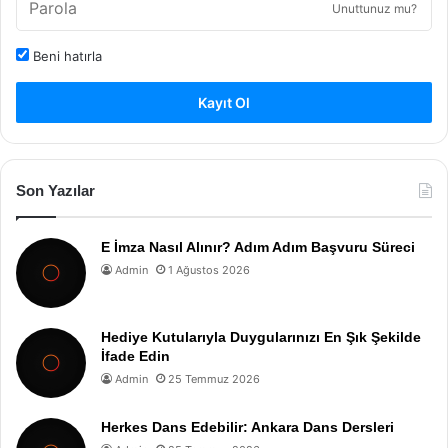
Unuttunuz mu?
Beni hatırla
Kayıt Ol
Son Yazılar
E İmza Nasıl Alınır? Adım Adım Başvuru Süreci
Admin
1 Ağustos 2026
Hediye Kutularıyla Duygularınızı En Şık Şekilde
İfade Edin
Admin
25 Temmuz 2026
Herkes Dans Edebilir: Ankara Dans Dersleri