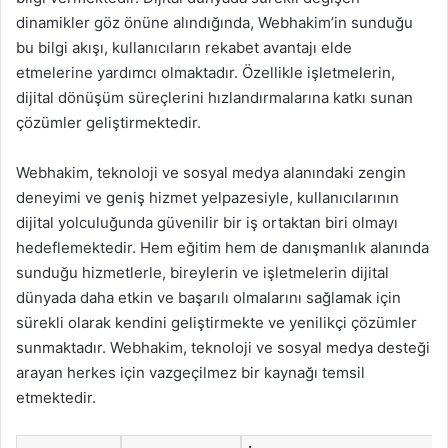
dinamikler göz önüne alındığında, Webhakim’in sunduğu
bu bilgi akışı, kullanıcıların rekabet avantajı elde
etmelerine yardımcı olmaktadır. Özellikle işletmelerin,
dijital dönüşüm süreçlerini hızlandırmalarına katkı sunan
çözümler geliştirmektedir.
Webhakim, teknoloji ve sosyal medya alanındaki zengin
deneyimi ve geniş hizmet yelpazesiyle, kullanıcılarının
dijital yolculuğunda güvenilir bir iş ortaktan biri olmayı
hedeflemektedir. Hem eğitim hem de danışmanlık alanında
sunduğu hizmetlerle, bireylerin ve işletmelerin dijital
dünyada daha etkin ve başarılı olmalarını sağlamak için
sürekli olarak kendini geliştirmekte ve yenilikçi çözümler
sunmaktadır. Webhakim, teknoloji ve sosyal medya desteği
arayan herkes için vazgeçilmez bir kaynağı temsil
etmektedir.