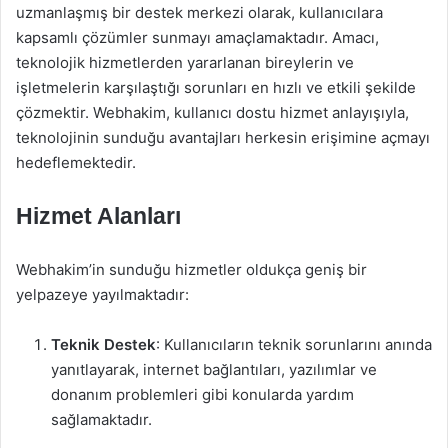
uzmanlaşmış bir destek merkezi olarak, kullanıcılara
kapsamlı çözümler sunmayı amaçlamaktadır. Amacı,
teknolojik hizmetlerden yararlanan bireylerin ve
işletmelerin karşılaştığı sorunları en hızlı ve etkili şekilde
çözmektir. Webhakim, kullanıcı dostu hizmet anlayışıyla,
teknolojinin sunduğu avantajları herkesin erişimine açmayı
hedeflemektedir.
Hizmet Alanları
Webhakim’in sunduğu hizmetler oldukça geniş bir
yelpazeye yayılmaktadır:
Teknik Destek
: Kullanıcıların teknik sorunlarını anında
yanıtlayarak, internet bağlantıları, yazılımlar ve
donanım problemleri gibi konularda yardım
sağlamaktadır.