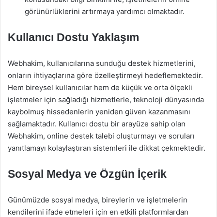
görünürlüklerini artırmaya yardımcı olmaktadır.
Kullanıcı Dostu Yaklaşım
Webhakim, kullanıcılarına sunduğu destek hizmetlerini,
onların ihtiyaçlarına göre özelleştirmeyi hedeflemektedir.
Hem bireysel kullanıcılar hem de küçük ve orta ölçekli
işletmeler için sağladığı hizmetlerle, teknoloji dünyasında
kaybolmuş hissedenlerin yeniden güven kazanmasını
sağlamaktadır. Kullanıcı dostu bir arayüze sahip olan
Webhakim, online destek talebi oluşturmayı ve soruları
yanıtlamayı kolaylaştıran sistemleri ile dikkat çekmektedir.
Sosyal Medya ve Özgün İçerik
Günümüzde sosyal medya, bireylerin ve işletmelerin
kendilerini ifade etmeleri için en etkili platformlardan