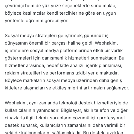
çevrimiçi hem de yüz yüze seçeneklerle sunulmakta,
böylece katılımcılar kendi tercihlerine göre en uygun
yöntemle öğrenim görebiliyor.
Sosyal medya stratejileri geliştirmek, günümüz iş
dünyasının önemli bir parçası haline geldi. Webhakim,
işletmelere sosyal medya platformlarında etkili bir varlık
göstermeleri için danışmanlık hizmetleri sunmaktadır. Bu
hizmetler arasında, hedef kitle analizi, içerik planlaması,
reklam stratejileri ve performans takibi yer almaktadır.
Böylece markaların sosyal medya üzerinden daha geniş
kitlelere ulaşmaları ve etkileşimlerini artırmaları sağlanıyor.
Webhakim, aynı zamanda teknoloji destek hizmetleriyle de
kullanıcılarının yanındadır. Bilgisayar, akıllı telefon ve diğer
cihazlarla ilgili teknik sorunların çözümü için profesyonel
destek sunarak, kullanıcıların zamanlarını daha verimli bir
şekilde kullanmalarını sağlamaktadır. Bu destek, uzaktan