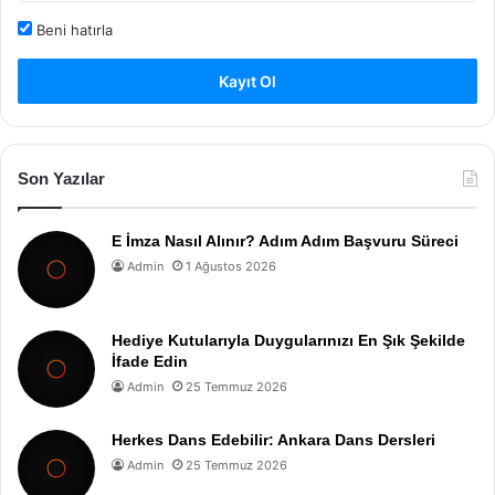
Beni hatırla
Kayıt Ol
Son Yazılar
E İmza Nasıl Alınır? Adım Adım Başvuru Süreci
Admin
1 Ağustos 2026
Hediye Kutularıyla Duygularınızı En Şık Şekilde
İfade Edin
Admin
25 Temmuz 2026
Herkes Dans Edebilir: Ankara Dans Dersleri
Admin
25 Temmuz 2026