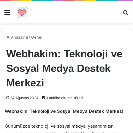
Menü
Ar
Anasayfa
/
Genel
Webhakim: Teknoloji ve
Sosyal Medya Destek
Merkezi
24 Ağustos 2024
3 dakika okuma süresi
Webhakim: Teknoloji ve Sosyal Medya Destek Merkezi
Günümüzde teknoloji ve sosyal medya, yaşamımızın