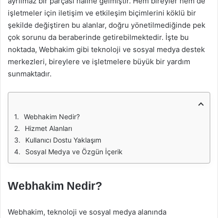
ayrılmaz bir parçası haline gelmiştir. Hem bireyler hem de
işletmeler için iletişim ve etkileşim biçimlerini köklü bir
şekilde değiştiren bu alanlar, doğru yönetilmediğinde pek
çok sorunu da beraberinde getirebilmektedir. İşte bu
noktada, Webhakim gibi teknoloji ve sosyal medya destek
merkezleri, bireylere ve işletmelere büyük bir yardım
sunmaktadır.
Webhakim Nedir?
Hizmet Alanları
Kullanıcı Dostu Yaklaşım
Sosyal Medya ve Özgün İçerik
Webhakim Nedir?
Webhakim, teknoloji ve sosyal medya alanında