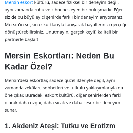
Mersin eskort
kültürü, sadece fiziksel bir deneyim değil,
aynı zamanda ruhu ve zihni besleyen bir buluşmadır. Eğer
siz de bu büyüleyici şehirde farklı bir deneyim arıyorsanız,
Mersin’in seçkin eskortlarıyla tanışarak hayallerinizi gerçeğe
dönüştürebilirsiniz. Unutmayın, gerçek keyif, kaliteli bir
partnerle başlar!
Mersin Eskortları: Neden Bu
Kadar Özel?
Mersin’deki eskortlar, sadece güzellikleriyle değil, aynı
zamanda zekâları, sohbetleri ve tutkulu yaklaşımlarıyla da
öne çıkar. Buradaki eskort kültürü, diğer şehirlerden farklı
olarak daha özgür, daha sıcak ve daha cesur bir deneyim
sunar.
1. Akdeniz Ateşi: Tutku ve Erotizm