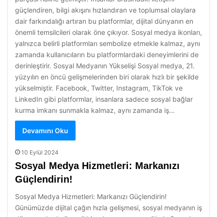
güçlendiren, bilgi akışını hızlandıran ve toplumsal olaylara
dair farkındalığı artıran bu platformlar, dijital dünyanın en
önemli temsilcileri olarak öne çıkıyor. Sosyal medya ikonları,
yalnızca belirli platformları sembolize etmekle kalmaz, aynı
zamanda kullanıcıların bu platformlardaki deneyimlerini de
derinleştirir. Sosyal Medyanın Yükselişi Sosyal medya, 21.
yüzyılın en öncü gelişmelerinden biri olarak hızlı bir şekilde
yükselmiştir. Facebook, Twitter, Instagram, TikTok ve
LinkedIn gibi platformlar, insanlara sadece sosyal bağlar
kurma imkanı sunmakla kalmaz, aynı zamanda iş…
Devamını Oku
10 Eylül 2024
Sosyal Medya Hizmetleri: Markanızı
Güçlendirin!
Sosyal Medya Hizmetleri: Markanızı Güçlendirin!
Günümüzde dijital çağın hızla gelişmesi, sosyal medyanın iş