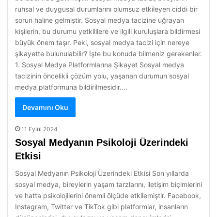
ruhsal ve duygusal durumlarını olumsuz etkileyen ciddi bir
sorun haline gelmiştir. Sosyal medya tacizine uğrayan
kişilerin, bu durumu yetkililere ve ilgili kuruluşlara bildirmesi
büyük önem taşır. Peki, sosyal medya tacizi için nereye
şikayette bulunulabilir? İşte bu konuda bilmeniz gerekenler.
1. Sosyal Medya Platformlarına Şikayet Sosyal medya
tacizinin öncelikli çözüm yolu, yaşanan durumun sosyal
medya platformuna bildirilmesidir.…
Devamını Oku
11 Eylül 2024
Sosyal Medyanın Psikoloji Üzerindeki
Etkisi
Sosyal Medyanın Psikoloji Üzerindeki Etkisi Son yıllarda
sosyal medya, bireylerin yaşam tarzlarını, iletişim biçimlerini
ve hatta psikolojilerini önemli ölçüde etkilemiştir. Facebook,
Instagram, Twitter ve TikTok gibi platformlar, insanların