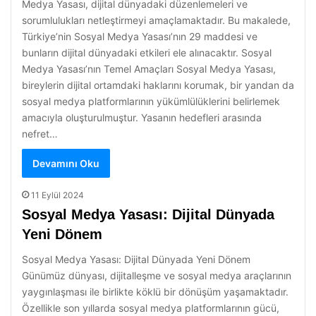
Medya Yasası, dijital dünyadaki düzenlemeleri ve
sorumlulukları netleştirmeyi amaçlamaktadır. Bu makalede,
Türkiye’nin Sosyal Medya Yasası’nın 29 maddesi ve
bunların dijital dünyadaki etkileri ele alınacaktır. Sosyal
Medya Yasası’nın Temel Amaçları Sosyal Medya Yasası,
bireylerin dijital ortamdaki haklarını korumak, bir yandan da
sosyal medya platformlarının yükümlülüklerini belirlemek
amacıyla oluşturulmuştur. Yasanın hedefleri arasında
nefret…
Devamını Oku
11 Eylül 2024
Sosyal Medya Yasası: Dijital Dünyada
Yeni Dönem
Sosyal Medya Yasası: Dijital Dünyada Yeni Dönem
Günümüz dünyası, dijitalleşme ve sosyal medya araçlarının
yaygınlaşması ile birlikte köklü bir dönüşüm yaşamaktadır.
Özellikle son yıllarda sosyal medya platformlarının gücü,